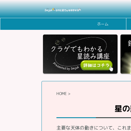
ホーム
HOME
>
星の
主要な天体の動きについて、これ