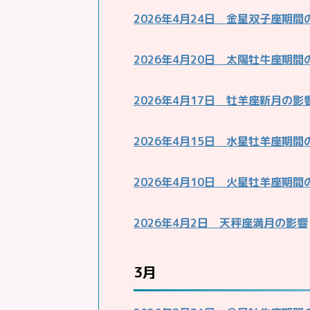
2026年4月24日 金星双子座期間
2026年4月20日 太陽牡牛座期間
2026年4月17日 牡羊座新月の影
2026年4月15日 水星牡羊座期間
2026年4月10日 火星牡羊座期間
2026年4月2日 天秤座満月の影響
3月