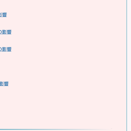
影響
の影響
の影響
の影響