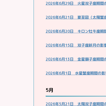
2026年6月29日 火星双子座期間
2026年6月21日 夏至図（太陽
2026年6月20日 キロン牡牛座期
2026年6月15日 双子座新月の影
2026年6月13日 金星獅子座期間
2026年6月1日 水星蟹座期間の影
5月
2026年5月21日 太陽双子座期間