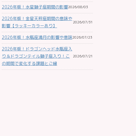
2026年版！水星獅子座期間の影響
2026/08/03
2026年版！金星天秤座期間の意味や
2026/07/31
影響【ラッキーカラーあり】
2026年版！水瓶座満月の影響や意味
2026/07/23
2026年版！ドラゴンヘッド水瓶座入
り＆ドラゴンテイル獅子座入り！こ
2026/07/21
の期間で変化する課題とご縁