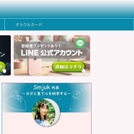
オラクルカード