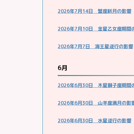
2026年7月14日 蟹座新月の影響
2026年7月10日 金星乙女座期間
2026年7月7日 海王星逆行の影響
6月
2026年6月30日 木星獅子座期間
2026年6月30日 山羊座満月の影
2026年6月30日 水星逆行の影響