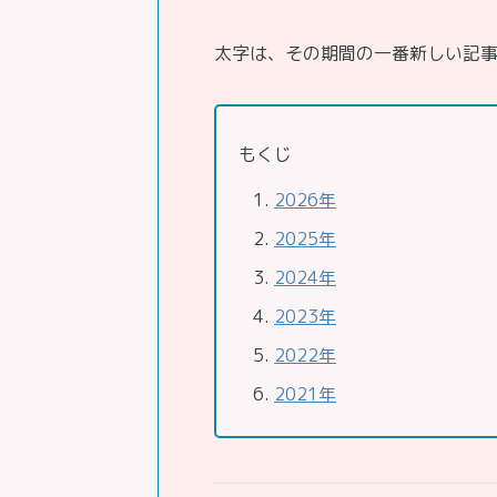
太字は、その期間の一番新しい記
もくじ
2026年
2025年
2024年
2023年
2022年
2021年