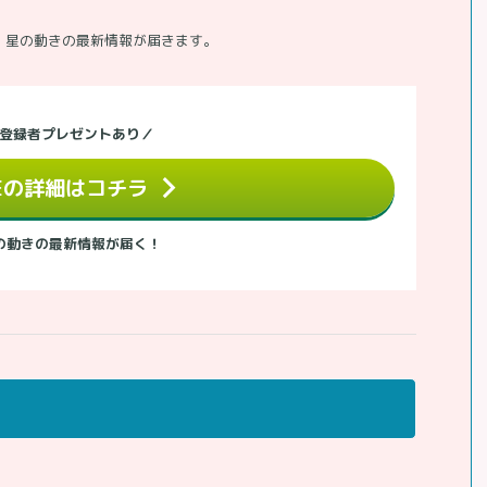
、星の動きの最新情報が届きます。
登録者プレゼントあり／
NEの詳細はコチラ
の動きの最新情報が届く！