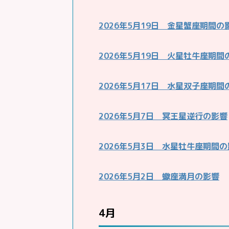
2026年5月19日 金星蟹座期間の
2026年5月19日 火星牡牛座期間
2026年5月17日 水星双子座期間
2026年5月7日 冥王星逆行の影響
2026年5月3日 水星牡牛座期間
2026年5月2日 蠍座満月の影響
4月