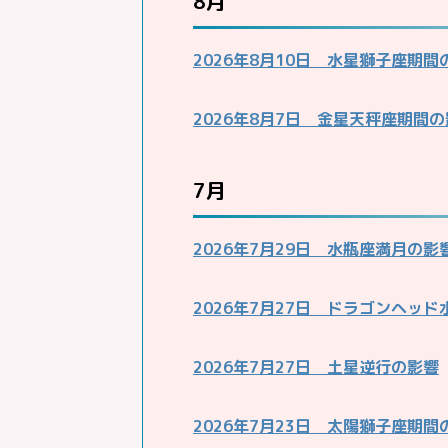
8月
2026年8月10日 水星獅子座期間
2026年8月7日 金星天秤座期間
7月
2026年7月29日 水瓶座満月の影
2026年7月27日 ドラゴンヘッ
2026年7月27日 土星逆行の影響
2026年7月23日 太陽獅子座期間