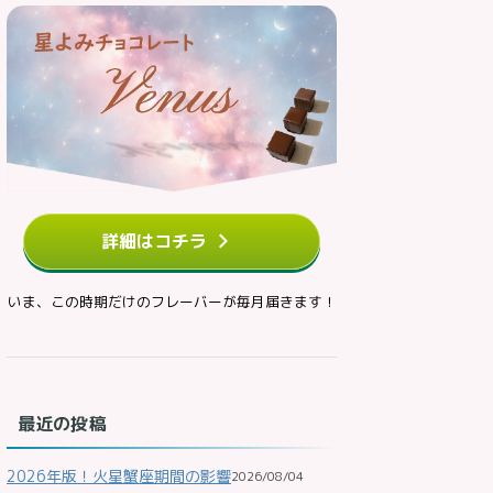
詳細はコチラ
いま、この時期だけのフレーバーが毎月届きます！
最近の投稿
2026年版！火星蟹座期間の影響
2026/08/04