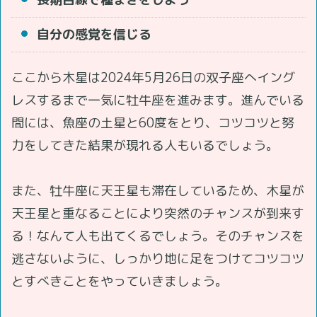
自分の感覚を信じる
ここから木星は2024年5月26日の双子座へイング
レスするまで一気に牡牛座を進みます。進んでいる
間には、魚座の土星と60度をとり、コツコツと努
力をしてきた結果が現れる人もいるでしょう。
また、牡牛座に天王星も滞在しているため、木星が
天王星と重なることにより突然のチャンスが到来す
る！なんて人も出てくるでしょう。そのチャンスを
逃さないように、しっかり地に足をつけてコツコツ
とすべきことをやっていきましょう。