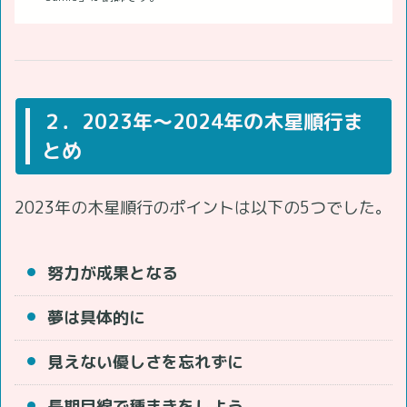
２．2023年～2024年の木星順行ま
とめ
2023年の木星順行のポイントは以下の5つでした。
努力が成果となる
夢は具体的に
見えない優しさを忘れずに
長期目線で種まきをしよう