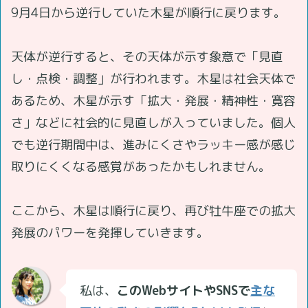
9月4日から逆行していた木星が順行に戻ります。
天体が逆行すると、その天体が示す象意で「見直
し・点検・調整」が行われます。木星は社会天体で
あるため、木星が示す「拡大・発展・精神性・寛容
さ」などに社会的に見直しが入っていました。個人
でも逆行期間中は、進みにくさやラッキー感が感じ
取りにくくなる感覚があったかもしれません。
ここから、木星は順行に戻り、再び牡牛座での拡大
発展のパワーを発揮していきます。
私は、
このWebサイトやSNSで
主な