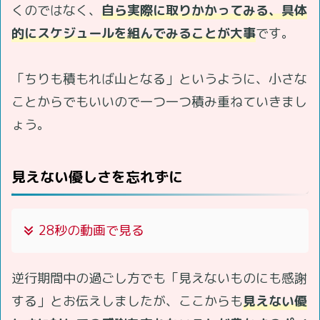
くのではなく、
自ら実際に取りかかってみる、具体
的にスケジュールを組んでみることが大事
です。
「ちりも積もれば山となる」というように、小さな
ことからでもいいので一つ一つ積み重ねていきまし
ょう。
見えない優しさを忘れずに
28秒の動画で見る
逆行期間中の過ごし方でも「見えないものにも感謝
する」とお伝えしましたが、ここからも
見えない優