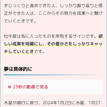
ずじっくりと進めてきた人、しっかり振り返りと修
正ができた人は、ここからその努力を成果へと繋げ
ていくときです。
牡牛座は気に入ったものを所有するサインです。
欲
しい成果を明確にし、その豊かさをしっかりキャッ
チしていくとき
です。
夢は具体的に
23秒の動画で見る
木星が順行に戻り、2024年1月2日に水星、1月27