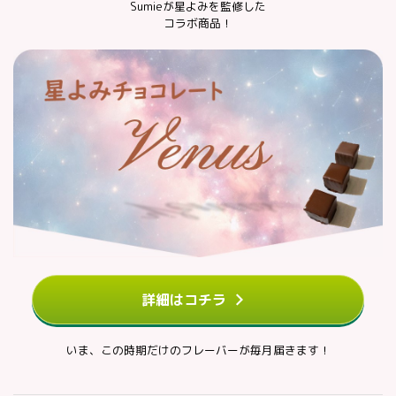
Sumieが星よみを監修した
コラボ商品！
詳細はコチラ
いま、この時期だけのフレーバーが毎月届きます！