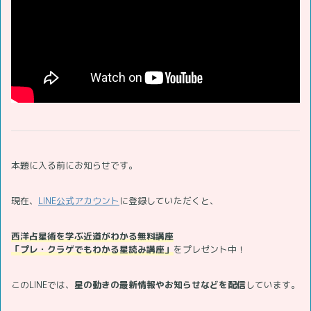
本題に入る前にお知らせです。
現在、
LINE公式アカウント
に登録していただくと、
西洋占星術を学ぶ近道がわかる無料講座
「プレ・クラゲでもわかる星読み講座」
をプレゼント中！
このLINEでは、
星の動きの最新情報やお知らせなどを配信
しています。