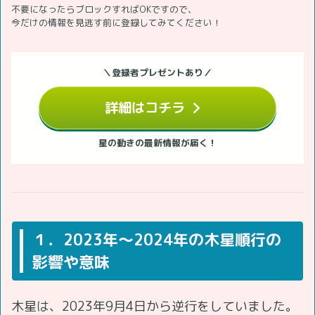
不要になったらブロックすればOKですので、
今だけの情報を見逃す前に登録してみてください！
＼登録者プレゼントあり／
詳細はコチラ
星の動きの最新情報が届く！
１．2023年～2024年の木星順行の
影響や意味
木星は、2023年9月4日から逆行をしていました。