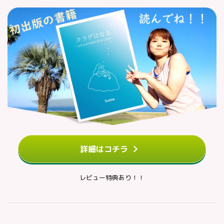
詳細はコチラ
レビュー特典あり！！