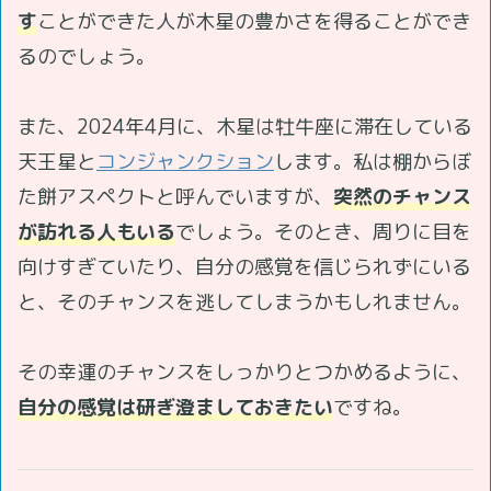
す
ことができた人が木星の豊かさを得ることができ
るのでしょう。
また、2024年4月に、木星は牡牛座に滞在している
天王星と
コンジャンクション
します。私は棚からぼ
た餅アスペクトと呼んでいますが、
突然のチャンス
が訪れる人もいる
でしょう。そのとき、周りに目を
向けすぎていたり、自分の感覚を信じられずにいる
と、そのチャンスを逃してしまうかもしれません。
その幸運のチャンスをしっかりとつかめるように、
自分の感覚は研ぎ澄ましておきたい
ですね。