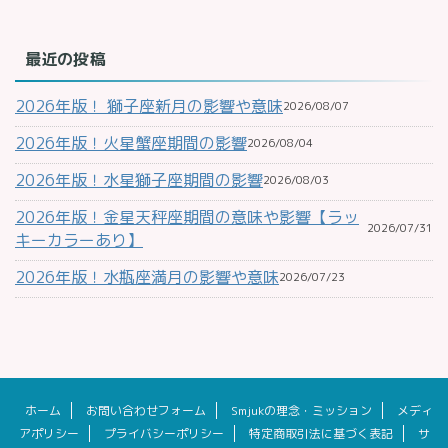
最近の投稿
2026年版！ 獅子座新月の影響や意味
2026/08/07
2026年版！火星蟹座期間の影響
2026/08/04
2026年版！水星獅子座期間の影響
2026/08/03
2026年版！金星天秤座期間の意味や影響【ラッ
2026/07/31
キーカラーあり】
2026年版！水瓶座満月の影響や意味
2026/07/23
ホーム
お問い合わせフォーム
Smjukの理念・ミッション
メディ
アポリシー
プライバシーポリシー
特定商取引法に基づく表記
サ