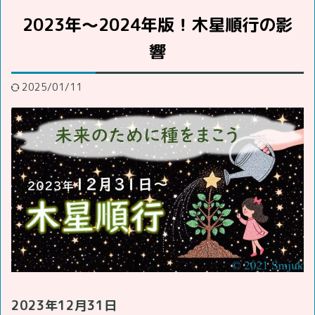
2023年～2024年版！木星順行の影
響
2025/01/11
2023年12月31日