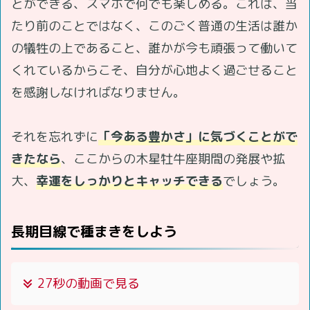
とができる、スマホで何でも楽しめる。これは、当
たり前のことではなく、このごく普通の生活は誰か
の犠牲の上であること、誰かが今も頑張って働いて
くれているからこそ、自分が心地よく過ごせること
を感謝しなければなりません。
それを忘れずに
「今ある豊かさ」に気づくことがで
きたなら
、ここからの木星牡牛座期間の発展や拡
大、
幸運をしっかりとキャッチできる
でしょう。
長期目線で種まきをしよう
27秒の動画で見る