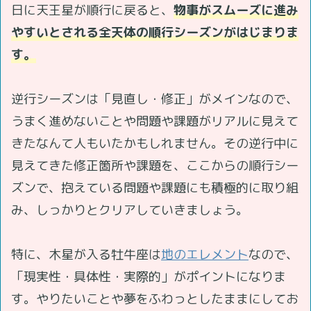
日に天王星が順行に戻ると、
物事がスムーズに進み
やすいとされる全天体の順行シーズンがはじまりま
す。
逆行シーズンは「見直し・修正」がメインなので、
うまく進めないことや問題や課題がリアルに見えて
きたなんて人もいたかもしれません。その逆行中に
見えてきた修正箇所や課題を、ここからの順行シー
ズンで、抱えている問題や課題にも積極的に取り組
み、しっかりとクリアしていきましょう。
特に、木星が入る牡牛座は
地のエレメント
なので、
「現実性・具体性・実際的」がポイントになりま
す。やりたいことや夢をふわっとしたままにしてお