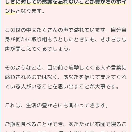
しさに対しての感謝を忘れないことが豊かさのポイ
ント
となります。
この世の中はたくさんの声で溢れています。自分自
身が何かに取り組もうとしたときにも、さまざまな
声が聞こえてくるでしょう。
そのようなとき、目の前で攻撃してくる人や言葉に
惑わされるのではなく、あなたを信じて支えてくれ
ている人がいることを思い出すことが大事です。
これは、生活の豊かさにも関わってきます。
ご飯を食べることができ、あたたかい布団で寝るこ