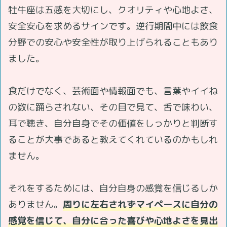
牡牛座は五感を大切にし、クオリティや心地よさ、
安全安心を求めるサインです。逆行期間中には飲食
分野での安心や安全性が取り上げられることもあり
ました。
食だけでなく、芸術面や情報面でも、言葉やイイね
の数に踊らされない、その目で見て、舌で味わい、
耳で聴き、自分自身でその価値をしっかりと判断す
ることが大事であると教えてくれているのかもしれ
ません。
それをするためには、自分自身の感覚を信じるしか
ありません。
周りに左右されずマイペースに自分の
感覚を信じて、自分に合った喜びや心地よさを見出