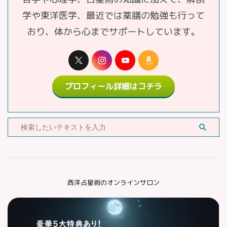
学や東洋医学、最近では薬膳の勉強も行って
おり、体から心までサポートしています。
プロフィール詳細はコチラ
西洋占星術のオンラインサロン