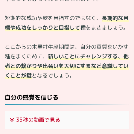
短期的な成功や欲を目指すのではなく、
長期的な目
標や成功をしっかりと目指して
種をまきましょう。
ここからの木星牡牛座期間は、自分の資質をいかす
種をまくために、
新しいことにチャレンジする、他
者との繋がりや出会いを大切にするなど意識してい
くことが鍵
となるでしょう。
自分の感覚を信じる
35秒の動画で見る