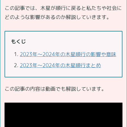
この記事では、木星が順行に戻ると私たちや社会に
どのような影響があるのか解説していきます。
もくじ
2023年～2024年の木星順行の影響や意味
2023年～2024年の木星順行まとめ
この記事の内容は動画でも解説しています。