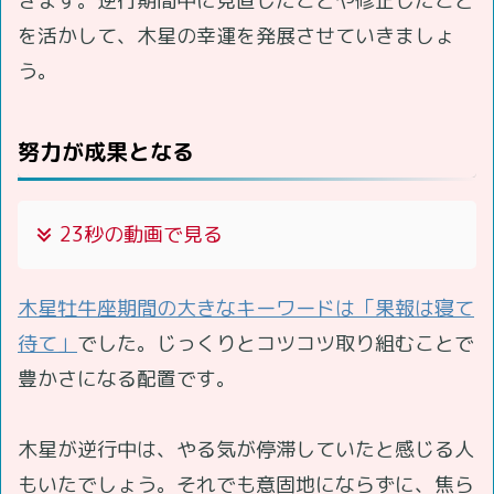
きます。逆行期間中に見直したことや修正したこと
を活かして、木星の幸運を発展させていきましょ
う。
努力が成果となる
23秒の動画で見る
木星牡牛座期間の大きなキーワードは「果報は寝て
待て」
でした。じっくりとコツコツ取り組むことで
豊かさになる配置です。
木星が逆行中は、やる気が停滞していたと感じる人
もいたでしょう。それでも意固地にならずに、焦ら