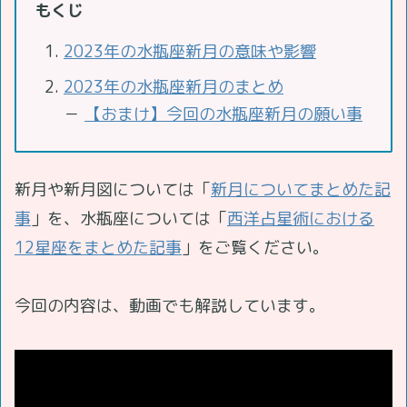
もくじ
2023年の水瓶座新月の意味や影響
2023年の水瓶座新月のまとめ
－
【おまけ】今回の水瓶座新月の願い事
新月や新月図については「
新月についてまとめた記
事
」を、水瓶座については「
西洋占星術における
12星座をまとめた記事
」をご覧ください。
今回の内容は、動画でも解説しています。