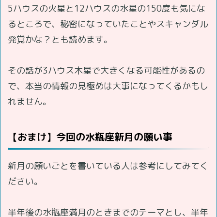
5ハウスの火星と12ハウスの水星の150度も気にな
るところで、秘密になっていたことやスキャンダル
発覚かな？とも読めます。
その話が3ハウス木星で大きくなる可能性があるの
で、本当の情報の見極めは大事になってくるかもし
れません。
【おまけ】今回の水瓶座新月の願い事
新月の願いごとを書いている人は参考にしてみてく
ださい。
半年後の水瓶座満月のときまでのテーマとし、半年