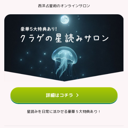
西洋占星術のオンラインサロン
詳細はコチラ
星読みを日常に活かせる豪華５大特典あり！