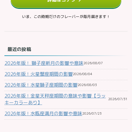
いま、この時期だけのフレーバーが毎月届きます！
最近の投稿
2026年版！ 獅子座新月の影響や意味
2026/08/07
2026年版！火星蟹座期間の影響
2026/08/04
2026年版！水星獅子座期間の影響
2026/08/03
2026年版！金星天秤座期間の意味や影響【ラッ
2026/07/31
キーカラーあり】
2026年版！水瓶座満月の影響や意味
2026/07/23