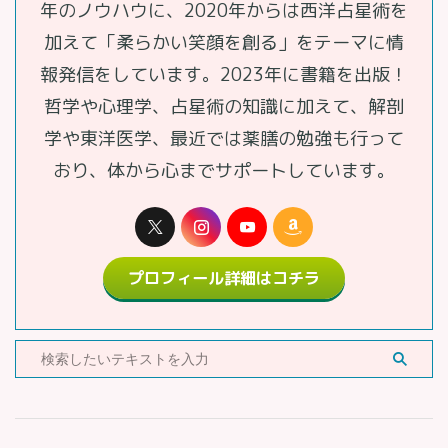
年のノウハウに、2020年からは西洋占星術を
加えて「柔らかい笑顔を創る」をテーマに情
報発信をしています。2023年に書籍を出版！
哲学や心理学、占星術の知識に加えて、解剖
学や東洋医学、最近では薬膳の勉強も行って
おり、体から心までサポートしています。
プロフィール詳細はコチラ