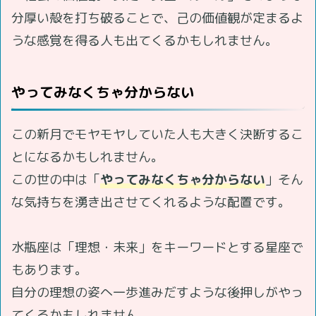
分厚い殻を打ち破ることで、己の価値観が定まるよ
うな感覚を得る人も出てくるかもしれません。
やってみなくちゃ分からない
この新月でモヤモヤしていた人も大きく決断するこ
とになるかもしれません。
この世の中は「
やってみなくちゃ分からない
」そん
な気持ちを湧き出させてくれるような配置です。
水瓶座は「理想・未来」をキーワードとする星座で
もあります。
自分の理想の姿へ一歩進みだすような後押しがやっ
てくるかもしれません。