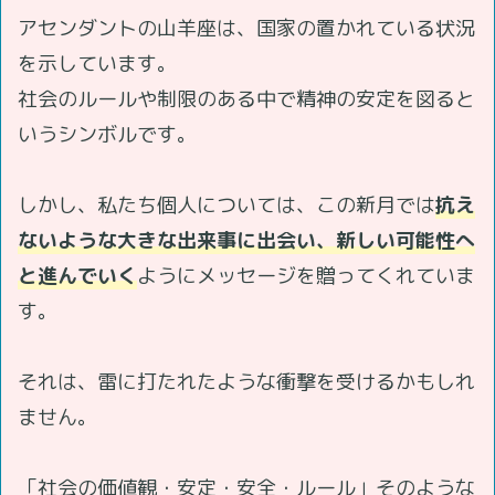
アセンダントの山羊座は、国家の置かれている状況
を示しています。
社会のルールや制限のある中で精神の安定を図ると
いうシンボルです。
しかし、私たち個人については、この新月では
抗え
ないような大きな出来事に出会い、新しい可能性へ
と進んでいく
ようにメッセージを贈ってくれていま
す。
それは、雷に打たれたような衝撃を受けるかもしれ
ません。
「社会の価値観・安定・安全・ルール」そのような