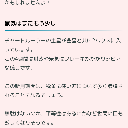
かもしれませんよ！
景気はまだもう少し…
チャートルーラーの土星が金星と共に2ハウスに入
っています。
この4週間は財政や景気はブレーキがかかりシビア
な感じです。
この新月期間は、税金に使い道について多く議論さ
れることになるでしょう。
無駄はないのか、平等性はあるのかなど世間の目も
厳しくなりそうです。