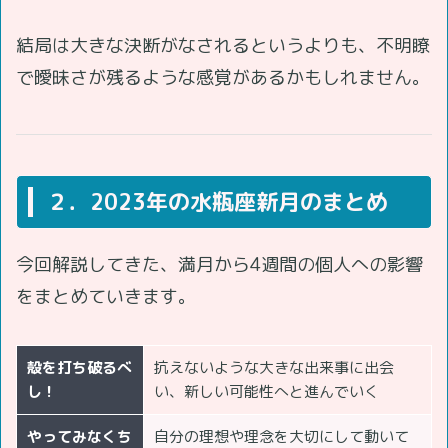
結局は大きな決断がなされるというよりも、不明瞭
で曖昧さが残るような感覚があるかもしれません。
２．2023年の水瓶座新月のまとめ
今回解説してきた、満月から4週間の個人への影響
をまとめていきます。
殻を打ち破るべ
抗えないような大きな出来事に出会
し！
い、新しい可能性へと進んでいく
やってみなくち
自分の理想や理念を大切にして動いて