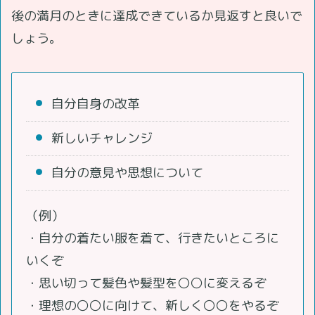
後の満月のときに達成できているか見返すと良いで
しょう。
自分自身の改革
新しいチャレンジ
自分の意見や思想について
（例）
・自分の着たい服を着て、行きたいところに
いくぞ
・思い切って髪色や髪型を〇〇に変えるぞ
・理想の〇〇に向けて、新しく〇〇をやるぞ