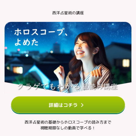
西洋占星術の講座
詳細はコチラ
西洋占星術の基礎からホロスコープの読み方まで
視聴期限なしの動画で学べる！