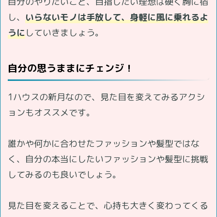
自分のやりたいこと、目指したい理想は硬く胸に宿
し、
いらないモノは手放して、身軽に風に乗れるよ
うに
していきましょう。
自分の思うままにチェンジ！
1ハウスの新月なので、見た目を変えてみるアクシ
ョンもオススメです。
誰かや何かに合わせたファッションや髪型ではな
く、自分の本当にしたいファッションや髪型に挑戦
してみるのも良いでしょう。
見た目を変えることで、心持も大きく変わってくる