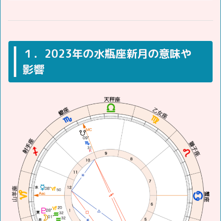
１．2023年の水瓶座新月の意味や
影響