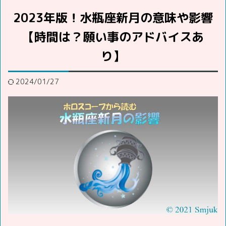
2023年版！水瓶座新月の意味や影響
【時間は？願い事のアドバイスあ
り】
2024/01/27