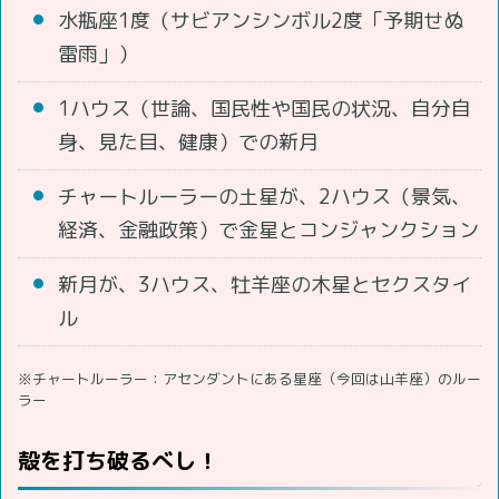
水瓶座1度（サビアンシンボル2度「予期せぬ
雷雨」）
1ハウス（世論、国民性や国民の状況、自分自
身、見た目、健康）での新月
チャートルーラーの土星が、2ハウス（景気、
経済、金融政策）で金星とコンジャンクション
新月が、3ハウス、牡羊座の木星とセクスタイ
ル
※チャートルーラー：アセンダントにある星座（今回は山羊座）のルー
ラー
殻を打ち破るべし！