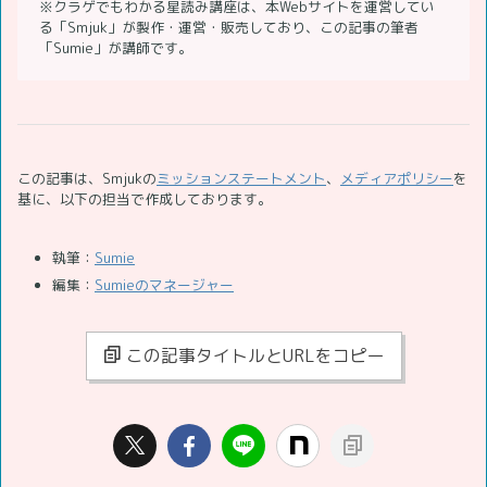
※クラゲでもわかる星読み講座は、本Webサイトを運営してい
る「Smjuk」が製作・運営・販売しており、この記事の筆者
「Sumie」が講師です。
この記事は、Smjukの
ミッションステートメント
、
メディアポリシー
を
基に、以下の担当で作成しております。
執筆：
Sumie
編集：
Sumieのマネージャー
この記事タイトルとURLをコピー