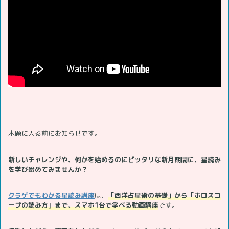
本題に入る前にお知らせです。
新しいチャレンジや、何かを始めるのにピッタリな新月期間に、星読み
を学び始めてみませんか？
クラゲでもわかる星読み講座
は、
「西洋占星術の基礎」から「ホロスコ
ープの読み方」まで、スマホ1台で学べる動画講座
です。