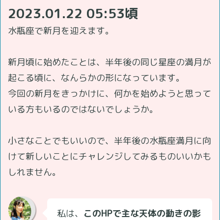
2023.01.22 05:53頃
水瓶座で新月を迎えます。
新月頃に始めたことは、半年後の同じ星座の満月が
起こる頃に、なんらかの形になっています。
今回の新月をきっかけに、何かを始めようと思って
いる方もいるのではないでしょうか。
小さなことでもいいので、半年後の水瓶座満月に向
けて新しいことにチャレンジしてみるものいいかも
しれません。
私は、
このHPで主な天体の動きの影