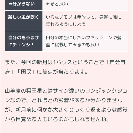
ゃ分からない
みると良い
新しい風が吹く
いらないモノは手放して、身軽に風に
乗れるようにしよう
自分の思うまま
自分の本当にしたいファッションや髪
にチェンジ！
型に挑戦してみるのも良い
また、今回の新月は1ハウスということで「自分自
身」「国民」に焦点が当たります。
山羊座の冥王星とはサイン違いのコンジャンクショ
ンなので、どれほどの影響があるか分かりません
が、新月前に何かが大きくひっくり返るような感覚
から目覚める人もいるのかもしれませんね。