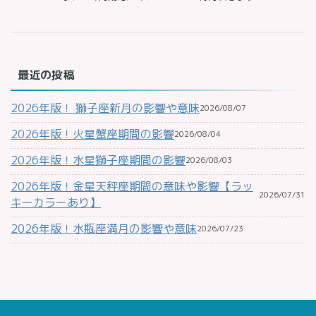
最近の投稿
2026年版！ 獅子座新月の影響や意味
2026/08/07
2026年版！火星蟹座期間の影響
2026/08/04
2026年版！水星獅子座期間の影響
2026/08/03
2026年版！金星天秤座期間の意味や影響【ラッ
2026/07/31
キーカラーあり】
2026年版！水瓶座満月の影響や意味
2026/07/23