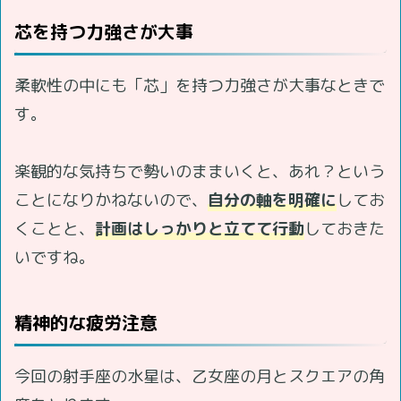
芯を持つ力強さが大事
柔軟性の中にも「芯」を持つ力強さが大事なときで
す。
楽観的な気持ちで勢いのままいくと、あれ？という
ことになりかねないので、
自分の軸を明確に
してお
くことと、
計画はしっかりと立てて行動
しておきた
いですね。
精神的な疲労注意
今回の射手座の水星は、乙女座の月とスクエアの角