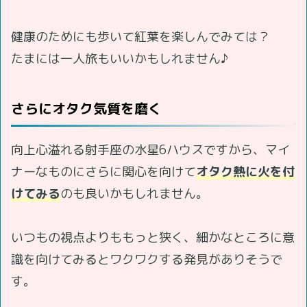
健康のためにも歩いて紅葉を楽しんでみては？
たまには一人旅もいいかもしれません♪
さらにオタク気質を磨く
向上心溢れる射手座の水星6ハウスですから、マイ
ナーなものにさらに関心を向けて
オタク熱に火を付
けてみる
のも良いかもしれません。
いつもの視点よりももっと狭く、細かなところに意
識を向けてみるとワクワクする発見がありそうで
す。