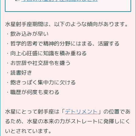
水星射手座期間は、以下のような傾向があります。
・飲み込みが早い
・哲学的思考で精神的分野にはまる、活躍する
・向上心旺盛に知識を積み重ねる
・お世辞や社交辞令を嫌う
・読書好き
・飽きっぽく集中力に欠ける
・職歴が何度も変わる
水星にとって射手座は「
デトリメント
」の位置であ
るため、水星の本来の力がストレートに発揮しにく
いとされています。