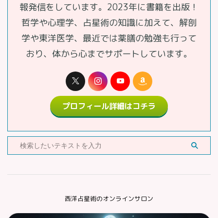
報発信をしています。2023年に書籍を出版！
哲学や心理学、占星術の知識に加えて、解剖
学や東洋医学、最近では薬膳の勉強も行って
おり、体から心までサポートしています。
プロフィール詳細はコチラ
西洋占星術のオンラインサロン