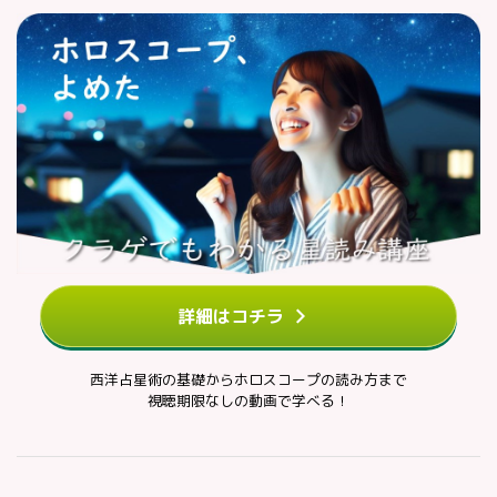
詳細はコチラ
西洋占星術の基礎からホロスコープの読み方まで
視聴期限なしの動画で学べる！