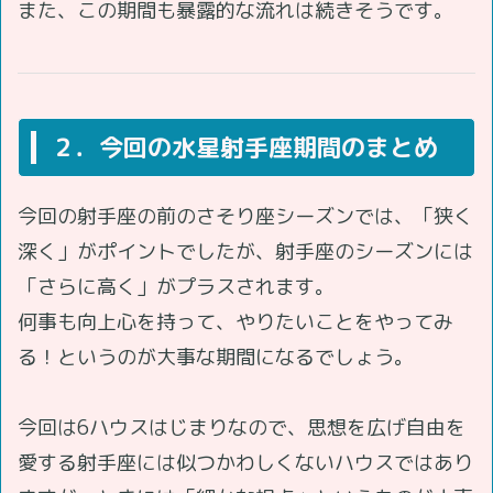
また、この期間も暴露的な流れは続きそうです。
２．今回の水星射手座期間のまとめ
今回の射手座の前のさそり座シーズンでは、「狭く
深く」がポイントでしたが、射手座のシーズンには
「さらに高く」がプラスされます。
何事も向上心を持って、やりたいことをやってみ
る！というのが大事な期間になるでしょう。
今回は6ハウスはじまりなので、思想を広げ自由を
愛する射手座には似つかわしくないハウスではあり