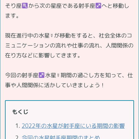
そり座
から次の星座である射手座
へと移動し
ます。
現在進行中の水星☿が移動をすると、社会全体のコ
ミュニケーションの流れや仕事の流れ、人間関係の
在り方などに影響してきます。
今回の射手座
水星☿期間の過ごし方を知って、仕
事や人間関係に活かしていきましょう！
もくじ
2022年の水星が射手座にいる期間の影響
今回の水星射手座期間のまとめ