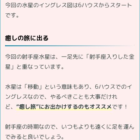
今回の水星のイングレス図は6ハウスからスタート
です。
癒しの旅に出る
今回の射手座水星は、一足先に「射手座入りした金
星」と重なっています。
水星は「移動」という意味もあり、6ハウスでのイ
ングレスなので、やるべきことも大事だけれ
ど、
“癒し旅”にお出かけするのもオススメ
です！
射手座の時期なので、いつもよりも遠くに足を運ん
でみると良いでしょう。