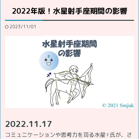
2022年版！水星射手座期間の影響
2023/11/01
2022.11.17
コミュニケーションや思考力を司る水星☿氏が、さ