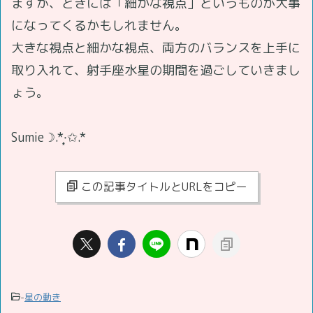
ますが、ときには「細かな視点」というものが大事
になってくるかもしれません。
大きな視点と細かな視点、両方のバランスを上手に
取り入れて、射手座水星の期間を過ごしていきまし
ょう。
Sumie☽.*·̩͙✩.*
この記事タイトルとURLをコピー
-
星の動き