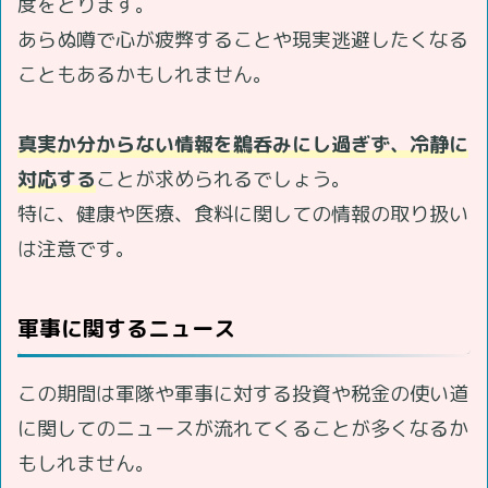
度をとります。
あらぬ噂で心が疲弊することや現実逃避したくなる
こともあるかもしれません。
真実か分からない情報を鵜呑みにし過ぎず、冷静に
対応する
ことが求められるでしょう。
特に、健康や医療、食料に関しての情報の取り扱い
は注意です。
軍事に関するニュース
この期間は軍隊や軍事に対する投資や税金の使い道
に関してのニュースが流れてくることが多くなるか
もしれません。