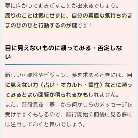
夢に向かって進みだすことが出来るでしょう。
周りのことは気にせずに、自分の素直な気持ちのま
まのびのびと行動するのが鍵
です！
目に見えないものに頼ってみる・否定しな
い
新しい可能性やビジョン、夢を求めるときには、
目
に見えない力（占い・オカルト・霊性）などに頼っ
てみるとよい回答が得られるかも
しれません。
また、普段見る「夢」から何かしらのメッセージを
受けやすくもなるので、順行開始の前後に見る夢に
は注目しておくと良いでしょう。