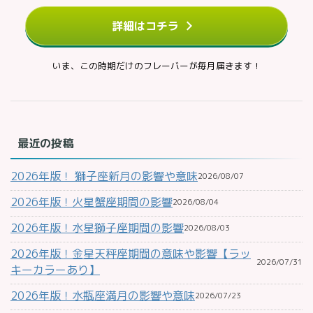
詳細はコチラ
いま、この時期だけのフレーバーが毎月届きます！
最近の投稿
2026年版！ 獅子座新月の影響や意味
2026/08/07
2026年版！火星蟹座期間の影響
2026/08/04
2026年版！水星獅子座期間の影響
2026/08/03
2026年版！金星天秤座期間の意味や影響【ラッ
2026/07/31
キーカラーあり】
2026年版！水瓶座満月の影響や意味
2026/07/23