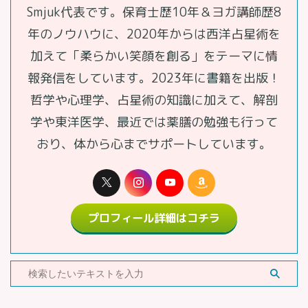
Smjuk代表です。保育士歴10年＆ヨガ講師歴8
年のノウハウに、2020年からは西洋占星術を
加えて「柔らかい笑顔を創る」をテーマに情
報発信をしています。2023年に書籍を出版！
哲学や心理学、占星術の知識に加えて、解剖
学や東洋医学、最近では薬膳の勉強も行って
おり、体から心までサポートしています。
プロフィール詳細はコチラ