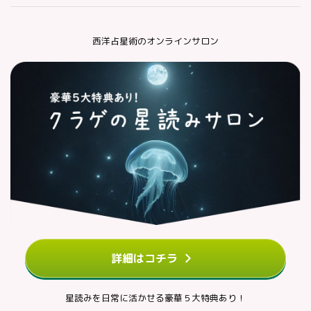
西洋占星術のオンラインサロン
詳細はコチラ
星読みを日常に活かせる豪華５大特典あり！