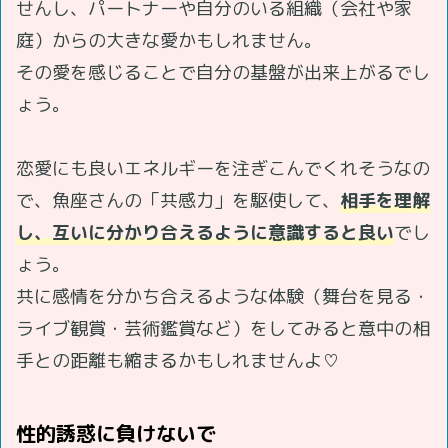
せんし、パートナーや自分のいる組織（会社や家
庭）からの大きな愛かもしれません。
その愛を感じることで自分の基盤が出来上がるでし
ょう。
恋愛にも良いエネルギーを注ぎこんでくれそうなの
で、魚座さんの「共感力」を駆使して、
相手を理解
し、互いに分かり合えるように意識すると良い
でし
ょう。
共に感情を分かち合えるような体験（舞台を見る・
ライブ観賞・芸術鑑賞など）をしてみると意中の相
手との距離も縮まるかもしれませんよ♡
性的誘惑に負けないで