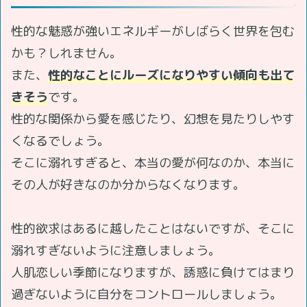
性的な魅惑が強いエネルギーがしばらく世界を包む
かも？しれません。
また、
性的なことにルーズになりやすい傾向も出て
きそう
です。
性的な関係から愛を感じたり、幻想を見たりしやす
くなるでしょう。
そこに溺れすぎると、本当の愛が何なのか、本当に
その人が好きなのか分からなくなります。
性的欲求はあるに越したことはないですが、そこに
溺れすぎないように注意しましょう。
人肌恋しい季節になりますが、誘惑に負けてはまり
過ぎないように自分をコントロールしましょう。