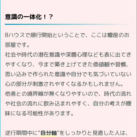
意識の一体化！？
8ハウスで順行開始ということで、ここは蠍座のお
部屋です。
社会や時代の潜在意識や深層心理なども表に出てき
やすくなり、今まで築き上げてきた価値観や習慣、
思い込みで作られた意識や自分でも気づいていない
心の部分が刺激されやすくなるかもしれません。
他者との境界線が無くなりやすいので、時代の流れ
や社会の流れに飲み込まれやすく、自分の考えが曖
昧になる可能性があります。
逆行期間中に“
自分軸
”をしっかりと見直した人は、