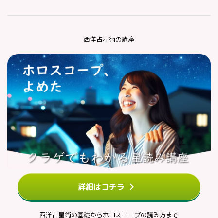
西洋占星術の講座
詳細はコチラ
西洋占星術の基礎からホロスコープの読み方まで