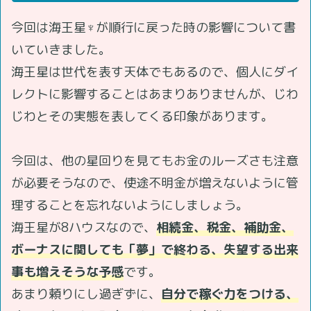
今回は海王星♆が順行に戻った時の影響について書
いていきました。
海王星は世代を表す天体でもあるので、個人にダイ
レクトに影響することはあまりありませんが、じわ
じわとその実態を表してくる印象があります。
今回は、他の星回りを見てもお金のルーズさも注意
が必要そうなので、使途不明金が増えないように管
理することを忘れないようにしましょう。
海王星が8ハウスなので、
相続金、税金、補助金、
ボーナスに関しても「夢」で終わる、失望する出来
事も増えそうな予感
です。
あまり頼りにし過ぎずに、
自分で稼ぐ力をつける、