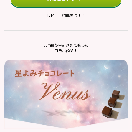
レビュー特典あり！！
Sumieが星よみを監修した
コラボ商品！