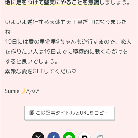
地に足をつけて堅実にやることを意識
しましょう。
いよいよ逆行する天体も天王星だけになりました
ね。
19日には愛の星金星♀ちゃんも逆行するので、恋人
を作りたい人は19日までに積極的に動く心がけを
すると良いでしょう。
素敵な愛をGETしてくだい♡
Sumie
.*·̩͙✩.*
この記事タイトルとURLをコピー