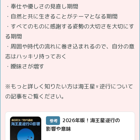
・奉仕や優しさの見直し期間
・自然と共に生きることがテーマとなる期間
・すべてのものに感謝する姿勢の大切さを大切にす
る期間
・周囲や時代の流れに巻き込まれるので、自分の意
志はハッキリ持っておく
・曖昧さが増す
※もっと詳しく知りたい方は海王星♆逆行について
の記事をご覧ください。
2026年版！海王星逆行の
参考
影響や意味