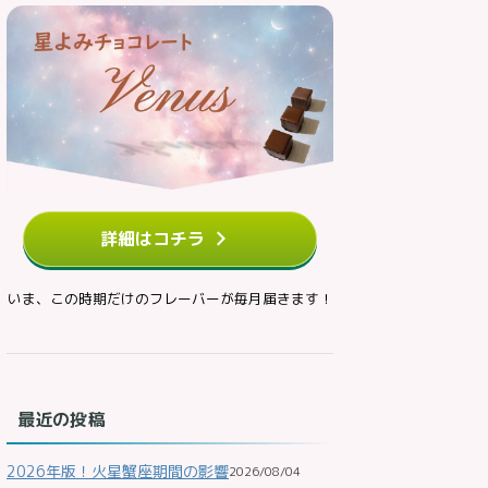
詳細はコチラ
いま、この時期だけのフレーバーが毎月届きます！
最近の投稿
2026年版！火星蟹座期間の影響
2026/08/04