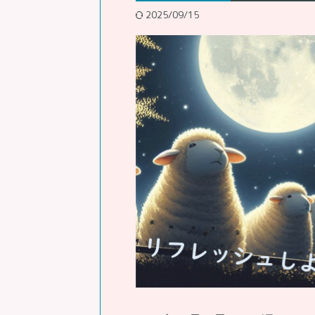
2025/09/15