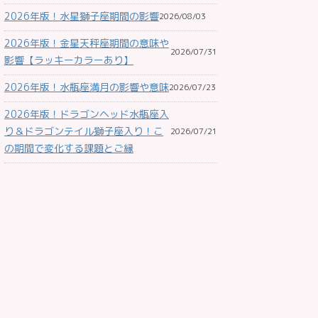
2026年版！水星獅子座期間の影響
2026/08/03
2026年版！金星天秤座期間の意味や
2026/07/31
影響【ラッキーカラーあり】
2026年版！水瓶座満月の影響や意味
2026/07/23
2026年版！ドラゴンヘッド水瓶座入
り＆ドラゴンテイル獅子座入り！こ
2026/07/21
の期間で変化する課題とご縁