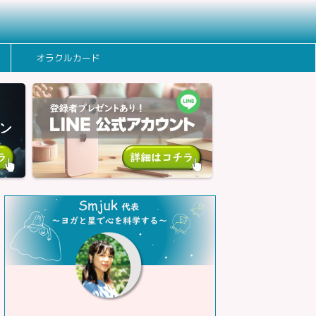
オラクルカード