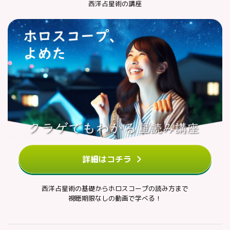
西洋占星術の講座
詳細はコチラ
西洋占星術の基礎からホロスコープの読み方まで
視聴期限なしの動画で学べる！