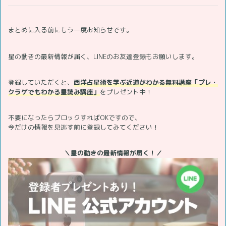
まとめに入る前にもう一度お知らせです。
星の動きの最新情報が届く、LINEのお友達登録もお願いします。
登録していただくと、
西洋占星術を学ぶ近道がわかる無料講座「プレ・
クラゲでもわかる星読み講座」
をプレゼント中！
不要になったらブロックすればOKですので、
今だけの情報を見逃す前に登録してみてください！
＼星の動きの最新情報が届く！／