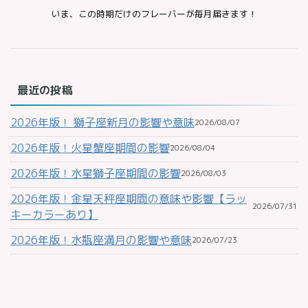
いま、この時期だけのフレーバーが毎月届きます！
最近の投稿
2026年版！ 獅子座新月の影響や意味
2026/08/07
2026年版！火星蟹座期間の影響
2026/08/04
2026年版！水星獅子座期間の影響
2026/08/03
2026年版！金星天秤座期間の意味や影響【ラッ
2026/07/31
キーカラーあり】
2026年版！水瓶座満月の影響や意味
2026/07/23