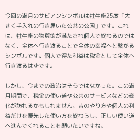
今回の満月のサビアンシンボルは牡牛座25度「大
きく手入れの行き届いた公共の公園」です。これ
は、牡牛座の物質欲が満たされ個人で終わるのでは
なく、全体へ行き渡ることで全体の幸福へと繋がる
シンボルです。個人で得た利益は税金として全体へ
行き渡るはずです。
しかし、今までの政治はそうではなかった。この満
月期間で、税金の使い道や公共のサービスなどの変
化が訪れるかもしれません。昔のやり方や個人の利
益だけを優先した使い方を終わらし、正しい使い道
へ進んでくれることを願いたいですね。