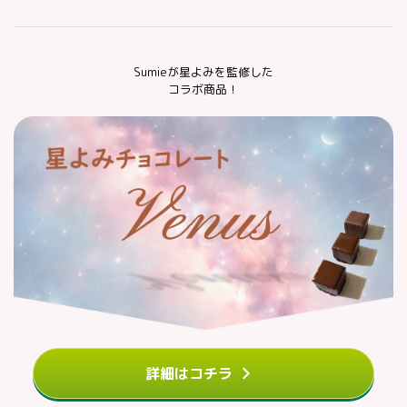
Sumieが星よみを監修した
コラボ商品！
詳細はコチラ