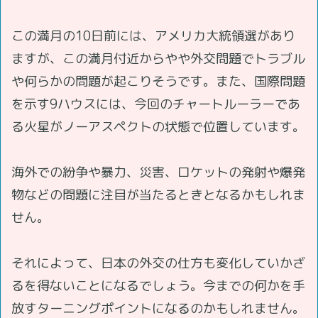
この満月の10日前には、アメリカ大統領選があり
ますが、この満月付近からやや外交問題でトラブル
や何らかの問題が起こりそうです。また、国際問題
を示す9ハウスには、今回のチャートルーラーであ
る火星がノーアスペクトの状態で位置しています。
海外での紛争や暴力、災害、ロケットの発射や爆発
物などの問題に注目が当たるときとなるかもしれま
せん。
それによって、日本の外交の仕方も変化していかざ
るを得ないことになるでしょう。今までの何かを手
放すターニングポイントになるのかもしれません。