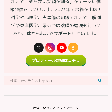
加えて「柔らかい笑顔を創る」をテーマに情
報発信をしています。2023年に書籍を出版！
哲学や心理学、占星術の知識に加えて、解剖
学や東洋医学、最近では薬膳の勉強も行って
おり、体から心までサポートしています。
プロフィール詳細はコチラ
西洋占星術のオンラインサロン