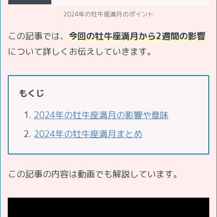
2024年の牡牛座満月のポイント
この記事では、
今回の牡牛座満月から2週間の影響
について詳しくお伝えしていきます。
もくじ
2024年の牡牛座満月の影響や意味
2024年の牡牛座満月まとめ
この記事の内容は動画でも解説しています。