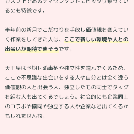
カスプ上であるディセンダントにピッタリ乗ってい
るのも特徴です。
半年前の新月でこだわりを手放し価値観を変えてい
く作業をしてきた人は、
ここで新しい環境や人との
出会いが期待できそう
です。
天王星は予期せぬ事柄や独立性を運んでくるため、
ここで不思議な出会いをする人や自分とは全く違う
価値観の人と出会う人、独立したもの同士でタッグ
を組む人も出てくるでしょう。社会的にも企業同士
のコラボや協同や独立する人や企業など出てくるか
もしれませんね。