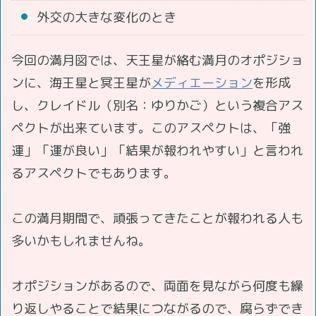
外交の大きな変化のとき
今回の満月図では、天王星が絡む満月のオポジショ
ンに、海王星と冥王星が
メディエーション
を形成
し、クレイドル（別名：ゆりかご）という複合アス
ペクトが出来ています。このアスペクトは、「強
運」「運が良い」「結果が報われやすい」と言われ
るアスペクトでもあります。
この満月期間で、頑張ってきたことが報われる人も
多いかもしれませんね。
オポジションがあるので、両面を見ながら何度も繰
り返しやることで結果につながるので、腐らずでき