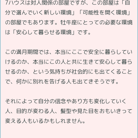
7ハウスは対人関係の部屋ですが、この部屋は「自
分で選んでいく新しい環境」「可能性を開く環境」
の部屋でもあります。牡牛座にとっての必要な環境
は「安心して暮らせる環境」です。
この満月期間では、本当にここで安全に暮らしてい
けるのか、本当にこの人と共に生きて安心して暮ら
せるのか、という気持ちが社会的にも出てくること
で、何かに別れを告げる人も出てきそうです。
それによって自分の信念やあり方も変化していく
人、目的が変わる人、髪型や見た目をおもいきって
変える人もいるかもしれません。