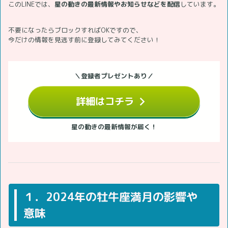
このLINEでは、
星の動きの最新情報やお知らせなどを配信
しています。
不要になったらブロックすればOKですので、
今だけの情報を見逃す前に登録してみてください！
＼登録者プレゼントあり／
詳細はコチラ
星の動きの最新情報が届く！
１．2024年の牡牛座満月の影響や
意味