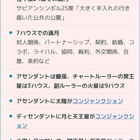
サビアンシンボル25度「大きく手入れの行き
届いた公共の公園」
7ハウスでの満月
対人関係、パートナーシップ、契約、結婚、コ
ラボ、ライバル、協同、裁判、外交関係、合
意、条約など
アセンダントは蠍座、チャートルーラーの冥王
星は3ハウス、副ルーラーの火星は9ハウス
アセンダントに太陽が
コンジャンクション
ディセンダントに月と天王星が
コンジャンクシ
ョン