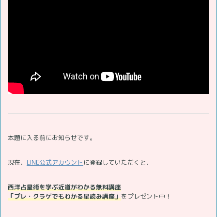
本題に入る前にお知らせです。
現在、
LINE公式アカウント
に登録していただくと、
西洋占星術を学ぶ近道がわかる無料講座
「プレ・クラゲでもわかる星読み講座」
をプレゼント中！