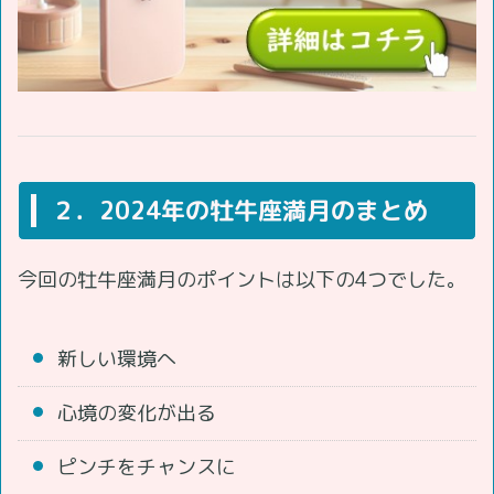
２．2024年の牡牛座満月のまとめ
今回の牡牛座満月のポイントは以下の4つでした。
新しい環境へ
心境の変化が出る
ピンチをチャンスに