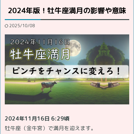
2024年版！牡牛座満月の影響や意味
2025/10/08
2024年11月16日 6:29頃
牡牛座（金牛宮）で満月を迎えます。