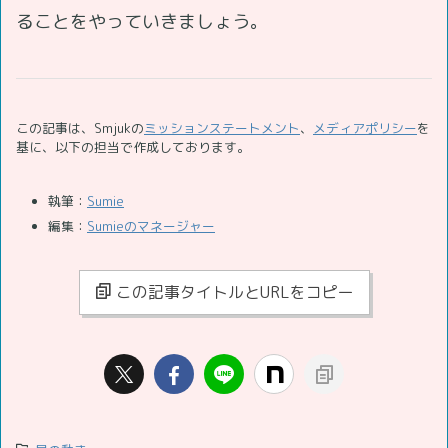
ることをやっていきましょう。
この記事は、Smjukの
ミッションステートメント
、
メディアポリシー
を
基に、以下の担当で作成しております。
執筆：
Sumie
編集：
Sumieのマネージャー
この記事タイトルとURLをコピー