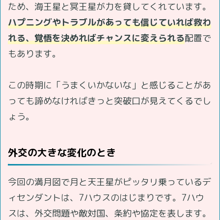
ため、海王星と冥王星が力を貸してくれています。
ハプニングやトラブルがあっても信じていれば救わ
れる、覚悟を決めればチャンスに変えられる
配置で
もあります。
この時期に「うまくいかないな」と感じることがあ
っても諦めなければきっと突破口が見えてくるでし
ょう。
外交の大きな変化のとき
今回の満月図で月と天王星がピッタリ乗っているデ
ィセンダントは、7ハウスのはじまりです。7ハウ
スは、外交問題や敵対国、条約や協定を表します。