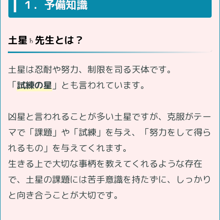
１．予備知識
土星♄先生とは？
土星は忍耐や努力、制限を司る天体です。
「
試練の星
」とも言われています。
凶星と言われることが多い土星ですが、克服がテー
マで「課題」や「試練」を与え、「努力をして得ら
れるもの」を与えてくれます。
生きる上で大切な事柄を教えてくれるような存在
で、土星の課題には苦手意識を持たずに、しっかり
と向き合うことが大切です。