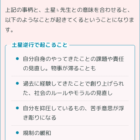
上記の事柄と、土星♄先生との意味を合わせると、
以下のようなことが起きてくるということになりま
す。
土星逆行で起こること
自分自身のやってきたことの課題や責任
の見直し。物事が滞ることも
過去に経験してきたことで創り上げられ
た、社会のルールやモラルの見直し
自分を抑圧しているもの、苦手意思が浮
き彫りになる
規制の緩和