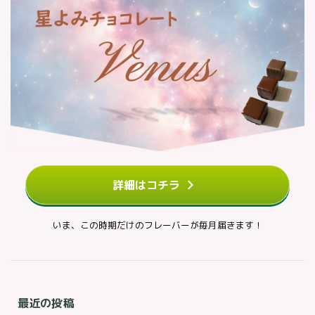
詳細はコチラ
いま、この時期だけのフレーバーが毎月届きます！
最近の投稿