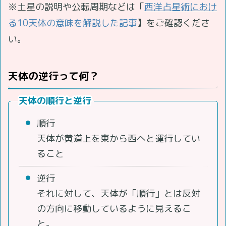
※土星の説明や公転周期などは「
西洋占星術におけ
る10天体の意味を解説した記事
】をご確認くださ
い。
天体の逆行って何？
天体の順行と逆行
順行
天体が黄道上を東から西へと運行してい
ること
逆行
それに対して、天体が「順行」とは反対
の方向に移動しているように見えるこ
と。