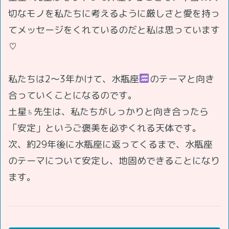
切なモノを私たちに考えるように厳しさと愛を持っ
てメッセージをくれているのだと私は思っています
♡
私たちは2～3年かけて、水瓶座
のテーマと向き
合っていくことになるのです。
土星♄先生は、私たちがしっかりと向き合ったら
「安定」というご褒美を必ずくれる天体です。
次、約29年後に水瓶座に返ってくるまで、水瓶座
のテーマについて安定し、地固めできることになり
ます。