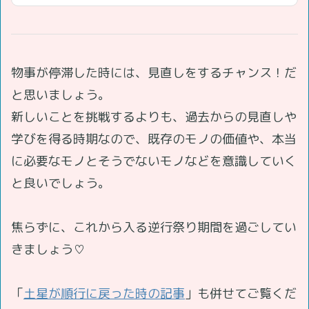
物事が停滞した時には、見直しをするチャンス！だ
と思いましょう。
新しいことを挑戦するよりも、過去からの見直しや
学びを得る時期なので、既存のモノの価値や、本当
に必要なモノとそうでないモノなどを意識していく
と良いでしょう。
焦らずに、これから入る逆行祭り期間を過ごしてい
きましょう♡
「
土星が順行に戻った時の記事
」も併せてご覧くだ