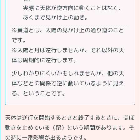
実際に天体が逆方向に動くことはなく、
あくまで見かけ上の動き。
※黄道とは、太陽の見かけ上の通り道のこと
です。
※太陽と月は逆行しませんが、それ以外の天
体は周期的に逆行します。
少しわかりにくいかもしれませんが、他の天
体などとの関係で逆に動いているように見え
る、ということです。
天体は逆行を開始するときと終了するときに、ほぼ
動きを止めている（留）という期間があります。そ
の時に一番影響が出るようです。