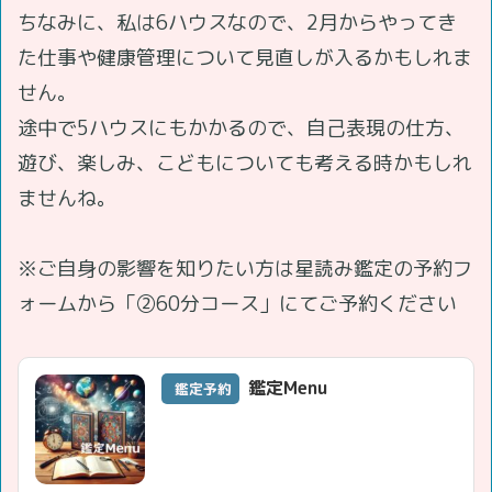
ちなみに、私は6ハウスなので、2月からやってき
た仕事や健康管理について見直しが入るかもしれま
せん。
途中で5ハウスにもかかるので、自己表現の仕方、
遊び、楽しみ、こどもについても考える時かもしれ
ませんね。
※ご自身の影響を知りたい方は星読み鑑定の予約フ
ォームから「②60分コース」にてご予約ください
鑑定Menu
鑑定予約