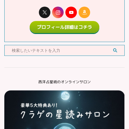
プロフィール詳細はコチラ
西洋占星術のオンラインサロン