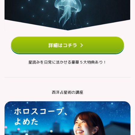
詳細はコチラ
星読みを日常に活かせる豪華５大特典あり！
西洋占星術の講座