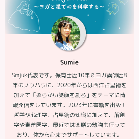
Sumie
Smjuk代表です。保育士歴10年＆ヨガ講師歴8
年のノウハウに、2020年からは西洋占星術を
加えて「柔らかい笑顔を創る」をテーマに情
報発信をしています。2023年に書籍を出版！
哲学や心理学、占星術の知識に加えて、解剖
学や東洋医学、最近では薬膳の勉強も行って
おり、体から心までサポートしています。