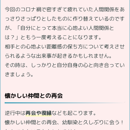
今回のコロナ禍で密すぎて疲れていた人間関係をあ
っさりさっぱりとしたものに作り替えているのです
が、「自分にとって本当に心地よい人間関係と
は？」ともう一度考えることになります。
相手との心地よい距離感の保ち方について考えさせ
られるような出来事が起きるかもしれません。
その時は、しっかりと自分自身の心と向き合ってい
きましょう。
懐かしい仲間との再会
逆行中は
再会や復縁
なども起こります。
懐かしい仲間との再会、幼馴染と久しぶりに会う！