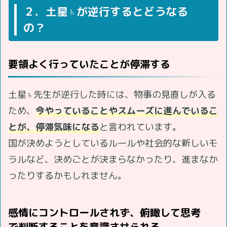
２．土星♄が逆行するとどうなる
の？
要領よく行っていたことが停滞する
土星♄先生が逆行した時には、物事の見直しが入る
ため、
今やっていることやスムーズに進んでいるこ
とが、停滞気味になる
と言われています。
国が決めようとしているルールや社会的な新しいモ
ラルなど、決めごとが決まらなかったり、進まなか
ったりするかもしれません。
感情にコントロールされず、俯瞰して思考
で判断することを意識させられる