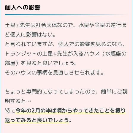
個人への影響
土星♄先生は社会天体なので、水星や金星の逆行ほ
ど個人に影響はない。
と言われていますが、個人での影響を見るのなら、
トランジットの土星♄先生が入るハウス（水瓶座の
部屋）を見ると良いでしょう。
そのハウスの事柄を見直しさせられます。
ちょっと専門的になってしまったので、簡単にご説
明すると…
特に
今年の2月の半ば頃からやってきたことを振り
返ってみると良いでしょう
。