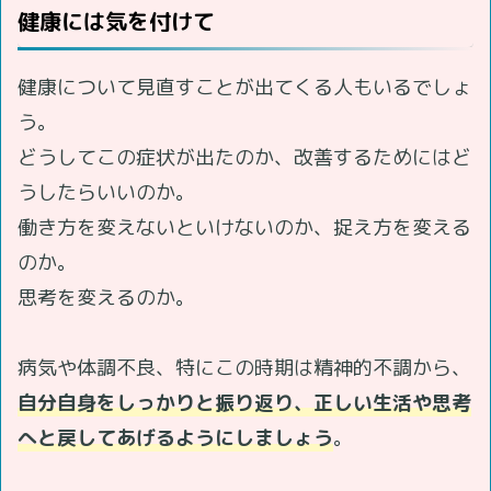
健康には気を付けて
健康について見直すことが出てくる人もいるでしょ
う。
どうしてこの症状が出たのか、改善するためにはど
うしたらいいのか。
働き方を変えないといけないのか、捉え方を変える
のか。
思考を変えるのか。
病気や体調不良、特にこの時期は精神的不調から、
自分自身をしっかりと振り返り、正しい生活や思考
へと戻してあげるようにしましょう
。