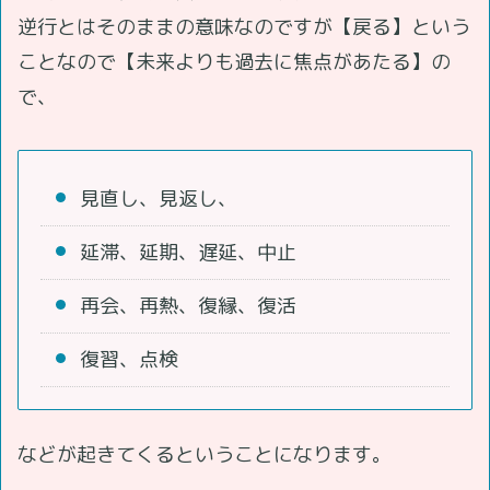
逆行とはそのままの意味なのですが【戻る】という
ことなので【未来よりも過去に焦点があたる】の
で、
見直し、見返し、
延滞、延期、遅延、中止
再会、再熱、復縁、復活
復習、点検
などが起きてくるということになります。