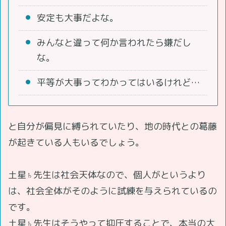
安定も大事だよな。
みんなと違って何か言われたら嫌だし
な。
平等が大事ってわかってはいるけれど…
と自分が偏見に縛られていたり、地の時代との葛藤
が起きている人もいるでしょう。
土星♄先生は社会天体なので、個人がというより
は、社会全体がそのように試練を与えられているの
です。
土星♄先生はそうやって抑圧することで、本当の大