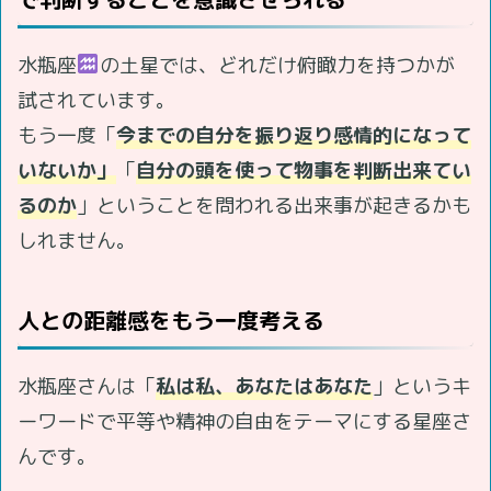
水瓶座
の土星では、どれだけ俯瞰力を持つかが
試されています。
もう一度「
今までの自分を振り返り感情的になって
いないか」
「
自分の頭を使って物事を判断出来てい
るのか
」ということを問われる出来事が起きるかも
しれません。
人との距離感をもう一度考える
水瓶座さんは「
私は私、あなたはあなた
」というキ
ーワードで平等や精神の自由をテーマにする星座さ
んです。