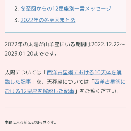
冬至図からの12星座別一言メッセージ
2022年の冬至図まとめ
2022年の太陽が山羊座にいる期間は2022.12.22～
2023.01.20までです。
太陽については「
西洋占星術における10天体を解
説した記事
」を、天秤座については「
西洋占星術に
おける12星座を解説した記事
」をご覧ください。
本題に入る前にお知らせです。