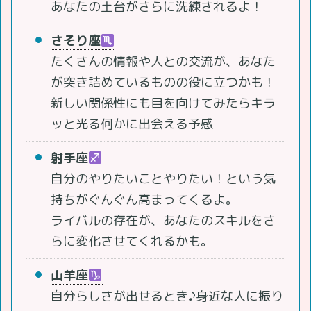
あなたの土台がさらに洗練されるよ！
さそり座
たくさんの情報や人との交流が、あなた
が突き詰めているものの役に立つかも！
新しい関係性にも目を向けてみたらキラ
ッと光る何かに出会える予感
射手座
自分のやりたいことやりたい！という気
持ちがぐんぐん高まってくるよ。
ライバルの存在が、あなたのスキルをさ
らに変化させてくれるかも。
山羊座
自分らしさが出せるとき♪身近な人に振り