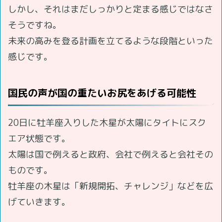
しかし、それはまだしっかりと定まる感じではなさ
そうですね。
未来の高みを登る計画を立てるような段階といった
感じです。
国民の声が国の重たいお尻をあげる可能性
20日に牡羊座入りした木星が太陽にタイトにスク
エア状態です。
太陽は国で例えると政府、会社で例えると会社その
ものです。
牡羊座の木星は「新規開拓、チャレンジ」などを広
げていきます。