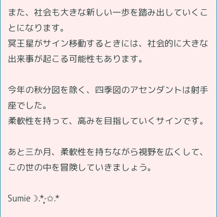
また、社会も大きな新しい一歩を踏み出していくこ
とになります。
冥王星がサイン移動するときには、社会的に大きな
出来事が起こる可能性もあります。
今年の秋分図を除く、四季図のアセンダントは射手
座でした。
柔軟性を持って、高みを目指していくサインです。
あと三か月、柔軟性を持ちながら視野を広くして、
この世の中を冒険していきましょう。
Sumie☽.*·̩͙✩.*