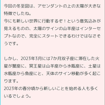
今回の冬至図は、アセンダントの上の太陽が大きな
特徴でしたね。
今にも新しい世界に行動するぞ！という意気込みが
見えるものの、太陽のサインの山羊座はインターセ
プトなので、完全にスタートできるわけではなさそ
うです。
しかし、2023年3月には7か月双子座に滞在した火
星が蟹座に、冥王星は山羊座から水瓶座に、土星は
水瓶座から魚座にと、天体のサイン移動が多く起こ
ります。
2023年の春分頃から新しいことを始める人も多く
いるでしょう。