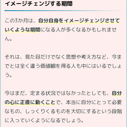
イメージチェンジする期間
この3か月は、
自分自身をイメージチェンジさせて
いくような期間
になる人が多くなるかもしれませ
ん。
それは、見た目だけでなく思想や考え方など、今ま
でとは全く違う価値観を得る人も中にはいるでしょ
う。
今はまだ、定まる状況ではなかったとしても、
自分
の心に正直に動くこと
で、本当に自分にとって必要
なもの、しっくりくるものを大切にするという段階
に入っていくようになるでしょう。