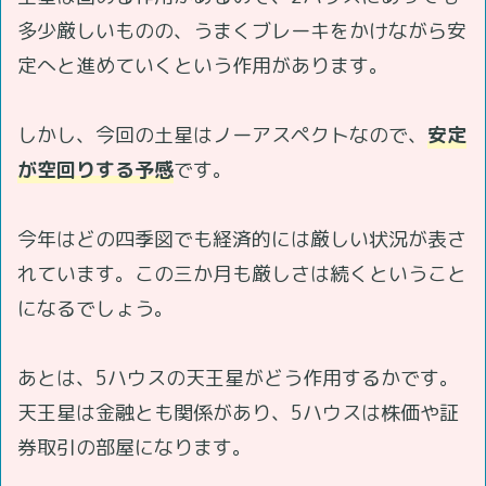
多少厳しいものの、うまくブレーキをかけながら安
定へと進めていくという作用があります。
しかし、今回の土星はノーアスペクトなので、
安定
が空回りする予感
です。
今年はどの四季図でも経済的には厳しい状況が表さ
れています。この三か月も厳しさは続くということ
になるでしょう。
あとは、5ハウスの天王星がどう作用するかです。
天王星は金融とも関係があり、5ハウスは株価や証
券取引の部屋になります。