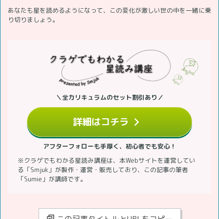
あなたも星を読めるようになって、この変化が激しい世の中を一緒に乗
り切りましょう。
＼全カリキュラムのセット割引あり／
詳細はコチラ
アフターフォローも手厚く、初心者でも安心！
※クラゲでもわかる星読み講座は、本Webサイトを運営してい
る「Smjuk」が製作・運営・販売しており、この記事の筆者
「Sumie」が講師です。
この記事タイトルとURLをコピー