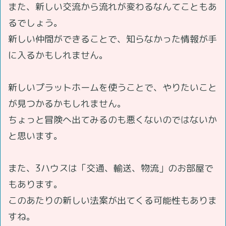
また、新しい交流から流れが変わるなんてこともあ
るでしょう。
新しい仲間ができることで、知らなかった情報が手
に入るかもしれません。
新しいプラットホームを使うことで、やりたいこと
が見つかるかもしれません。
ちょっと冒険へ出てみるのも悪くないのではないか
と思います。
また、3ハウスは「交通、輸送、物流」のお部屋で
もあります。
このあたりの新しい法案が出てくる可能性もありま
すね。