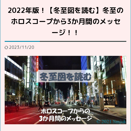
2022年版！【冬至図を読む】冬至の
ホロスコープから3か月間のメッセ
ージ！！
2023/11/20