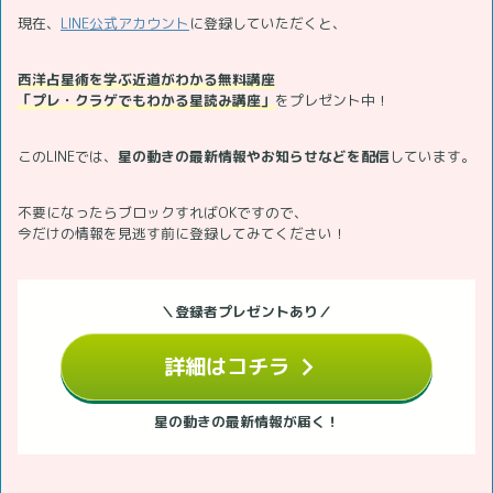
現在、
LINE公式アカウント
に登録していただくと、
西洋占星術を学ぶ近道がわかる無料講座
「プレ・クラゲでもわかる星読み講座」
をプレゼント中！
このLINEでは、
星の動きの最新情報やお知らせなどを配信
しています。
不要になったらブロックすればOKですので、
今だけの情報を見逃す前に登録してみてください！
＼登録者プレゼントあり／
詳細はコチラ
星の動きの最新情報が届く！