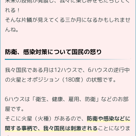
未来の技術が発展し、我々に楽しみをもたらしてく
れる！
そんな片鱗が見えてくる三か月になるかもしれませ
んね。
防衛、感染対策について国民の怒り
我々国民である月は12ハウスで、6ハウスの逆行中
の火星とオポジション（180度）の状態です。
6ハウスは「衛生、健康、雇用、防衛」などのお部
屋です。
そこに火星（火種）があるので、
防衛や感染などに
関する事柄で、我々国民は刺激される
ことになりま