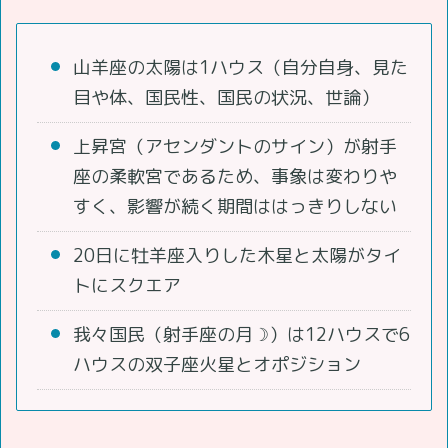
山羊座の太陽は1ハウス（自分自身、見た
目や体、国民性、国民の状況、世論）
上昇宮（アセンダントのサイン）が射手
座の柔軟宮であるため、事象は変わりや
すく、影響が続く期間ははっきりしない
20日に牡羊座入りした木星と太陽がタイ
トにスクエア
我々国民（射手座の月☽）は12ハウスで6
ハウスの双子座火星とオポジション