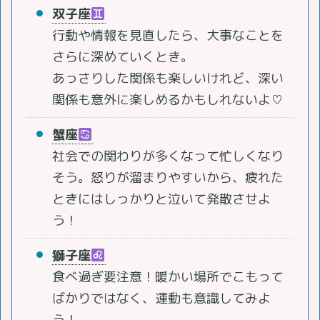
双子座
行動や情報を見直したら、大事なことを
さらに深めていくとき。
あっさりした関係も楽しいけれど、深い
関係も意外に楽しめるかもしれないよ♡
蟹座
社会での関わりが多くなって忙しくなり
そう。怒りが溜まりやすいから、疲れた
ときにはしっかりと泣いて発散させよ
う！
獅子座
食べ過ぎ要注意！暖かい場所でこもって
ばかりではなく、運動も意識してみよ
う！