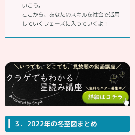
いこう。
ここから、あなたのスキルを社会で活用
していくフェーズに入っていくよ！
３．2022年の冬至図まとめ