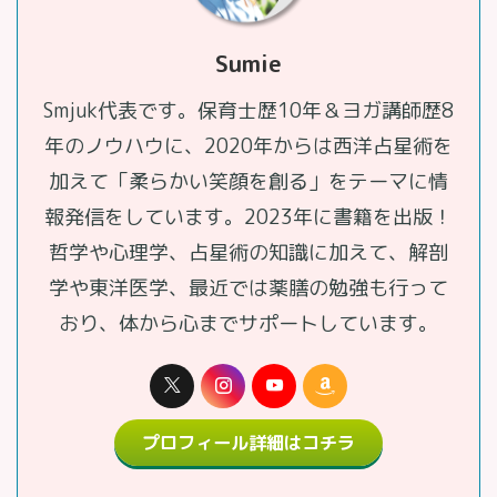
Sumie
Smjuk代表です。保育士歴10年＆ヨガ講師歴8
年のノウハウに、2020年からは西洋占星術を
加えて「柔らかい笑顔を創る」をテーマに情
報発信をしています。2023年に書籍を出版！
哲学や心理学、占星術の知識に加えて、解剖
学や東洋医学、最近では薬膳の勉強も行って
おり、体から心までサポートしています。
プロフィール詳細はコチラ