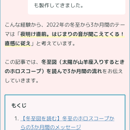
も製作してきました。
こんな経験から、2022年の冬至から3か月間のテー
マは「
夜明け直前。はじまりの音が聞こえてくる！
直感に従え
」と考えています。
この記事では、
冬至図（太陽が山羊座入りするとき
のホロスコープ）を読んで3か月間の流れ
をお伝え
していきます。
もくじ
【冬至図を読む】冬至のホロスコープか
らの3か月間のメッセージ