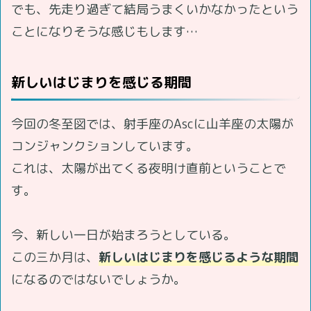
でも、先走り過ぎて結局うまくいかなかったという
ことになりそうな感じもします…
新しいはじまりを感じる期間
今回の冬至図では、射手座のAscに山羊座の太陽が
コンジャンクションしています。
これは、太陽が出てくる夜明け直前ということで
す。
今、新しい一日が始まろうとしている。
この三か月は、
新しいはじまりを感じるような期間
になるのではないでしょうか。