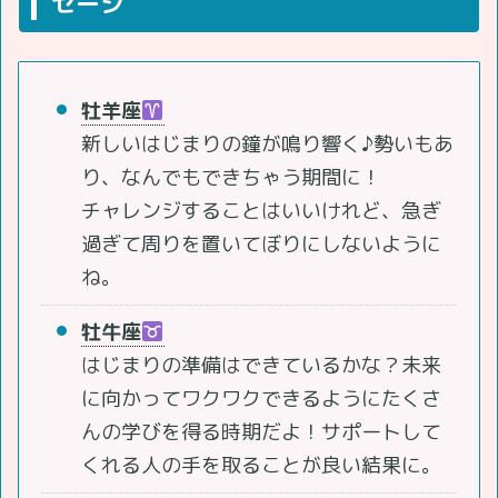
セージ
牡羊座
新しいはじまりの鐘が鳴り響く♪勢いもあ
り、なんでもできちゃう期間に！
チャレンジすることはいいけれど、急ぎ
過ぎて周りを置いてぼりにしないように
ね。
牡牛座
はじまりの準備はできているかな？未来
に向かってワクワクできるようにたくさ
んの学びを得る時期だよ！サポートして
くれる人の手を取ることが良い結果に。