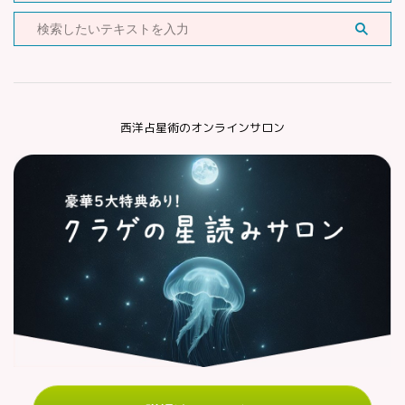
西洋占星術のオンラインサロン