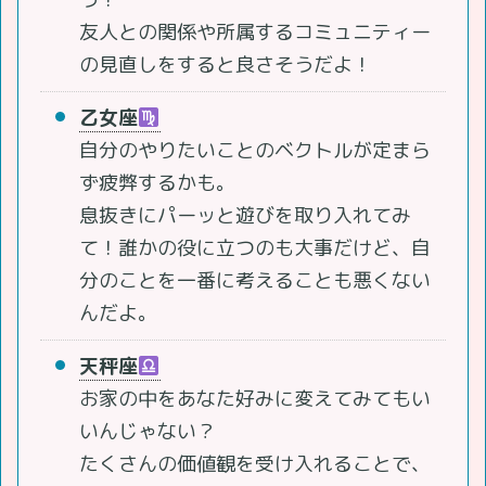
友人との関係や所属するコミュニティー
の見直しをすると良さそうだよ！
乙女座
自分のやりたいことのベクトルが定まら
ず疲弊するかも。
息抜きにパーッと遊びを取り入れてみ
て！誰かの役に立つのも大事だけど、自
分のことを一番に考えることも悪くない
んだよ。
天秤座
お家の中をあなた好みに変えてみてもい
いんじゃない？
たくさんの価値観を受け入れることで、