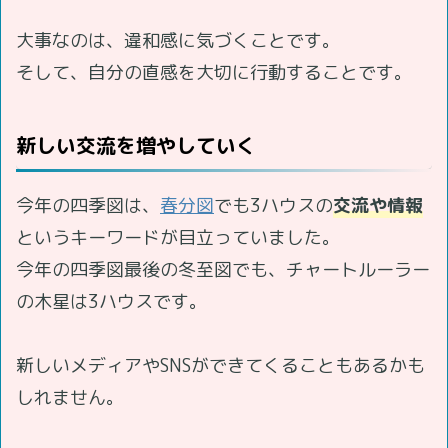
大事なのは、違和感に気づくことです。
そして、自分の直感を大切に行動することです。
新しい交流を増やしていく
今年の四季図は、
春分図
でも3ハウスの
交流や情報
というキーワードが目立っていました。
今年の四季図最後の冬至図でも、チャートルーラー
の木星は3ハウスです。
新しいメディアやSNSができてくることもあるかも
しれません。