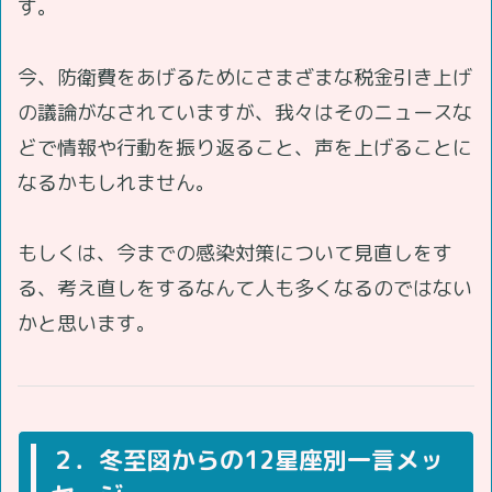
す。
今、防衛費をあげるためにさまざまな税金引き上げ
の議論がなされていますが、我々はそのニュースな
どで情報や行動を振り返ること、声を上げることに
なるかもしれません。
もしくは、今までの感染対策について見直しをす
る、考え直しをするなんて人も多くなるのではない
かと思います。
２．冬至図からの12星座別一言メッ