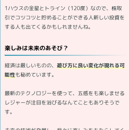
1ハウスの金星とトライン（120度）なので、株取
引でコツコツと貯めることができる人新しい投資を
する人も出てくるかもしれませんね。
楽しみは未来のあそび？
経済は厳しいものの、
遊び方に良い変化が現れる可
能性
も秘めています。
最新のテクノロジーを使って、五感をも楽しませる
レジャーが注目を浴びるなんてこともありそうで
す。