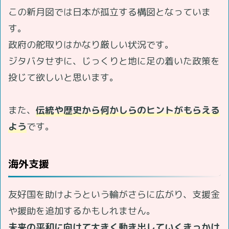
この新月図では日本が孤立する構図となっていま
す。
政府の舵取りはかなり厳しい状況です。
ジタバタせずに、じっくりと地に足の着いた政策を
投じて欲しいと思います。
また、
伝統や歴史から何かしらのヒントがもらえる
よう
です。
海外支援
友好国を助けようという輪がさらに広がり、支援金
や援助を追加するかもしれません。
未来の平和に向けて大きく動き出していくきっかけ