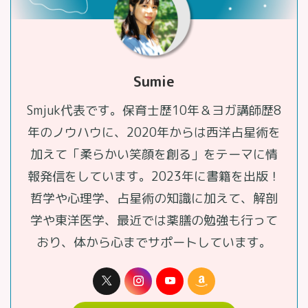
Sumie
Smjuk代表です。保育士歴10年＆ヨガ講師歴8
年のノウハウに、2020年からは西洋占星術を
加えて「柔らかい笑顔を創る」をテーマに情
報発信をしています。2023年に書籍を出版！
哲学や心理学、占星術の知識に加えて、解剖
学や東洋医学、最近では薬膳の勉強も行って
おり、体から心までサポートしています。