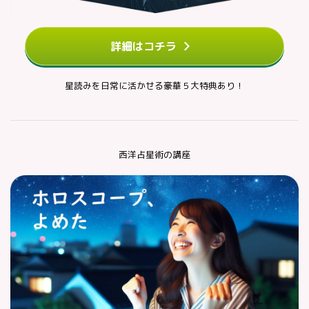
詳細はコチラ
星読みを日常に活かせる豪華５大特典あり！
西洋占星術の講座