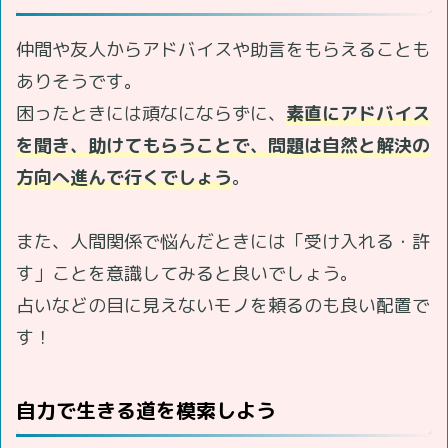
仲間や友人からアドバイスや助言をもらえることも
ありそうです。
困ったときには頑なにならずに、
素直にアドバイス
を聞き、助けてもらうことで、問題は自然と解決の
方向へ進んで行くでしょう
。
また、人間関係で悩んだときには「受け入れる・許
す」ことを意識してみると良いでしょう。
占いなどの目に見えないモノを頼るのも良い配置で
す！
自力で生きる道を模索しよう