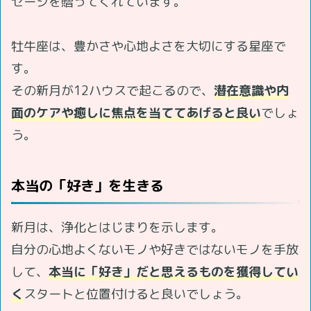
セージを贈ってくれています。
牡牛座は、豊かさや心地よさを大切にする星座で
す。
その新月が12ハウスで起こるので、
潜在意識や内
面のケアや癒しに焦点を当ててあげると良い
でしょ
う。
本当の「好き」を生きる
新月は、浄化とはじまりを示します。
自分の心地よくないモノや好きではないモノを手放
して、
本当に「好き」だと思えるものを獲得してい
く
スタートと位置付けると良いでしょう。