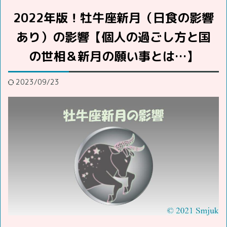
2022年版！牡牛座新月（日食の影響
あり）の影響【個人の過ごし方と国
の世相＆新月の願い事とは…】
2023/09/23