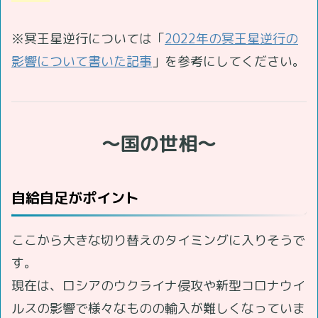
※冥王星逆行については「
2022年の冥王星逆行の
影響について書いた記事
」を参考にしてください。
～国の世相～
自給自足がポイント
ここから大きな切り替えのタイミングに入りそうで
す。
現在は、ロシアのウクライナ侵攻や新型コロナウイ
ルスの影響で様々なものの輸入が難しくなっていま