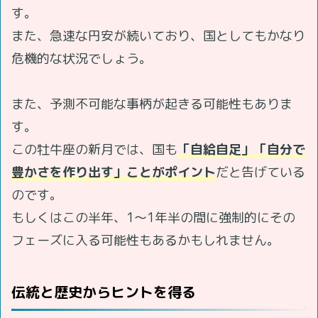
す。
また、急速な円安が続いており、国としてもかなり
危機的な状況でしょう。
また、予測不可能な事柄が起きる可能性もありま
す。
この牡牛座の新月では、国も
「自給自足」「自分で
豊かさを作り出す」ことがポイント
だと告げている
のです。
もしくはこの半年、1～1年半の間に強制的にその
フェーズに入る可能性もあるかもしれません。
伝統と歴史からヒントを得る