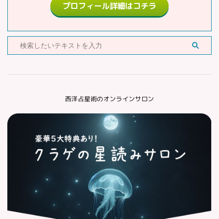
プロフィール詳細はコチラ
西洋占星術のオンラインサロン