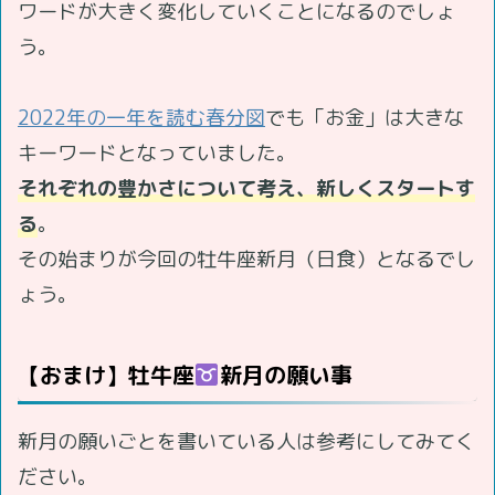
ワードが大きく変化していくことになるのでしょ
う。
2022年の一年を読む春分図
でも「お金」は大きな
キーワードとなっていました。
それぞれの豊かさについて考え、新しくスタートす
る
。
その始まりが今回の牡牛座新月（日食）となるでし
ょう。
【おまけ】牡牛座
新月の願い事
新月の願いごとを書いている人は参考にしてみてく
ださい。