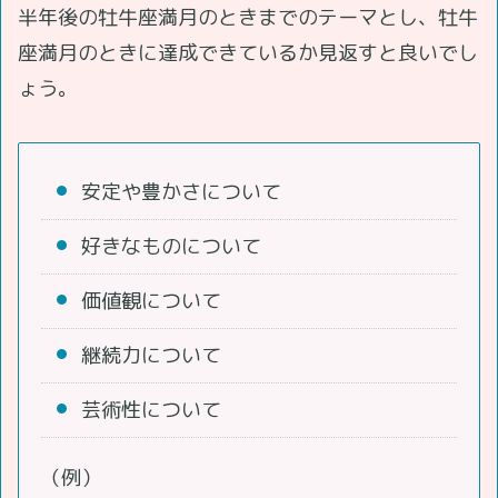
半年後の牡牛座満月のときまでのテーマとし、牡牛
座満月のときに達成できているか見返すと良いでし
ょう。
安定や豊かさについて
好きなものについて
価値観について
継続力について
芸術性について
（例）