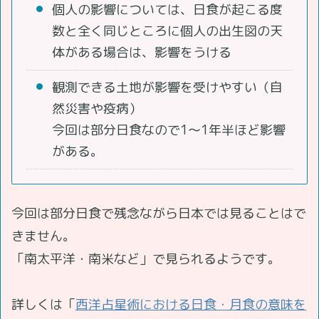
個人の影響については、日食が起こる度
数と全く同じところに個人の出生図の天
体がある場合は、影響をうける
観測できる土地が影響を受けやすい（自
然災害や疫病）
今回は部分日食なので1～1年半ほど影響
がある。
今回は部分日食で残念ながら日本では見ることはで
きません。
「南太平洋・南米など」で見られるようです。
詳しくは「
西洋占星術における日食・月食の意味を