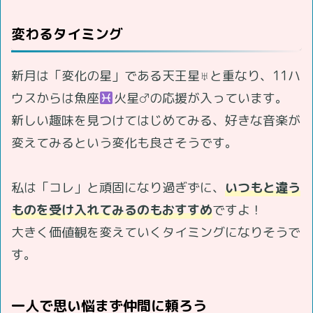
変わるタイミング
新月は「変化の星」である天王星♅と重なり、11ハ
ウスからは魚座
火星♂の応援が入っています。
新しい趣味を見つけてはじめてみる、好きな音楽が
変えてみるという変化も良さそうです。
私は「コレ」と頑固になり過ぎずに、
いつもと違う
ものを受け入れてみるのもおすすめ
ですよ！
大きく価値観を変えていくタイミングになりそうで
す。
一人で思い悩まず仲間に頼ろう