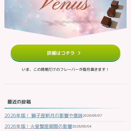
詳細はコチラ
いま、この時期だけのフレーバーが毎月届きます！
最近の投稿
2026年版！ 獅子座新月の影響や意味
2026/08/07
2026年版！火星蟹座期間の影響
2026/08/04