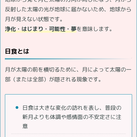
反射した太陽の光が地球に届かないため、地球から
月が見えない状態です。
浄化・はじまり・可能性・夢
を意味します。
日食とは
月が太陽の前を横切るために、月によって太陽の一
部（または全部）が隠される現象です。
日食は大きな変化の訪れを表し、普段の
新月よりも体調や感情面の不安定さに注
意