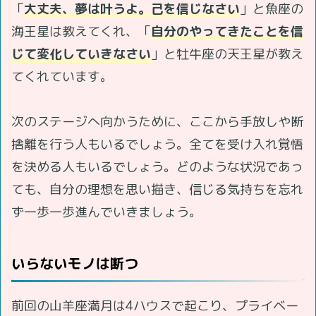
「
大丈夫、夢は叶うよ。己を信じなさい
」と魚座の
海王星は教えてくれ、「
自分のやってきたことを信
じて変化していきなさい
」と牡牛座の天王星が教え
てくれています。
次のステージへ向かうために、ここから手放しや断
捨離を行う人もいるでしょう。全てを受け入れ覚悟
を決める人もいるでしょう。どのような状況であっ
ても、自分の理想を思い描き、信じる気持ちを忘れ
ず一歩一歩進んでいきましょう。
いらないモノは断つ
前回の山羊座満月は4ハウスで起こり、プライベー