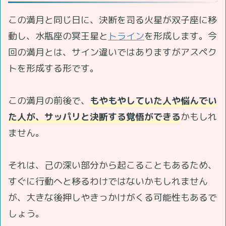
この満月と同じ日に、決断を司る火星が双子座に移
動し、水瓶座の冥王星と
トライン
を形成します。今
回の満月とは、サイン違いではありますがアスペク
トを形成する形です。
この満月の前後で、
もやもやしていた人や悩んでい
た人が、サッパリと決断する覚悟ができる
かもしれ
ません。
それは、己の深い部分から起こることもあるため、
すぐに行動へと移るわけではないかもしれません
が、大きな後押しやきっかけがくる可能性もあるで
しょう。