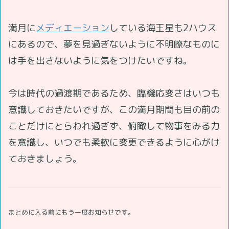
満月に
メディエーション
している海王星も2ハウス
にあるので、夢を見過ぎないように不明瞭なものに
は手を出さないように気をつけたいですね。
今は時代の過渡期であるため、臨機応変さはいつも
意識しておきたいですが、この満月期間も目の前の
ことだけにとらわれ過ぎず、俯瞰して物事をみる力
を意識し、いつでも柔軟に変更できるように心がけ
ておきましょう。
まとめに入る前にもう一度お知らせです。