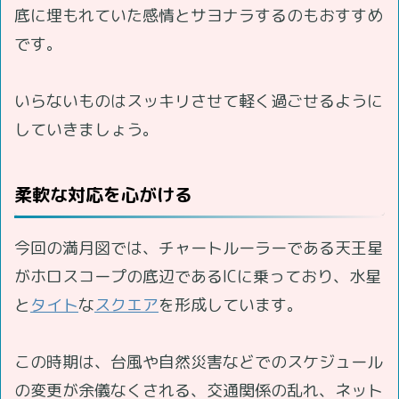
底に埋もれていた感情とサヨナラするのもおすすめ
です。
いらないものはスッキリさせて軽く過ごせるように
していきましょう。
柔軟な対応を心がける
今回の満月図では、チャートルーラーである天王星
がホロスコープの底辺であるICに乗っており、水星
と
タイト
な
スクエア
を形成しています。
この時期は、台風や自然災害などでのスケジュール
の変更が余儀なくされる、交通関係の乱れ、ネット