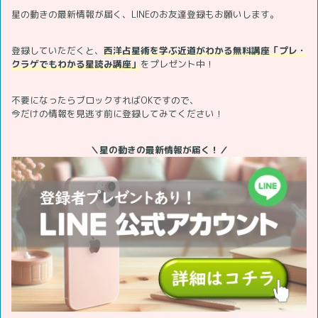
星の動きの最新情報が届く、LINEのお友達登録もお願いします。
登録していただくと、
西洋占星術を学ぶ近道がわかる無料講座「プレ・
クラゲでもわかる星読み講座」
をプレゼント中！
不要になったらブロックすればOKですので、
今だけの情報を見逃す前に登録してみてください！
＼星の動きの最新情報が届く！／