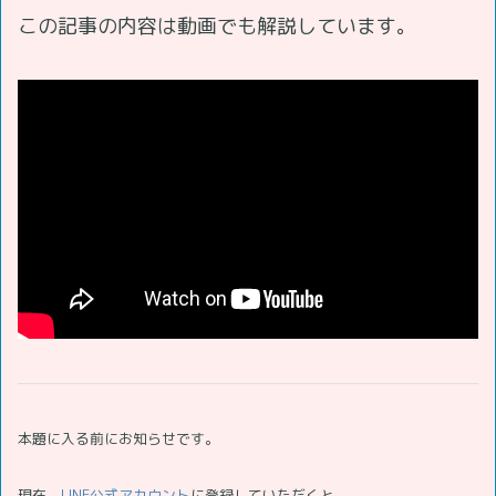
この記事の内容は動画でも解説しています。
本題に入る前にお知らせです。
現在、
LINE公式アカウント
に登録していただくと、