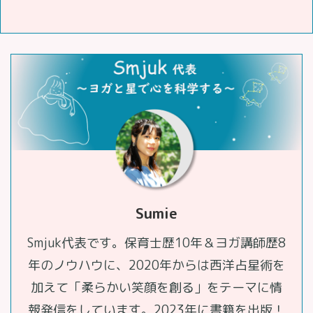
Sumie
Smjuk代表です。保育士歴10年＆ヨガ講師歴8
年のノウハウに、2020年からは西洋占星術を
加えて「柔らかい笑顔を創る」をテーマに情
報発信をしています。2023年に書籍を出版！