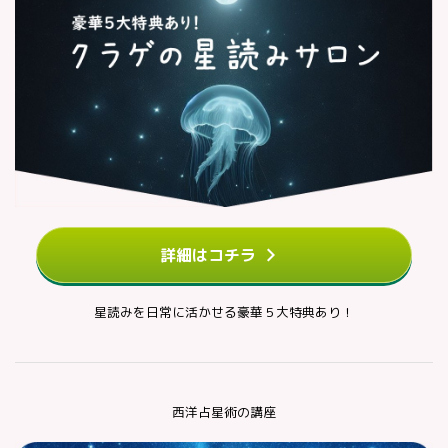
詳細はコチラ
星読みを日常に活かせる豪華５大特典あり！
西洋占星術の講座