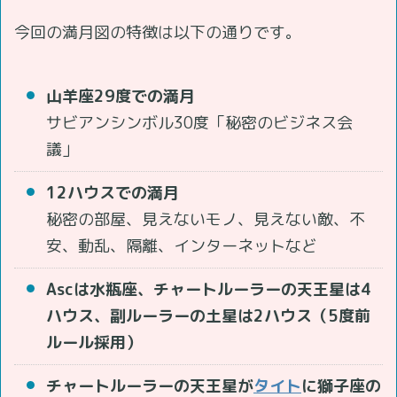
今回の満月図の特徴は以下の通りです。
山羊座29度での満月
サビアンシンボル30度「秘密のビジネス会
議」
12ハウスでの満月
秘密の部屋、見えないモノ、見えない敵、不
安、動乱、隔離、インターネットなど
Ascは水瓶座、チャートルーラーの天王星は4
ハウス、副ルーラーの土星は2ハウス（5度前
ルール採用）
チャートルーラーの天王星が
タイト
に獅子座の