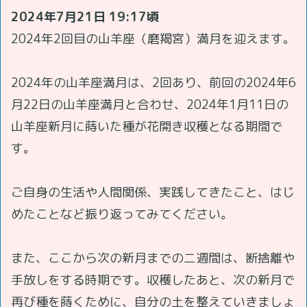
2024年7月21日 19:17頃
2024年2回目の山羊座（磨羯宮）満月を迎えます。
2024年の山羊座満月は、2回あり、前回の2024年6
月22日の山羊座満月と合わせ、2024年1月11日の
山羊座新月に蒔いた種が花開き収穫となる期間で
す。
ご自身の生活や人間関係、実践してきたこと、はじ
めたことなど振り返ってみてください。
また、ここから次の新月までの二週間は、断捨離や
手放しをする時期です。収穫したあと、次の新月で
再び種を蒔くために、自分の土を整えていきましょ