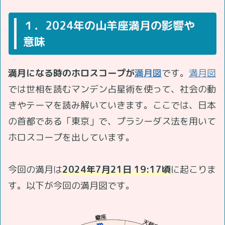
１．2024年の山羊座満月の影響や
意味
満月になる時のホロスコープが
満月図
です。
満月図
では世相を読むマンデン占星術を使って、社会の動
きやテーマを読み解いていきます。ここでは、日本
の首都である「東京」で、プラシーダス法を用いて
ホロスコープを出しています。
今回の満月は
2024年7月21日 19:17頃
に起こりま
す。以下が今回の満月図です。