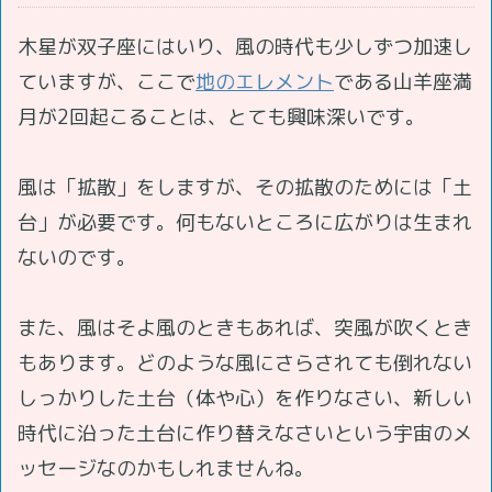
木星が双子座にはいり、風の時代も少しずつ加速し
ていますが、ここで
地のエレメント
である山羊座満
月が2回起こることは、とても興味深いです。
風は「拡散」をしますが、その拡散のためには「土
台」が必要です。何もないところに広がりは生まれ
ないのです。
また、風はそよ風のときもあれば、突風が吹くとき
もあります。どのような風にさらされても倒れない
しっかりした土台（体や心）を作りなさい、新しい
時代に沿った土台に作り替えなさいという宇宙のメ
ッセージなのかもしれませんね。