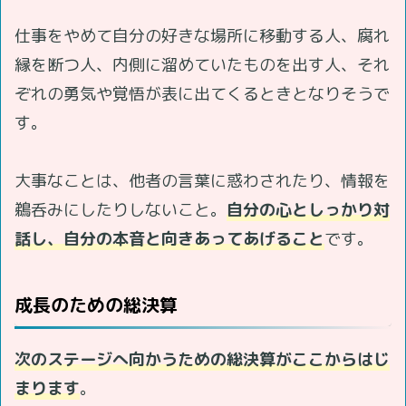
仕事をやめて自分の好きな場所に移動する人、腐れ
縁を断つ人、内側に溜めていたものを出す人、それ
ぞれの勇気や覚悟が表に出てくるときとなりそうで
す。
大事なことは、他者の言葉に惑わされたり、情報を
鵜呑みにしたりしないこと。
自分の心としっかり対
話し、自分の本音と向きあってあげること
です。
成長のための総決算
次のステージへ向かうための総決算がここからはじ
まります
。