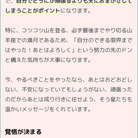
で、
自分でどうにか頑張るよりも天におまかせして
しまうことがポイント
になります。
特に、コツコツ山を登る、必ず最後までやり切る山
羊座での満月であるため、「自分のできる限界まで
はやった！あとはよろしく」という努力の先のドン
と構えた気持ちが大事になります。
今、やるべきことをやったなら、あとはおどおどし
ない、不安になっていてもしょうがない、頑張った
のだからあとは成り行きに任せよう、そう星たちも
温かいメッセージをくれています。
覚悟が決まる