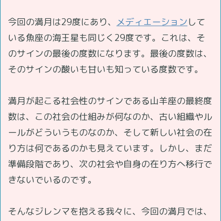
今回の満月は29度にあり、
メディエーション
して
いる魚座の海王星も同じく29度です。これは、そ
のサインの最後の度数になります。最後の度数は、
そのサインの酸いも甘いも知っている度数です。
満月が起こる社会性のサインである山羊座の最終度
数は、この社会の仕組みが何なのか、古い組織やル
ールがどういうものなのか、そして新しい社会の在
り方は何であるのかも見えています。しかし、まだ
準備段階であり、次の社会や自身の在り方へ移行で
きないでいるのです。
そんなジレンマを抱える我々に、今回の満月では、