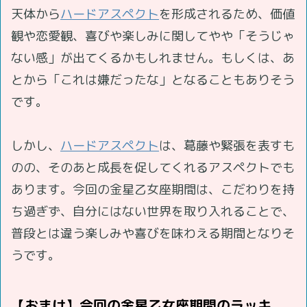
天体から
ハードアスペクト
を形成されるため、価値
観や恋愛観、喜びや楽しみに関してやや「そうじゃ
ない感」が出てくるかもしれません。もしくは、あ
とから「これは嫌だったな」となることもありそう
です。
しかし、
ハードアスペクト
は、葛藤や緊張を表すも
のの、そのあと成長を促してくれるアスペクトでも
あります。今回の金星乙女座期間は、こだわりを持
ち過ぎず、自分にはない世界を取り入れることで、
普段とは違う楽しみや喜びを味わえる期間となりそ
うです。
【おまけ】今回の金星乙女座期間のラッキ