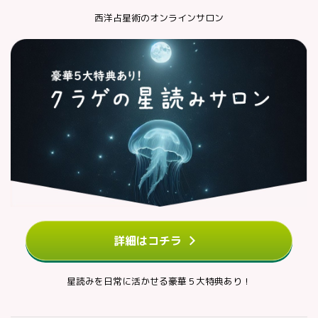
西洋占星術のオンラインサロン
詳細はコチラ
星読みを日常に活かせる豪華５大特典あり！