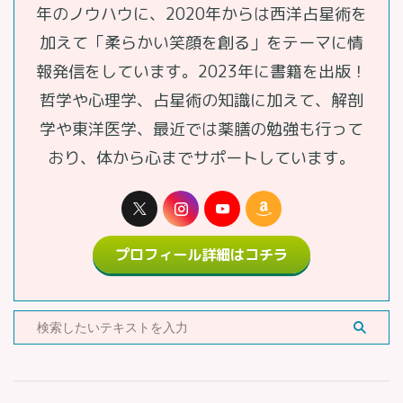
年のノウハウに、2020年からは西洋占星術を
加えて「柔らかい笑顔を創る」をテーマに情
報発信をしています。2023年に書籍を出版！
哲学や心理学、占星術の知識に加えて、解剖
学や東洋医学、最近では薬膳の勉強も行って
おり、体から心までサポートしています。
プロフィール詳細はコチラ