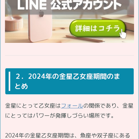
２．2024年の金星乙女座期間のま
とめ
金星にとって乙女座は
フォール
の関係であり、金星
にとってはパワーが発揮しづらい場所です。
2024年の金星乙女座期間は、魚座や双子座にある