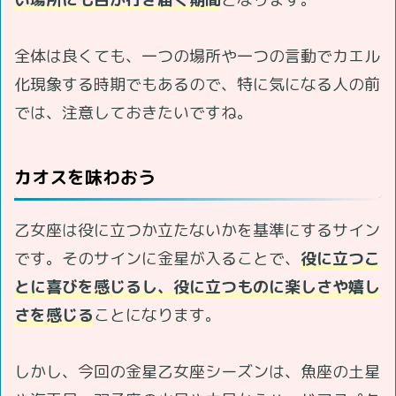
全体は良くても、一つの場所や一つの言動でカエル
化現象する時期でもあるので、特に気になる人の前
では、注意しておきたいですね。
カオスを味わおう
乙女座は役に立つか立たないかを基準にするサイン
です。そのサインに金星が入ることで、
役に立つこ
とに喜びを感じるし、役に立つものに楽しさや嬉し
さを感じる
ことになります。
しかし、今回の金星乙女座シーズンは、魚座の土星