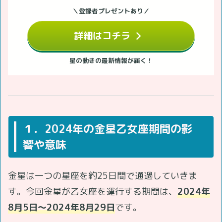
＼登録者プレゼントあり／
詳細はコチラ
星の動きの最新情報が届く！
１．2024年の金星乙女座期間の影
響や意味
金星は一つの星座を約25日間で通過していきま
す。今回金星が乙女座を運行する期間は、
2024年
8月5日～2024年8月29日
です。