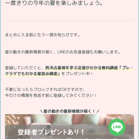
一度きりの今年の夏を楽しみましょう。
まとめに入る前にもう一度お知らせです。
星の動きの最新情報が届く、LINEのお友達登録もお願いします。
登録していただくと、
西洋占星術を学ぶ近道がわかる無料講座「プレ・
クラゲでもわかる星読み講座」
をプレゼント中！
不要になったらブロックすればOKですので、
今だけの情報を見逃す前に登録してみてください！
＼星の動きの最新情報が届く！／