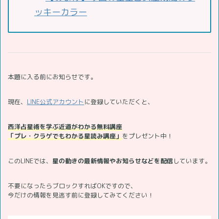
ッキーカラー
本題に入る前にお知らせです。
現在、
LINE公式アカウント
に登録していただくと、
西洋占星術を学ぶ近道がわかる無料講座
「プレ・クラゲでもわかる星読み講座」
をプレゼント中！
このLINEでは、
星の動きの最新情報やお知らせなどを配信
しています。
不要になったらブロックすればOKですので、
今だけの情報を見逃す前に登録してみてください！