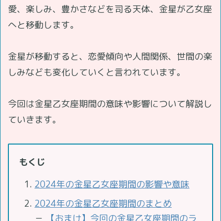
愛、楽しみ、豊かさなどを司る天体、金星が乙女座
へと移動します。
金星が移動すると、恋愛傾向や人間関係、世間の楽
しみなども変化していくと言われています。
今回は金星乙女座期間の意味や影響について解説し
ていきます。
もくじ
2024年の金星乙女座期間の影響や意味
2024年の金星乙女座期間のまとめ
－
【おまけ】今回の金星乙女座期間のラ