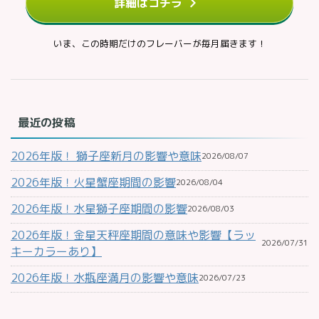
詳細はコチラ
いま、この時期だけのフレーバーが毎月届きます！
最近の投稿
2026年版！ 獅子座新月の影響や意味
2026/08/07
2026年版！火星蟹座期間の影響
2026/08/04
2026年版！水星獅子座期間の影響
2026/08/03
2026年版！金星天秤座期間の意味や影響【ラッ
2026/07/31
キーカラーあり】
2026年版！水瓶座満月の影響や意味
2026/07/23