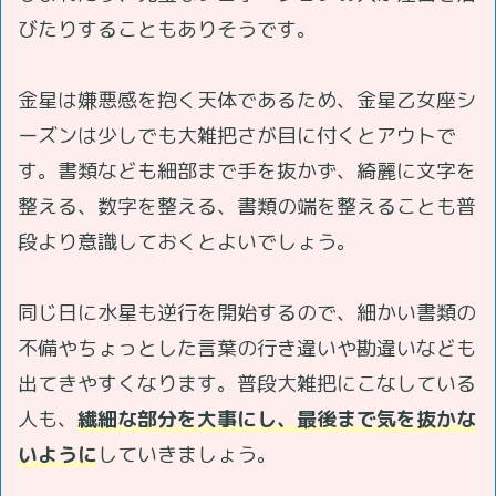
びたりすることもありそうです。
金星は嫌悪感を抱く天体であるため、金星乙女座シ
ーズンは少しでも大雑把さが目に付くとアウトで
す。書類なども細部まで手を抜かず、綺麗に文字を
整える、数字を整える、書類の端を整えることも普
段より意識しておくとよいでしょう。
同じ日に水星も逆行を開始するので、細かい書類の
不備やちょっとした言葉の行き違いや勘違いなども
出てきやすくなります。普段大雑把にこなしている
人も、
繊細な部分を大事にし、最後まで気を抜かな
いように
していきましょう。