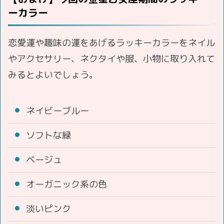
ーカラー
恋愛運や趣味の運をあげるラッキーカラーをネイル
やアクセサリー、ネクタイや服、小物に取り入れて
みるとよいでしょう。
ネイビーブルー
ソフトな緑
ベージュ
オーガニック系の色
淡いピンク