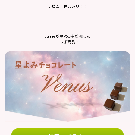
レビュー特典あり！！
Sumieが星よみを監修した
コラボ商品！