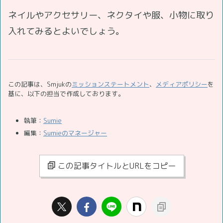
ネイルやアクセサリー、ネクタイや服、小物に取り
入れてみるとよいでしょう。
この記事は、Smjukの
ミッションステートメント
、
メディアポリシー
を
基に、以下の担当で作成しております。
執筆：
Sumie
編集：
Sumieのマネージャー
この記事タイトルとURLをコピー