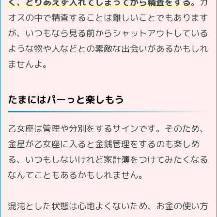
く、とりあえず入れてしまってから精査をする
。カ
オスの中で精査することは難しいことでもあります
が、いつもなら見る前からシャットアウトしている
ような物や人などとの素敵な出会いがあるかもしれ
ませんよ。
たまにはパーっと楽しもう
乙女座は管理や分別をするサインです。そのため、
金星が乙女座に入ると金銭管理をするのも楽しめ
る、いつもしないけれど家計簿をつけてみたくなる
なんてこともあるかもしれません。
混沌とした状態は心地よくないため、お金の使い方