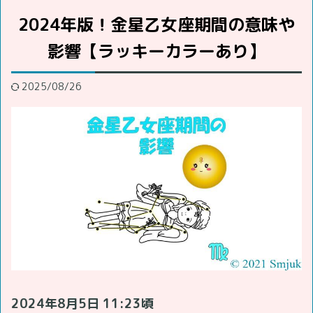
2024年版！金星乙女座期間の意味や
影響【ラッキーカラーあり】
2025/08/26
2024年8月5日 11:23頃