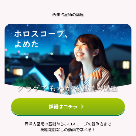
西洋占星術の講座
詳細はコチラ
西洋占星術の基礎からホロスコープの読み方まで
視聴期限なしの動画で学べる！