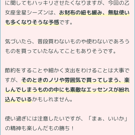
に関してもハッキリさせたくなりますが、今回の乙
女座金星シーズンは、
お財布の紐も緩み、無駄使い
も多くなりそうな予感
です。
気づいたら、普段買わないものや使わないであろう
ものを買っていたなんてこともありそうです。
節約をすることや細かく支出をわけることは大事で
すが、
そのときのノリや雰囲気で買ってしまう、楽
しんでしまうものの中にも素敵なエッセンスが紛れ
込んでいる
かもしれません。
使い過ぎには注意したいですが、「まぁ、いいか」
の精神も楽しんだもの勝ち！