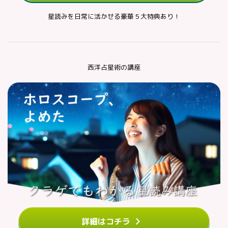
星読みを日常に活かせる豪華５大特典あり！
西洋占星術の講座
詳細はコチラ