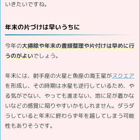
いきたいですね。
年末の片づけは早いうちに
今年の
大掃除や年末の書類整理や片付けは早めに行
うのがよい
でしょう。
年末には、射手座の火星と魚座の海王星が
スクエア
を形成し、その時期は水星も逆行しているため、や
る気がでない、やっても進まない、地に足が着かな
いなどの感覚に陥りやすいかもしれません。ダラダ
ラしていると年末に終わらず年を越してしまう可能
性もありそうです。