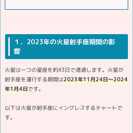
１．2023年の火星射手座期間の影
響
火星は一つの星座を約43日で通過します。火星が
射手座を運行する期間は
2023年11月24日～2024
年1月4日
です。
以下は火星が射手座にイングレスするチャートで
す。