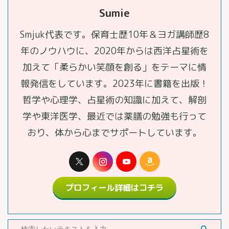
Sumie
Smjuk代表です。保育士歴10年＆ヨガ講師歴8
年のノウハウに、2020年からは西洋占星術を
加えて「柔らかい笑顔を創る」をテーマに情
報発信をしています。2023年に書籍を出版！
哲学や心理学、占星術の知識に加えて、解剖
学や東洋医学、最近では薬膳の勉強も行って
おり、体から心までサポートしています。
プロフィール詳細はコチラ