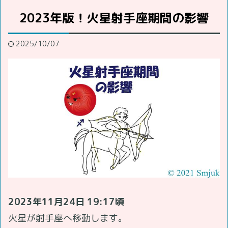
2023年版！火星射手座期間の影響
2025/10/07
2023年11月24日 19:17頃
火星が射手座へ移動します。