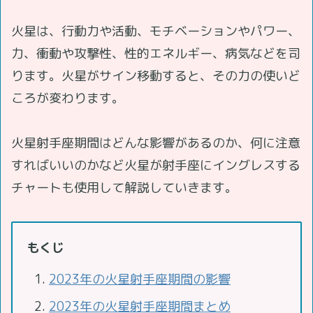
火星は、行動力や活動、モチベーションやパワー、
力、衝動や攻撃性、性的エネルギー、病気などを司
ります。火星がサイン移動すると、その力の使いど
ころが変わります。
火星射手座期間はどんな影響があるのか、何に注意
すればいいのかなど火星が射手座にイングレスする
チャートも使用して解説していきます。
もくじ
2023年の火星射手座期間の影響
2023年の火星射手座期間まとめ