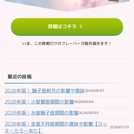
詳細はコチラ
いま、この時期だけのフレーバーが毎月届きます！
最近の投稿
2026年版！ 獅子座新月の影響や意味
2026/08/07
2026年版！火星蟹座期間の影響
2026/08/04
2026年版！水星獅子座期間の影響
2026/08/03
2026年版！金星天秤座期間の意味や影響【ラッ
2026/07/31
キーカラーあり】