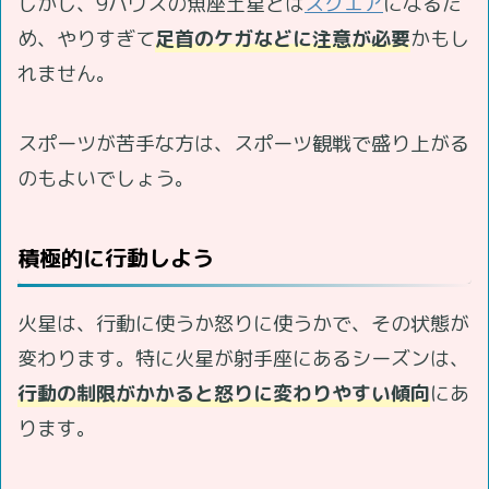
しかし、9ハウスの魚座土星とは
スクエア
になるた
め、やりすぎて
足首のケガなどに注意が必要
かもし
れません。
スポーツが苦手な方は、スポーツ観戦で盛り上がる
のもよいでしょう。
積極的に行動しよう
火星は、行動に使うか怒りに使うかで、その状態が
変わります。特に火星が射手座にあるシーズンは、
行動の制限がかかると怒りに変わりやすい傾向
にあ
ります。