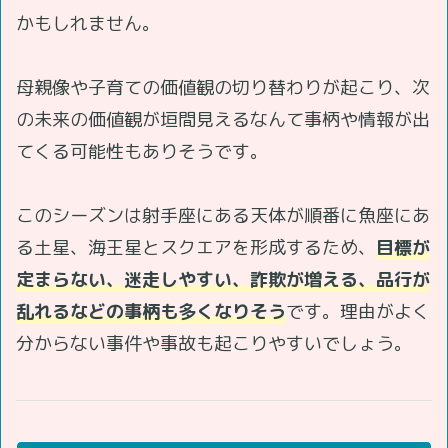
かもしれません。
母親像や子育ての価値観の切り替わりが起こり、次
の未来の価値観が垣間見えるなんて事柄や情報が出
てくる可能性もありそうです。
このシーズンは射手座にある天体が順番に魚座にあ
る土星、海王星とスクエアを形成するため、
目標が
定まらない、迷走しやすい、詐欺が増える、品行が
乱れるなどの事柄も多くなりそう
です。理由がよく
分からない事件や事故も起こりやすいでしょう。