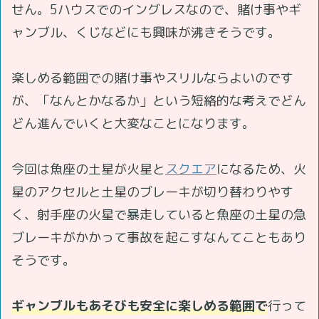
せん。5ハウスでのイングレスなので、賭け事やギ
ャンブル、くじなどにも興味が沸きそうです。
楽しめる範囲での賭け事やスリルならよいのです
が、「なんとかなるか」という短絡的な考えでどん
どん進んでいくと大変なことになります。
今回は魚座の土星が火星と
スクエア
になるため、火
星のアクセルと土星のブレーキが切り替わりやす
く、射手座の火星で暴走していると魚座の土星の急
ブレーキがかかって事故を起こすなんてこともあり
そうです。
ギャンブルもあそびも安全に楽しめる範囲で
行って