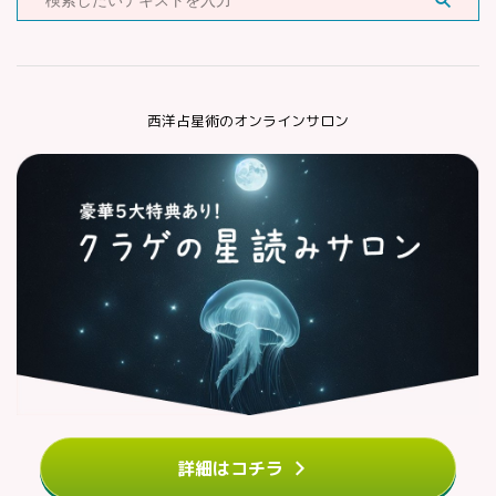
西洋占星術のオンラインサロン
詳細はコチラ