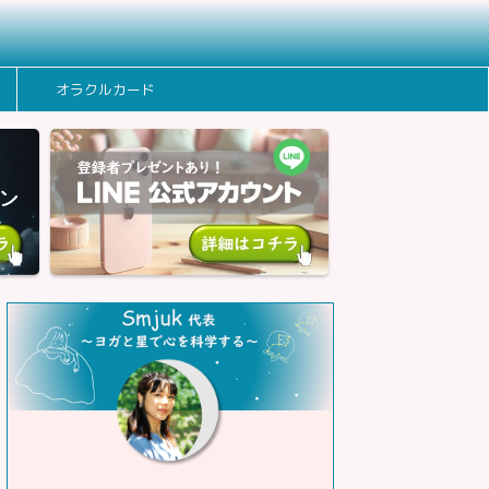
オラクルカード