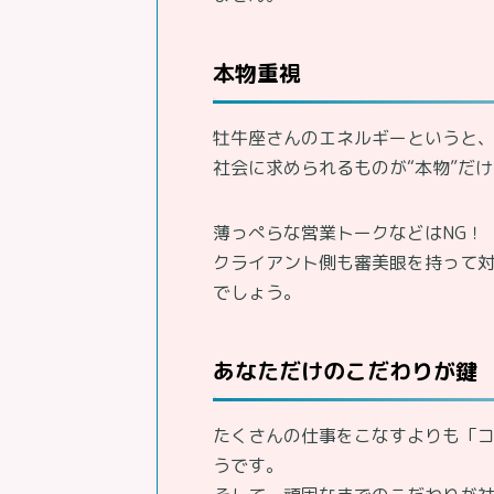
本物重視
牡牛座さんのエネルギーというと、
社会に求められるものが“本物”だ
薄っぺらな営業トークなどはNG！
クライアント側も審美眼を持って
でしょう。
あなただけのこだわりが鍵
たくさんの仕事をこなすよりも「
うです。