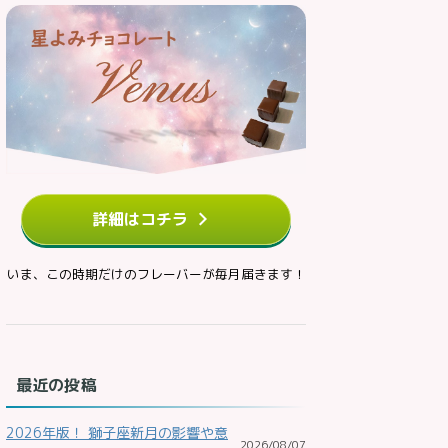
詳細はコチラ
いま、この時期だけのフレーバーが毎月届きます！
最近の投稿
2026年版！ 獅子座新月の影響や意
2026/08/07