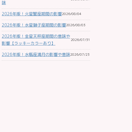
味
2026年版！火星蟹座期間の影響
2026/08/04
2026年版！水星獅子座期間の影響
2026/08/03
2026年版！金星天秤座期間の意味や
2026/07/31
影響【ラッキーカラーあり】
2026年版！水瓶座満月の影響や意味
2026/07/23