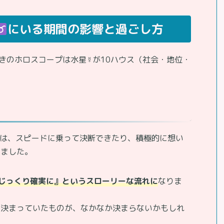
にいる期間の影響と過ごし方
きのホロスコープは水星☿が10ハウス（社会・地位・
には、スピードに乗って決断できたり、積極的に想い
りました。
じっくり確実に』というスローリーな流れに
なりま
と決まっていたものが、なかなか決まらないかもしれ