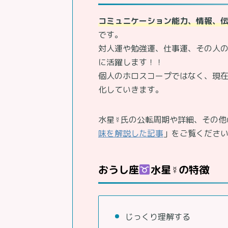
コミュニケーション能力、情報、
です。
対人運や勉強運、仕事運、その人
に活躍します！！
個人のホロスコープではなく、現在
化していきます。
水星☿氏の公転周期や詳細、その他
味を解説した記事
」をご覧くださ
おうし座
水星☿の特徴
じっくり理解する