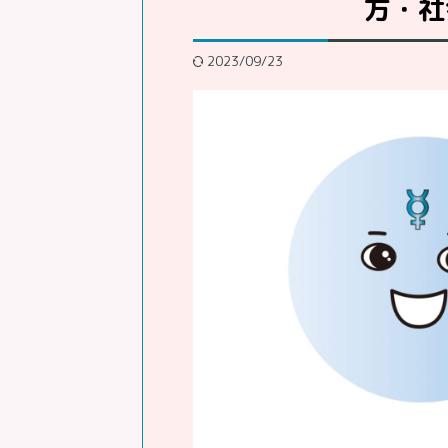
方・社
2023/09/23