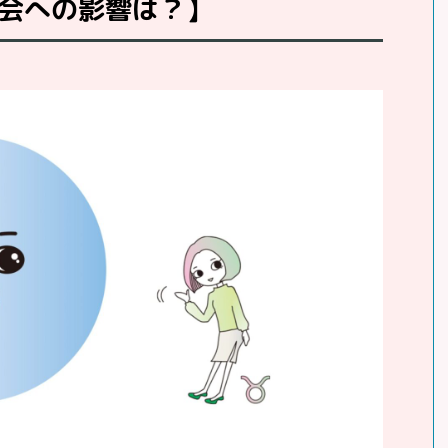
会への影響は？】