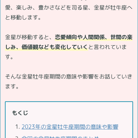
愛、楽しみ、豊かさなどを司る星、金星が牡牛座へ
と移動します。
金星が移動すると、
恋愛傾向や人間関係、世間の楽
しみ、価値観なども変化していく
と言われていま
す。
そんな金星牡牛座期間の意味や影響をお話していき
ます。
もくじ
2023年の金星牡牛座期間の意味や影響