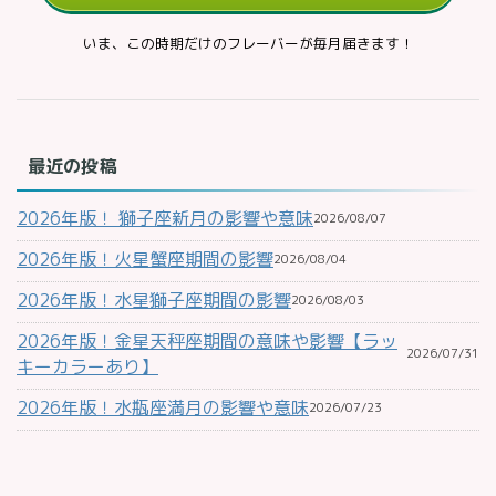
いま、この時期だけのフレーバーが毎月届きます！
最近の投稿
2026年版！ 獅子座新月の影響や意味
2026/08/07
2026年版！火星蟹座期間の影響
2026/08/04
2026年版！水星獅子座期間の影響
2026/08/03
2026年版！金星天秤座期間の意味や影響【ラッ
2026/07/31
キーカラーあり】
2026年版！水瓶座満月の影響や意味
2026/07/23