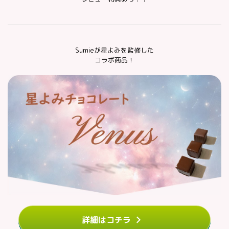
Sumieが星よみを監修した
コラボ商品！
詳細はコチラ