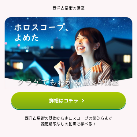
西洋占星術の講座
詳細はコチラ
西洋占星術の基礎からホロスコープの読み方まで
視聴期限なしの動画で学べる！