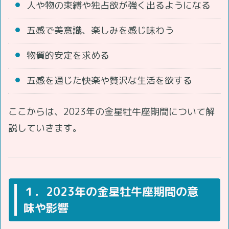
人や物の束縛や独占欲が強く出るようになる
五感で美意識、楽しみを感じ味わう
物質的安定を求める
五感を通じた快楽や贅沢な生活を欲する
ここからは、2023年の金星牡牛座期間について解
説していきます。
１．2023年の金星牡牛座期間の意
味や影響