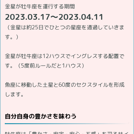
金星が牡牛座を運行する期間
2023.03.17～2023.04.11
（金星は約25日でひとつの星座を通過していきま
す。）
金星が牡牛座は12ハウスでイングレスする配置で
す。（5度前ルールだと1ハウス）
魚座に移動した土星と60度のセクスタイルを形成
します。
自分自身の豊かさを味わう