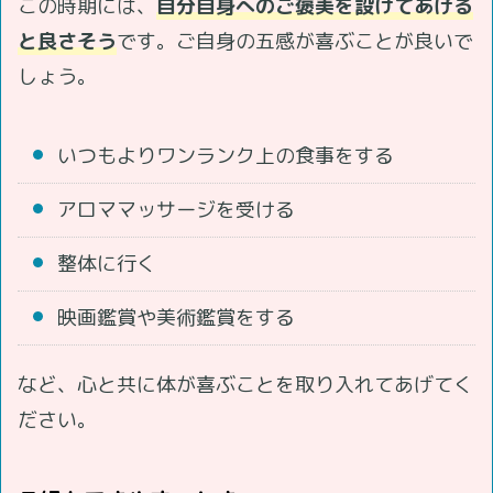
この時期には、
自分自身へのご褒美を設けてあげる
と良さそう
です。ご自身の五感が喜ぶことが良いで
しょう。
いつもよりワンランク上の食事をする
アロママッサージを受ける
整体に行く
映画鑑賞や美術鑑賞をする
など、心と共に体が喜ぶことを取り入れてあげてく
ださい。