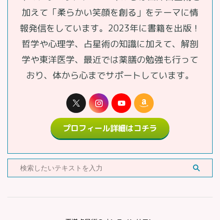
加えて「柔らかい笑顔を創る」をテーマに情
報発信をしています。2023年に書籍を出版！
哲学や心理学、占星術の知識に加えて、解剖
学や東洋医学、最近では薬膳の勉強も行って
おり、体から心までサポートしています。
プロフィール詳細はコチラ