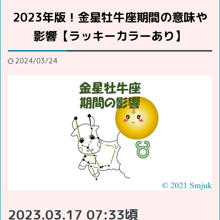
2023年版！金星牡牛座期間の意味や
影響【ラッキーカラーあり】
2024/03/24
2023.03.17 07:33頃