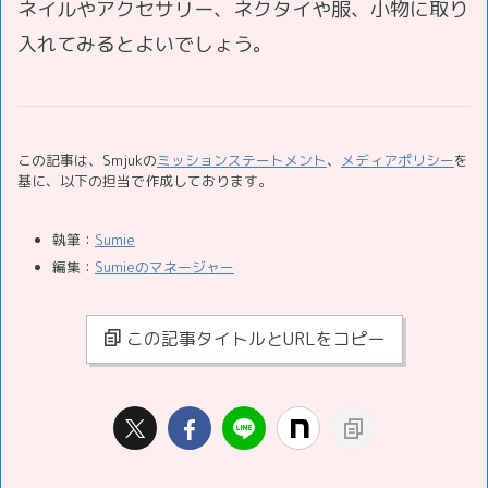
ネイルやアクセサリー、ネクタイや服、小物に取り
入れてみるとよいでしょう。
この記事は、Smjukの
ミッションステートメント
、
メディアポリシー
を
基に、以下の担当で作成しております。
執筆：
Sumie
編集：
Sumieのマネージャー
この記事タイトルとURLをコピー