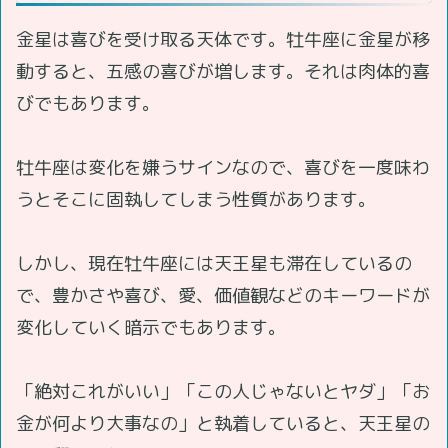
金星は喜びを受け取る天体です。牡牛座に金星が移
動すると、五感の喜びが増します。それは肉体的喜
びでもあります。
牡牛座は変化を嫌うサインなので、喜びを一度味わ
うとそこに固執してしまう性質があります。
しかし、現在牡牛座には天王星も滞在しているの
で、豊かさや喜び、愛、価値観などのキーワードが
変化していく暗示でもあります。
「絶対これがいい」「この人じゃないとヤダ」「お
金が何より大事なの」と執着していると、天王星の