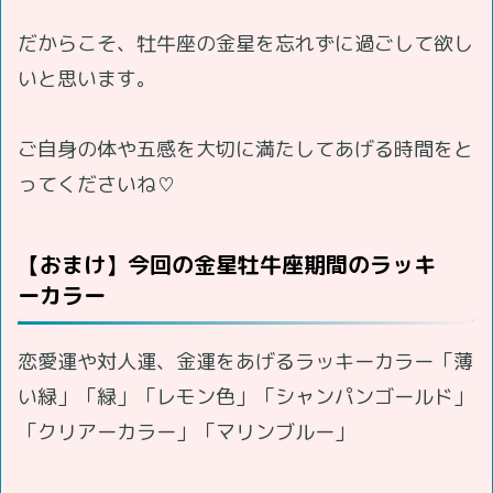
だからこそ、牡牛座の金星を忘れずに過ごして欲し
いと思います。
ご自身の体や五感を大切に満たしてあげる時間をと
ってくださいね♡
【おまけ】今回の金星牡牛座期間のラッキ
ーカラー
恋愛運や対人運、金運をあげるラッキーカラー「薄
い緑」「緑」「レモン色」「シャンパンゴールド」
「クリアーカラー」「マリンブルー」