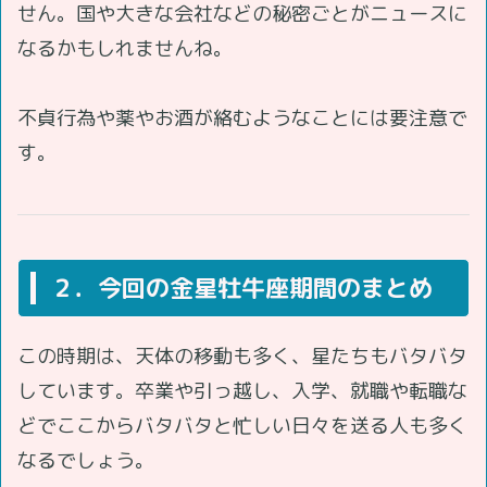
せん。国や大きな会社などの秘密ごとがニュースに
なるかもしれませんね。
不貞行為や薬やお酒が絡むようなことには要注意で
す。
２．今回の金星牡牛座期間のまとめ
この時期は、天体の移動も多く、星たちもバタバタ
しています。卒業や引っ越し、入学、就職や転職な
どでここからバタバタと忙しい日々を送る人も多く
なるでしょう。