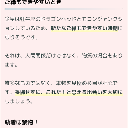
ご縁もできやすいとき
金星は牡牛座のドラゴンヘッドともコンジャンクシ
ョンしているため、
新たなご縁もできやすい時期
に
なりそうです。
それは、人間関係だけではなく、物質の場合もあり
ます。
雑多なものではなく、本物を見極める目が肝心で
す。
妥協せずに、これだ！と思える出会いを大切に
しましょう。
執着は禁物！