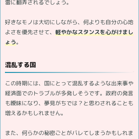
雷に翻弄されるでしょう。
好きなモノは大切にしながら、何よりも自分の心地
よさを優先させて、
軽やかなスタンスを心がけまし
ょう
。
混乱する国
この時期には、国にとって混乱するような出来事や
経済面でのトラブルが多発しそうです。政府の発言
も曖昧になり、夢見がちでは？と思わされることも
増えるかもしれません。
また、何らかの秘密ごとがバレてしまうかもしれま