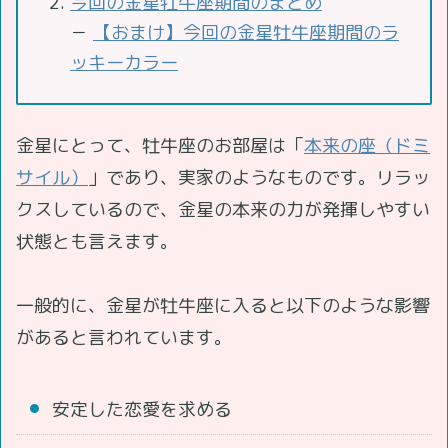
今回の金星牡牛座期間のまとめ
－
【おまけ】今回の金星牡牛座期間のラ
ッキーカラー
金星にとって、牡牛座のお部屋は「
本来の座（ドミ
サイル）
」であり、実家のようなものです。リラッ
クスしているので、金星の本来の力が発揮しやすい
状態とも言えます。
一般的に、金星が牡牛座に入ると以下のような影響
があると言われています。
安定した恋愛を求める