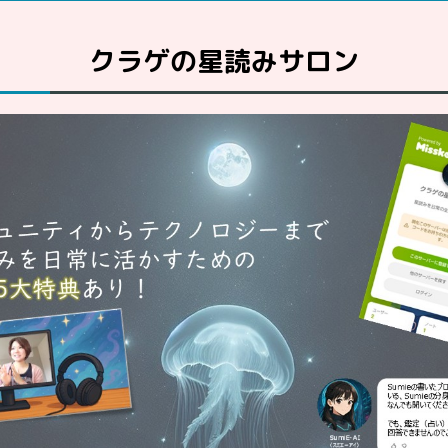
クラゲの星読みサロン