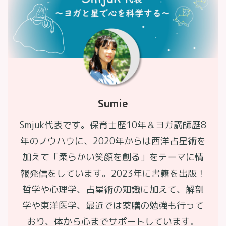
Sumie
Smjuk代表です。保育士歴10年＆ヨガ講師歴8
年のノウハウに、2020年からは西洋占星術を
加えて「柔らかい笑顔を創る」をテーマに情
報発信をしています。2023年に書籍を出版！
哲学や心理学、占星術の知識に加えて、解剖
学や東洋医学、最近では薬膳の勉強も行って
おり、体から心までサポートしています。