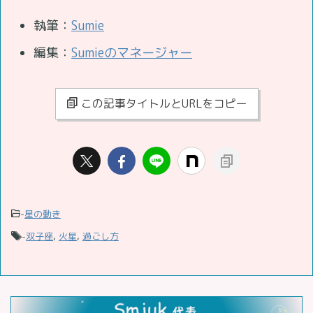
執筆：
Sumie
編集：
Sumieのマネージャー
この記事タイトルとURLをコピー
-
星の動き
-
双子座
,
火星
,
過ごし方