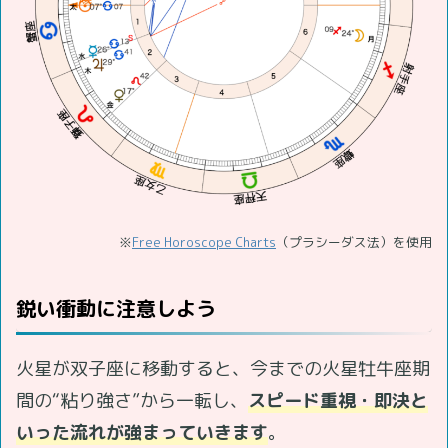
※
Free Horoscope Charts
（プラシーダス法）を使用
鋭い衝動に注意しよう
火星が双子座に移動すると、今までの火星牡牛座期
間の“粘り強さ”から一転し、
スピード重視・即決と
いった流れが強まっていきます
。