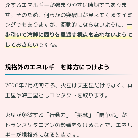
発するエネルギーが強まりやすい時期でもありま
す。そのため、何らかの突破口が見えてくるタイミ
ングでもありますが、衝動的にならないように、
一
歩引いて冷静に周りを見渡す視点も忘れないように
しておきたい
ですね。
規格外のエネルギーを味方につけよう
2026年7月初旬ころ、火星は天王星だけでなく、冥
王星や海王星ともコンタクトを取ります。
火星が象徴する「行動力」「挑戦」「闘争心」が、
トランスサタニアンの影響を受けることで、エネル
ギーが規格外になるときです。