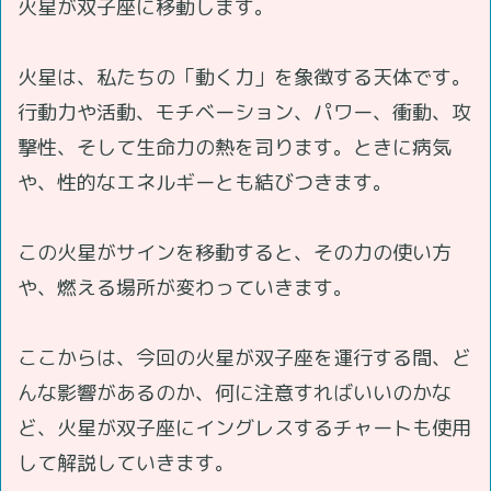
火星が双子座に移動します。
火星は、私たちの「動く力」を象徴する天体です。
行動力や活動、モチベーション、パワー、衝動、攻
撃性、そして生命力の熱を司ります。ときに病気
や、性的なエネルギーとも結びつきます。
この火星がサインを移動すると、その力の使い方
や、燃える場所が変わっていきます。
ここからは、今回の火星が双子座を運行する間、ど
んな影響があるのか、何に注意すればいいのかな
ど、火星が双子座にイングレスするチャートも使用
して解説していきます。