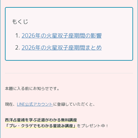
もくじ
2026年の火星双子座期間の影響
2026年の火星双子座期間まとめ
本題に入る前にお知らせです。
現在、
LINE公式アカウント
に登録していただくと、
西洋占星術を学ぶ近道がわかる無料講座
「プレ・クラゲでもわかる星読み講座」
をプレゼント中！