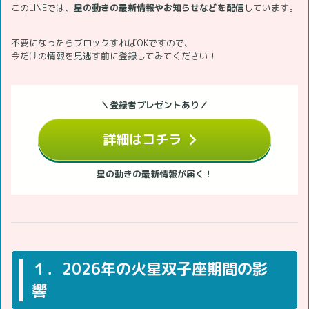
このLINEでは、
星の動きの最新情報やお知らせなどを配信
しています。
不要になったらブロックすればOKですので、
今だけの情報を見逃す前に登録してみてください！
＼登録者プレゼントあり／
詳細はコチラ
星の動きの最新情報が届く！
１．2026年の火星双子座期間の影
響