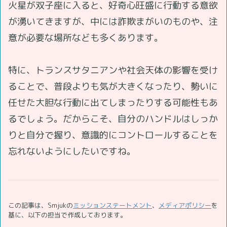
火星が双子座に入ると、好奇心旺盛に行動する意欲
が湧いてきますが、中には詐欺まがいのものや、注
意が必要な場所なども多くあります。
特に、トランスサタニアンや社会天体の影響を受け
ることで、普段よりも気が大きくなったり、勢いに
任せた大胆な行動に出てしまったりする可能性もあ
るでしょう。だからこそ、自分のハンドルはしっか
りと自分で握り、意識的にコントロールすることを
忘れないようにしたいですね。
この記事は、Smjukの
ミッションステートメント
、
メディアポリシー
を
基に、以下の担当で作成しております。