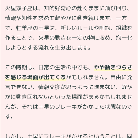
火星双子座は、知的好奇心の赴くままに飛び回り、
情報や知性を求めて軽やかに動き続けます。一方
で、牡羊座の土星は、新しいルールや制約、組織を
作ることで、火星の動きを一定の枠に収め、均一化
しようとする流れを生み出します。
この時期は、日常の生活の中でも、
やや動きづらさ
を感じる場面が出てくる
かもしれません。自由に発
言できない、情報交換が思うように進まない、軽や
かに動き回れないといった場面があるかもしれませ
んが、それは土星のブレーキがかかった状態なので
す。
しかし、土星にブレーキがかかるということは、同