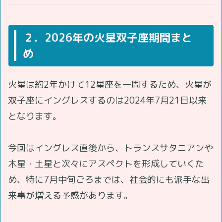
２．2026年の火星双子座期間まと
め
火星は約2年かけて12星座を一周するため、火星が
双子座にイングレスするのは2024年7月21日以来
となります。
今回はイングレス直後から、トランスサタニアンや
木星・土星と次々にアスペクトを形成していくた
め、特に7月中旬ごろまでは、社会的にも派手な出
来事が増える予感があります。