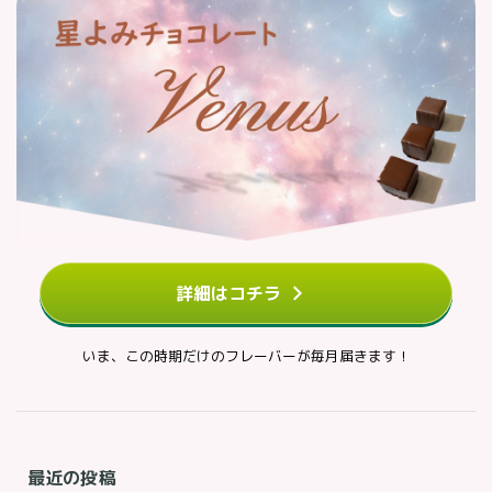
詳細はコチラ
いま、この時期だけのフレーバーが毎月届きます！
最近の投稿