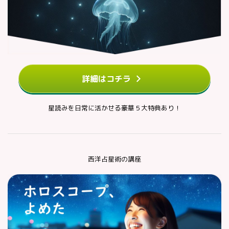
詳細はコチラ
星読みを日常に活かせる豪華５大特典あり！
西洋占星術の講座