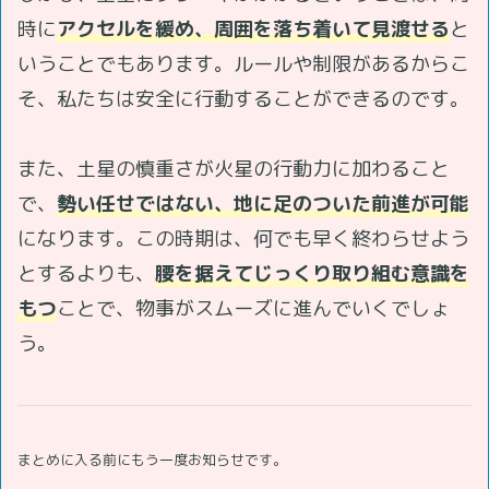
時に
アクセルを緩め、周囲を落ち着いて見渡せる
と
いうことでもあります。ルールや制限があるからこ
そ、私たちは安全に行動することができるのです。
また、土星の慎重さが火星の行動力に加わること
で、
勢い任せではない、地に足のついた前進が可能
になります。この時期は、何でも早く終わらせよう
とするよりも、
腰を据えてじっくり取り組む意識を
もつ
ことで、物事がスムーズに進んでいくでしょ
う。
まとめに入る前にもう一度お知らせです。