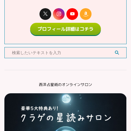
プロフィール詳細はコチラ
西洋占星術のオンラインサロン