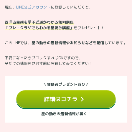
現在、
LINE公式アカウント
に登録していただくと、
西洋占星術を学ぶ近道がわかる無料講座
「プレ・クラゲでもわかる星読み講座」
をプレゼント中！
このLINEでは、
星の動きの最新情報やお知らせなどを配信
しています。
不要になったらブロックすればOKですので、
今だけの情報を見逃す前に登録してみてください！
＼登録者プレゼントあり／
詳細はコチラ
星の動きの最新情報が届く！