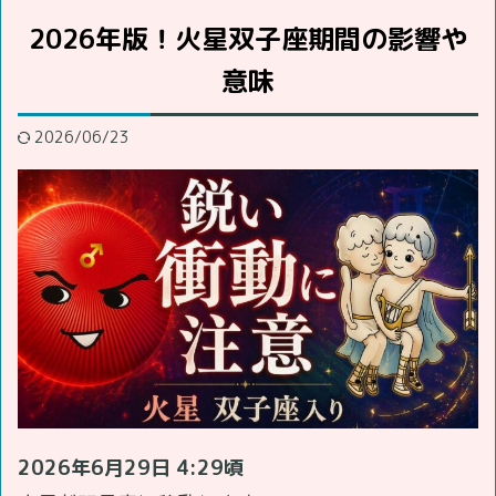
2026年版！火星双子座期間の影響や
意味
2026/06/23
2026年6月29日 4:29頃