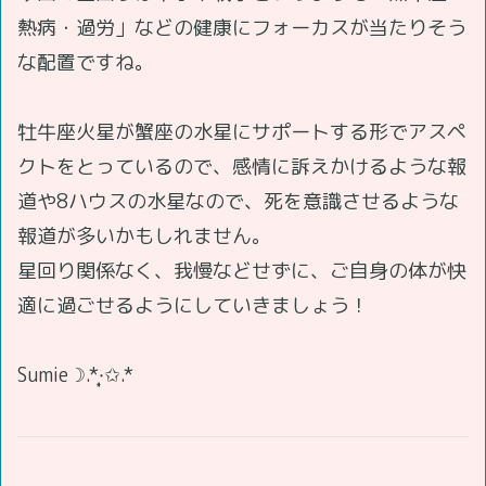
熱病・過労」などの健康にフォーカスが当たりそう
な配置ですね。
牡牛座火星が蟹座の水星にサポートする形でアスペ
クトをとっているので、感情に訴えかけるような報
道や8ハウスの水星なので、死を意識させるような
報道が多いかもしれません。
星回り関係なく、我慢などせずに、ご自身の体が快
適に過ごせるようにしていきましょう！
Sumie☽.*·̩͙✩.*