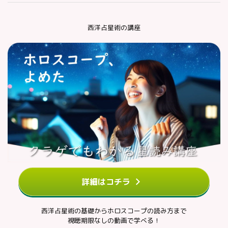
西洋占星術の講座
詳細はコチラ
西洋占星術の基礎からホロスコープの読み方まで
視聴期限なしの動画で学べる！