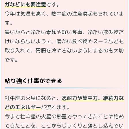
ガなどにも要注意
です。
今年は気温も高く、熱中症の注意喚起もされていま
す。
暑いからと冷たい素麵や軽い食事、冷たい飲み物だ
けにならないように、暖かい食べ物やスープなども
取り入れて、胃腸を冷やさないようにするのも大切
です。
粘り強く仕事ができる
牡牛座の火星になると、
忍耐力や集中力、継続力な
どのエネルギー
が流れます。
今まで牡羊座の火星の熱量でやってきたことや始め
てきたことを、ここからじっくりと落とし込んでい