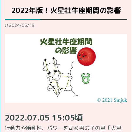
2022年版！火星牡牛座期間の影響
2024/05/19
2022.07.05 15:05頃
行動力や衝動性、パワーを司る男の子の星「火星