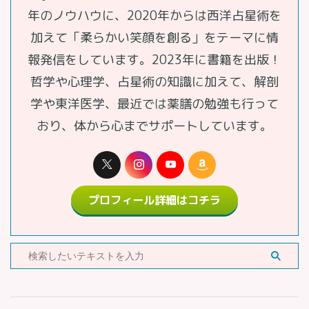
年のノウハウに、2020年からは西洋占星術を
加えて「柔らかい笑顔を創る」をテーマに情
報発信をしています。2023年に書籍を出版！
哲学や心理学、占星術の知識に加えて、解剖
学や東洋医学、最近では薬膳の勉強も行って
おり、体から心までサポートしています。
プロフィール詳細はコチラ