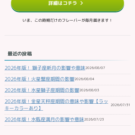
詳細はコチラ
いま、この時期だけのフレーバーが毎月届きます！
最近の投稿
2026年版！ 獅子座新月の影響や意味
2026/08/07
2026年版！火星蟹座期間の影響
2026/08/04
2026年版！水星獅子座期間の影響
2026/08/03
2026年版！金星天秤座期間の意味や影響【ラッ
2026/07/31
キーカラーあり】
2026年版！水瓶座満月の影響や意味
2026/07/23