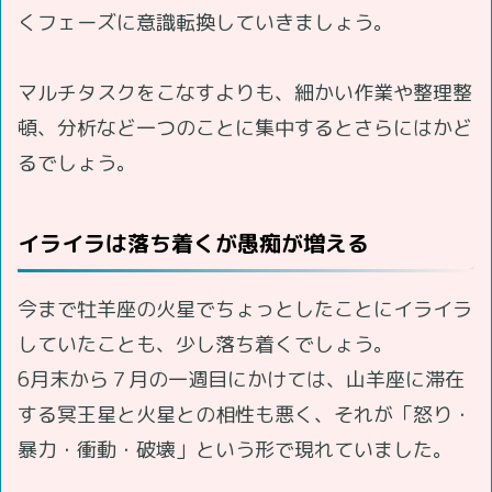
くフェーズに意識転換していきましょう。
マルチタスクをこなすよりも、細かい作業や整理整
頓、分析など一つのことに集中するとさらにはかど
るでしょう。
イライラは落ち着くが愚痴が増える
今まで牡羊座の火星でちょっとしたことにイライラ
していたことも、少し落ち着くでしょう。
6月末から７月の一週目にかけては、山羊座に滞在
する冥王星と火星との相性も悪く、それが「怒り・
暴力・衝動・破壊」という形で現れていました。