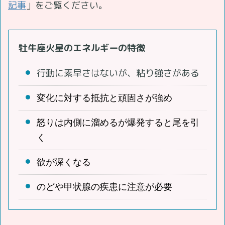
記事
」をご覧ください。
牡牛座火星のエネルギーの特徴
行動に素早さはないが、粘り強さがある
変化に対する抵抗と頑固さが強め
怒りは内側に溜めるが爆発すると尾を引
く
欲が深くなる
のどや甲状腺の疾患に注意が必要