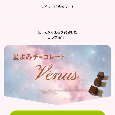
レビュー特典あり！！
Sumieが星よみを監修した
コラボ商品！