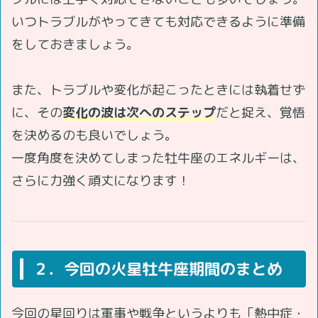
いつトラブルがやってきても対応できるように準備
をしておきましょう。
また、トラブルや変化が起こったときには執着せず
に、その
変化の波は次へのステップ
だと捉え、覚悟
を決めるのも良いでしょう。
一度角度を決めてしまった牡牛座のエネルギーは、
さらに力強く頑丈になります！
２．今回の火星牡牛座期間のまとめ
今回の星回りは軍事や戦争というよりも「熱中症・