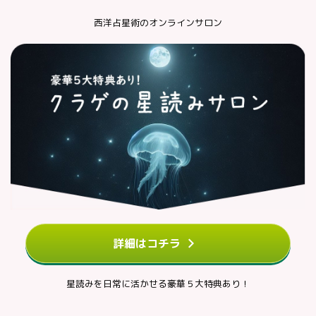
西洋占星術のオンラインサロン
詳細はコチラ
星読みを日常に活かせる豪華５大特典あり！