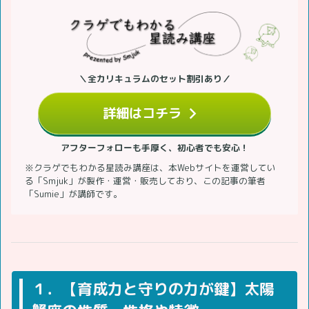
＼全カリキュラムのセット割引あり／
詳細はコチラ
アフターフォローも手厚く、初心者でも安心！
※クラゲでもわかる星読み講座は、本Webサイトを運営してい
る「Smjuk」が製作・運営・販売しており、この記事の筆者
「Sumie」が講師です。
１．【育成力と守りの力が鍵】太陽