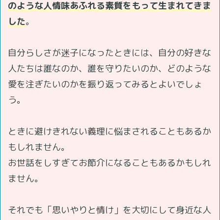
のような人情味あふれる素質をもって生まれてきま
した
。
自分らしさが迷子になったときには、自分の好きな
人たちは誰なのか、誰を守りたいのか、どのような
愛を注ぎたいのかを振り返ってみるとよいでしょ
う。
ときに避けきれない義理に悩まされることもあるか
もしれません。
お世話をしすぎてお節介になることもあるかもしれ
ません。
それでも「思いやりと情け」を大切にして身近な人