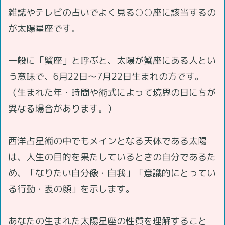
雑誌やテレビの占いでよく見る○○座に該当するの
が太陽星座です。
一般に「蟹座」と呼ぶと、太陽が蟹座にある人とい
う意味で、6月22日～7月22日生まれの方です。
（生まれた年・時間や術式によって境界の日にちが
異なる場合があります。）
西洋占星術の中でもメインとなる天体である太陽
は、人生の目的を果たしているときの自分であるた
め、「なりたい自分像・自我」「意識的にとってい
る行動・表の顔」を示します。
あなたの生まれた太陽星座の性質を理解すること