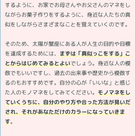
するように、お家でお母さんやお父さんのマネをし
ながらお菓子作りをするように、身近な人たちの真
似をしながらさまざまなことを覚えていくのです。
そのため、太陽が蟹座にある人が人生の目的や目標
を達成するためには、
まずは「真似っこをする」こ
とからはじめてみるとよい
でしょう。身近な人の模
倣でもいいですし、過去の出来事や歴史から模倣す
るのもおすすめです。自分の心が「いいな」と感じ
た人のモノマネをしてみてください。
モノマネをし
ていくうちに、自分のやり方や合った方法が見いだ
され、それがあなただけのカラーになっていきま
す
。