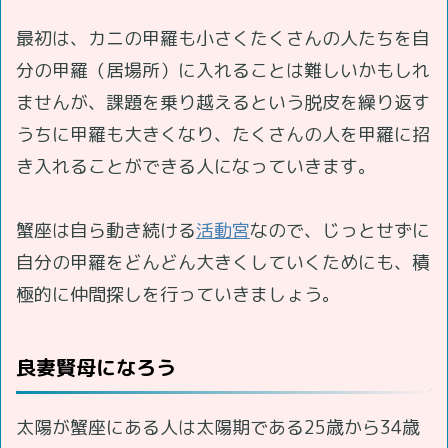
最初は、カニの甲羅も小さくたくさんの人たちを自
分の甲羅（居場所）に入れることは難しいかもしれ
ませんが、課題を乗り越えるという脱皮を繰り返す
うちに甲羅も大きくなり、たくさんの人を甲羅に招
き入れることができる人になっていきます。
蟹座は自ら動き続ける
活動宮
なので、じっとせずに
自分の甲羅をどんどん大きくしていくためにも、積
極的に仲間探しを行っていきましょう。
良妻賢母になろう
太陽が蟹座にある人は太陽期である25歳から34歳