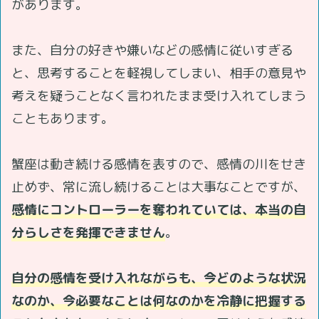
があります。
また、自分の好きや嫌いなどの感情に従いすぎる
と、思考することを軽視してしまい、相手の意見や
考えを疑うことなく言われたまま受け入れてしまう
こともあります。
蟹座は動き続ける感情を表すので、感情の川をせき
止めず、常に流し続けることは大事なことですが、
感情にコントローラーを奪われていては、本当の自
分らしさを発揮できません
。
自分の感情を受け入れながらも、今どのような状況
なのか、今必要なことは何なのかを冷静に把握する