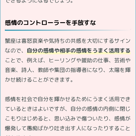
できるようになるでしょう。
感情のコントローラーを手放すな
蟹座は喜怒哀楽や気持ちの共感を大切にするサイン
なので、
自分の感情や相手の感情をうまく活用する
ことで、例えば、ヒーリングや援助の仕事、芸術や
音楽、詩人、教師や集団の指導者になり、太陽を輝
かせ続けることができます。
感情を社会で自分を輝かせるためにうまく活用でき
ているときはよいですが、自分の感情の内側に閉じ
こもりはじめると、思い込みで傷ついたり、感情が
爆発して愚痴ばかり吐き出す人になったりすること