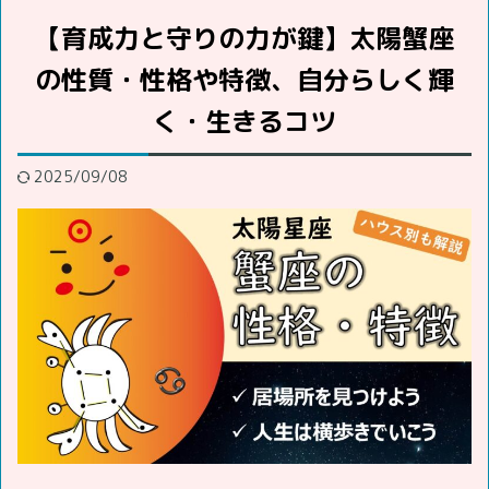
【育成力と守りの力が鍵】太陽蟹座
の性質・性格や特徴、自分らしく輝
く・生きるコツ
2025/09/08