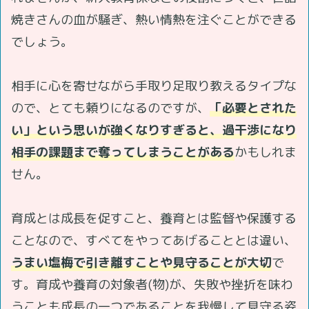
焼きさんの血が騒ぎ、熱い情熱を注ぐことができる
でしょう。
相手に心を寄せながら手取り足取り教えるタイプな
ので、とても頼りになるのですが、
「必要とされた
い」という思いが強くなりすぎると、過干渉になり
相手の課題まで奪ってしまうことがある
かもしれま
せん。
育成とは成長を促すこと、養育とは監督や保護する
ことなので、すべてをやってあげることとは違い、
うまい塩梅で引き離すことや見守ることが大切
で
す。育成や養育の対象者(物)が、失敗や挫折を味わ
うことも成長の一つであることを我慢して見守る姿