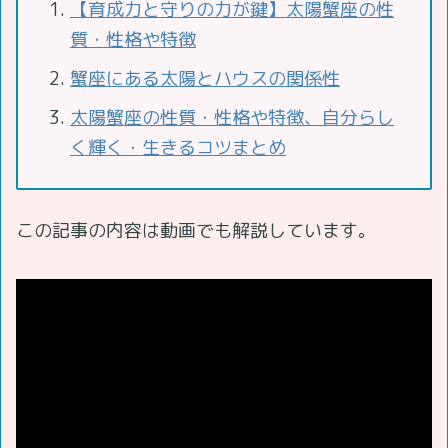
【育成力と守りの力が鍵】太陽蟹座の性
質・性格や特徴
蟹座にある太陽とハウスの関係性
太陽蟹座の性質・性格や特徴、自分らし
く輝く・生きるコツまとめ
この記事の内容は動画でも解説しています。