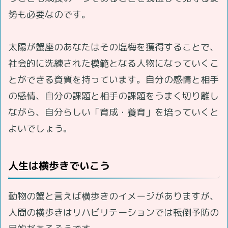
勢も必要なのです。
太陽が蟹座のあなたはその塩梅を獲得することで、
社会的に洗練された模範となる人物になっていくこ
とができる資質を持っています。自分の感情と相手
の感情、自分の課題と相手の課題をうまく切り離し
ながら、自分らしい「育成・養育」を培っていくと
よいでしょう。
人生は横歩きでいこう
動物の蟹と言えば横歩きのイメージがありますが、
人間の横歩きはリハビリテーションでは転倒予防の