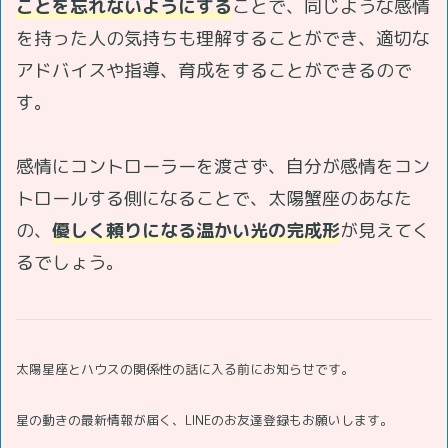
ことを忘れないようにする
ことで、同じような感情
を持った人の気持ちも理解することができ、適切な
アドバイスや指導、育成をすることができるので
す。
感情にコントローラーを渡さず、自分が感情をコン
トロールする側になることで、太陽蟹座のあなた
の、
優しく頼りになる温かい光の完成形
が見えてく
るでしょう。
太陽星座とハウスの関係性の話に入る前にお知らせです。
星の動きの最新情報が届く、LINEのお友達登録もお願いします。