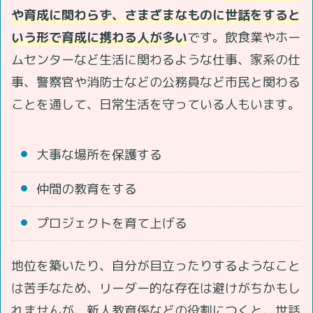
や育成に関わらず、さまざまなものに世話をすると
いう形で育成に携わる人が多い
です。飲食業やホー
ムセンターなど生活に関わるような仕事、家系の仕
事、警察官や消防士などの公務員など市民と関わる
ことを通して、日常生活を守っている人もいます。
大事な場所を保護する
仲間の教育をする
プロジェクトを育て上げる
地位を築いたり、自分が目立ったりするようなこと
は苦手なため、リーダー的な存在は避けがちかもし
れませんが、新人教育係などの役割につくと、世話