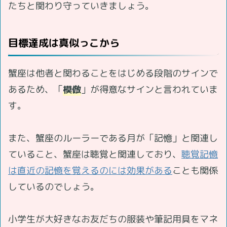
たちと関わり守っていきましょう。
目標達成は真似っこから
蟹座は他者と関わることをはじめる段階のサインで
あるため、「
模倣
」が得意なサインと言われていま
す。
また、蟹座のルーラーである月が「記憶」と関連し
ていること、蟹座は聴覚と関連しており、
聴覚記憶
は直近の記憶を覚えるのには効果がある
ことも関係
しているのでしょう。
小学生が大好きなお友だちの服装や筆記用具をマネ