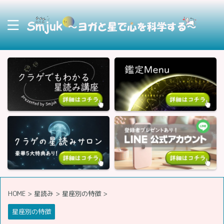
HOME
>
星読み
>
星座別の特徴
>
星座別の特徴