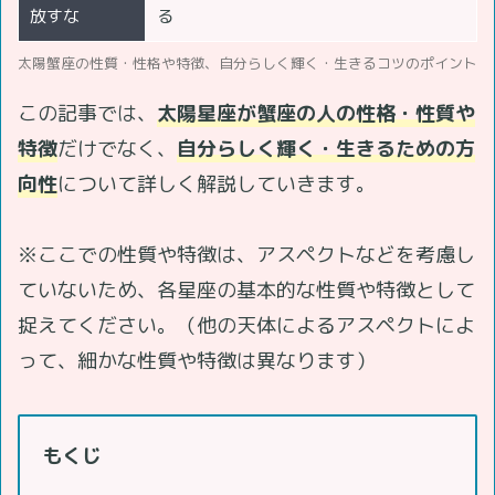
放すな
る
太陽蟹座の性質・性格や特徴、自分らしく輝く・生きるコツのポイント
この記事では、
太陽星座が蟹座
の人の性格・性質や
特徴
だけでなく、
自分らしく輝く・生きるための方
向性
について詳しく解説していきます。
※ここでの性質や特徴は、アスペクトなどを考慮し
ていないため、各星座の基本的な性質や特徴として
捉えてください。（他の天体によるアスペクトによ
って、細かな性質や特徴は異なります）
もくじ