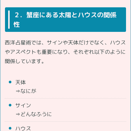
２．蟹座にある太陽とハウスの関係
性
西洋占星術では、サインや天体だけでなく、ハウス
やアスペクトも重要になり、それぞれ以下のように
関係しています。
天体
⇒なにが
サイン
⇒どんなふうに
ハウス