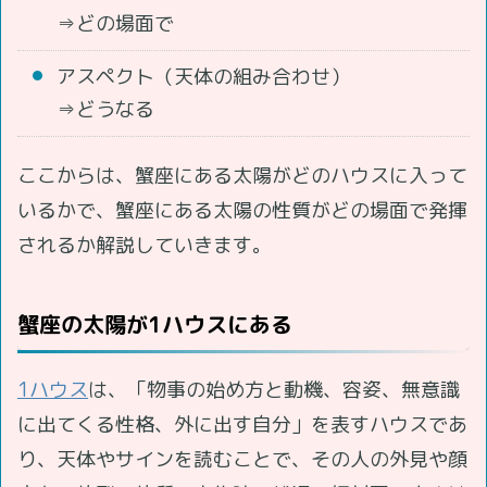
⇒どの場面で
アスペクト（天体の組み合わせ）
⇒どうなる
ここからは、蟹座にある太陽がどのハウスに入って
いるかで、蟹座にある太陽の性質がどの場面で発揮
されるか解説していきます。
蟹座の太陽が1ハウスにある
1ハウス
は、「物事の始め方と動機、容姿、無意識
に出てくる性格、外に出す自分」を表すハウスであ
り、天体やサインを読むことで、その人の外見や顔