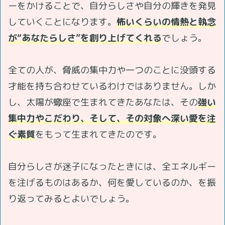
ーをかけることで、自分らしさや自分の輝きを発見
していくことになります。
怖いくらいの情熱と執念
が“あなたらしさ”を創り上げてくれる
でしょう。
全ての人が、脅威の集中力や一つのことに没頭する
才能を持ち合わせているわけではありません。しか
し、太陽が蠍座で生まれてきたあなたは、その
強い
集中力やこだわり、そして、その対象へ深い愛を注
ぐ素質
をもって生まれてきたのです。
自分らしさが迷子になったときには、全エネルギー
を注げるものはあるか、何を愛しているのか、を振
り返ってみるとよいでしょう。