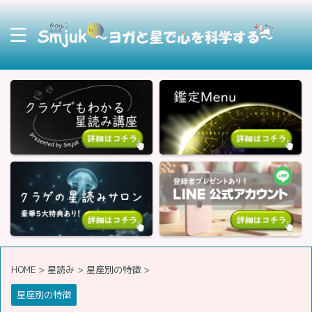
HOME
>
星読み
>
星座別の特徴
>
星座別の特徴