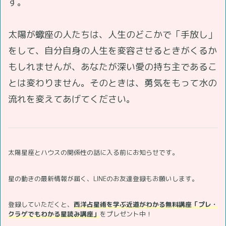
す。
太陽が蠍座の人たちは、人生のどこかで「手放し」
をして、自分自身の人生を変容させるときがくるか
もしれませんが、あなたが深い愛の持ち主であるこ
とは変わりません。そのときは、勇気をもって水の
流れを変えてあげてください。
太陽星座とハウスの関係性の話に入る前にお知らせです。
星の動きの最新情報が届く、LINEのお友達登録もお願いします。
登録していただくと、
西洋占星術を学ぶ近道がわかる無料講座「プレ・
クラゲでもわかる星読み講座」
をプレゼント中！