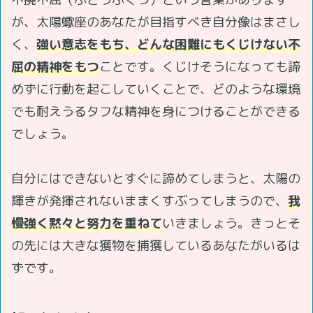
が、太陽蠍座のあなたが目指すべき自分像はまさし
く、
強い意志をもち、どんな困難にもくじけない不
屈の精神をもつ
ことです。くじけそうになっても諦
めずに行動を起こしていくことで、どのような環境
でも耐えうるタフな精神を身につけることができる
でしょう。
自分にはできないとすぐに諦めてしまうと、太陽の
輝きが発揮されないままくすぶってしまうので、
我
慢強く黙々と努力を重ねて
いきましょう。きっとそ
の先には大きな獲物を捕獲しているあなたがいるは
ずです。