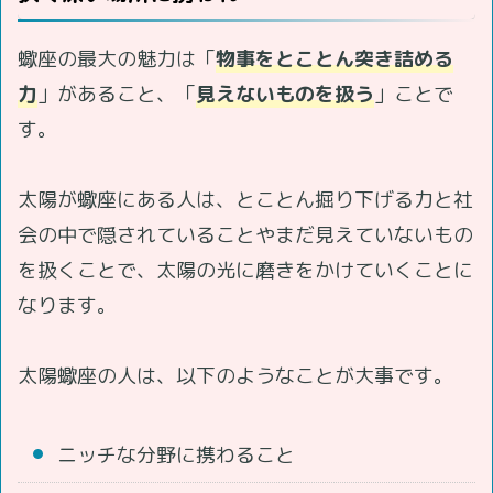
蠍座の最大の魅力は「
物事をとことん突き詰める
力
」があること、「
見えないものを扱う
」ことで
す。
太陽が蠍座にある人は、とことん掘り下げる力と社
会の中で隠されていることやまだ見えていないもの
を扱くことで、太陽の光に磨きをかけていくことに
なります。
太陽蠍座の人は、以下のようなことが大事です。
ニッチな分野に携わること