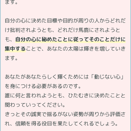
ます。
自分の心に決めた目標や目的が周りの人からどれだ
け批判されようとも、どれだけ馬鹿にされようと
も、
自分の心に秘めたことに従ってそのことだけに
集中する
ことで、あなたの太陽は輝きを増していき
ます。
あなたがあなたらしく輝くためには「動じない心」
を身につける必要があるのです。
誰に何と言われようとも、ひたむきに決めたことと
関わっていってください。
きっとその誠実で揺るがない姿勢が周りから評価さ
れ、信頼を得る役目を果たしてくれるでしょう。