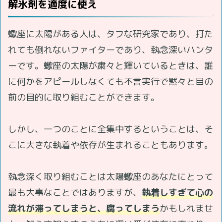
解氷剤を適度に使え
蠍座に太陽がある人は、タフな研究家であり、打た
れても倒れないファイターであり、執念深いハンタ
ーです。蠍座の太陽が粛々と輝いているときは、誰
に何かをアピールしなくても不言実行で黙々と目の
前の目的に取り組むことができます。
しかし、一つのことに全集中するということは、そ
こに大きな執着や依存が生まれることもあります。
執念深く取り組むことは太陽蠍座のあなたにとって
最も大事なことではありますが、
執着しすぎて心の
流れが滞ってしまうと、腐ってしまう
かもしれませ