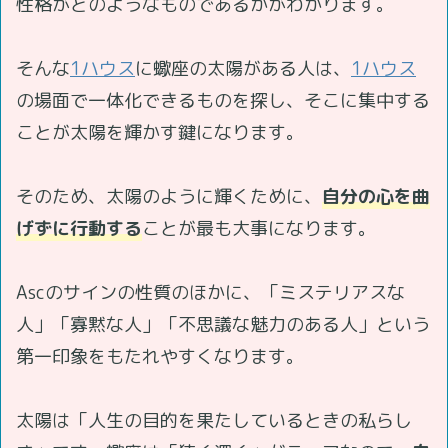
性格がどのようなものであるかがわかります。
そんな
1ハウス
に蠍座の太陽がある人は、
1ハウス
の場面で一体化できるものを探し、そこに集中する
ことが太陽を輝かす鍵になります。
そのため、太陽のように輝くために、
自分の心を曲
げずに行動する
ことが最も大事になります。
Ascのサインの性質のほかに、「ミステリアスな
人」「寡黙な人」「不思議な魅力のある人」という
第一印象をもたれやすくなります。
太陽は「人生の目的を果たしているときの私らし