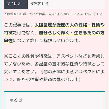
度に使え
変容させる
太陽蠍座の性質・性格や特徴、自分らしく輝く・生きるコツのポイント
この記事では、
太陽星座が蠍座
の人の性格・性質や
特徴
だけでなく、
自分らしく輝く・生きるための方
向性
について詳しく解説していきます。
※ここでの性質や特徴は、アスペクトなどを考慮し
ていないため、各星座の基本的な性質や特徴として
捉えてください。（他の天体によるアスペクトによ
って、細かな性質や特徴は異なります）
もくじ