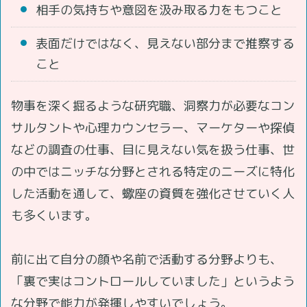
相手の気持ちや意図を汲み取る力をもつこと
表面だけではなく、見えない部分まで推察する
こと
物事を深く掘るような研究職、洞察力が必要なコン
サルタントや心理カウンセラー、マーケターや探偵
などの調査の仕事、目に見えない気を扱う仕事、世
の中ではニッチな分野とされる特定のニーズに特化
した活動を通して、蠍座の資質を強化させていく人
も多くいます。
前に出て自分の顔や名前で活動する分野よりも、
「裏で実はコントロールしていました」というよう
な分野で能力が発揮しやすいでしょう。