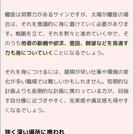
蠍座は洞察力があるサインですが、太陽が蠍座の場
合は、それを意識的に身に着けていく必要がありま
す。戦略を立て、それを黙々と進めていく中で、そ
のうち
他者の動機や欲求、意図、願望などを見通す
力も身についていく
ことになるでしょう。
それを身につけるには、展開が早い仕事や環境の変
化が多い職場では難しいかもしれません。短期的な
計画よりも長期的な計画に携わっている方が、目指
す自分像に近づきやすく、充実感や満足感も得やす
くなるでしょう。
狭く深い場所に携われ