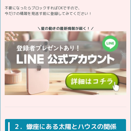
不要になったらブロックすればOKですので、
今だけの情報を見逃す前に登録してみてください！
＼星の動きの最新情報が届く！／
２．蠍座にある太陽とハウスの関係