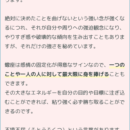
絶対に決めたことを曲げないという強い念が強くな
るにつれ、それが自分や周りへの強迫観念になり、
やりすぎ感や破壊的な傾向を生み出すこともありま
すが、それだけの強さを秘めています。
蠍座は感情の固定化が得意なサインなので、
一つの
ことや一人の人に対して最大限に身を捧げる
ことも
できます。
その大きなエネルギーを自分の目的や目標に注ぎ込
むことができれば、粘り強く必ず勝ち取ることがで
きるのです。
不撓不屈（ふとうふくつ）という言葉があります