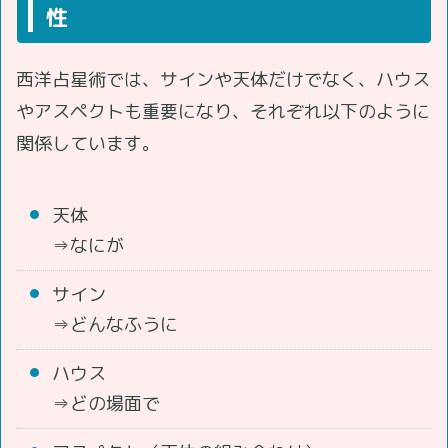
性
西洋占星術では、サインや天体だけでなく、ハウス
やアスペクトも重要になり、それぞれ以下のように
関係しています。
天体
⇒なにが
サイン
⇒どんなふうに
ハウス
⇒どの場面で