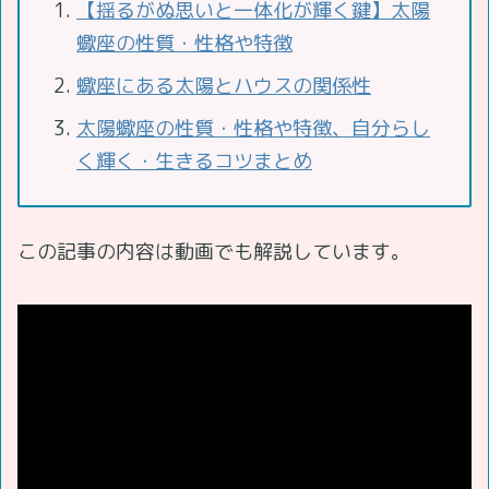
【揺るがぬ思いと一体化が輝く鍵】太陽
蠍座の性質・性格や特徴
蠍座にある太陽とハウスの関係性
太陽蠍座の性質・性格や特徴、自分らし
く輝く・生きるコツまとめ
この記事の内容は動画でも解説しています。