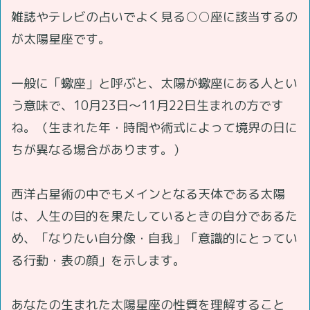
雑誌やテレビの占いでよく見る○○座に該当するの
が太陽星座です。
一般に「蠍座」と呼ぶと、太陽が蠍座にある人とい
う意味で、10月23日～11月22日生まれの方です
ね。（生まれた年・時間や術式によって境界の日に
ちが異なる場合があります。）
西洋占星術の中でもメインとなる天体である太陽
は、人生の目的を果たしているときの自分であるた
め、「なりたい自分像・自我」「意識的にとってい
る行動・表の顔」を示します。
あなたの生まれた太陽星座の性質を理解すること