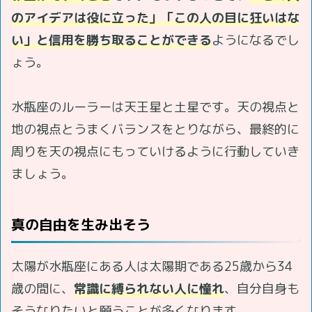
のアイデアは役に立った」「この人の目に狂いはな
い」と信用を勝ち取ることができる
ようになるでし
ょう。
水瓶座のルーラーは天王星と土星です。天の視点と
地の視点とうまくバランスをとりながら、最終的に
周りを天の視点にもっていけるように行動していき
ましょう。
真の自由を生み出そう
太陽が水瓶座にある人は太陽期である25歳から34
歳の間に、
常識に縛られない人に憧れ
、自分自身も
そうなりたいと願うことが多くなります。