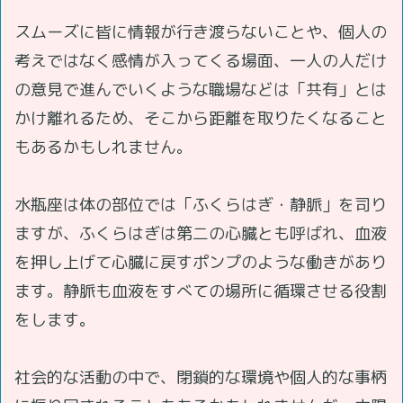
スムーズに皆に情報が行き渡らないことや、個人の
考えではなく感情が入ってくる場面、一人の人だけ
の意見で進んでいくような職場などは「共有」とは
かけ離れるため、そこから距離を取りたくなること
もあるかもしれません。
水瓶座は体の部位では「ふくらはぎ・静脈」を司り
ますが、ふくらはぎは第二の心臓とも呼ばれ、血液
を押し上げて心臓に戻すポンプのような働きがあり
ます。静脈も血液をすべての場所に循環させる役割
をします。
社会的な活動の中で、閉鎖的な環境や個人的な事柄