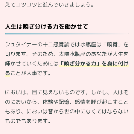
えてコツコツと進んでいきましょう。
人生は嗅ぎ分ける力を働かせて
シュタイナーの十二感覚論では水瓶座は「嗅覚」を
司ります。そのため、太陽水瓶座のあなたが人生を
輝かせていくためには
「嗅ぎ分かる力」を身に付け
る
ことが大事です。
においは、目に見えないものです。しかし、人はそ
のにおいから、体験や記憶、感情を呼び起こすこと
もあり、においは昔から世の中になくてはならない
ものでもあります。