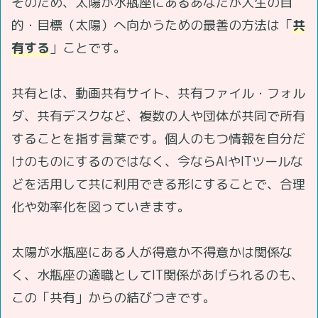
そのため、太陽が水瓶座にあるあなたが人生の目
的・目標（太陽）へ向かうための最善の方法は「
共
有する
」ことです。
共有とは、動画共有サイト、共有ファイル・フォル
ダ、共有デスクなど、複数の人や団体が共同で所有
することを指す言葉です。個人のもつ情報を自分だ
けのものにするのではなく、今ならAIやITツールな
どを活用して共に利用できる形にすることで、合理
化や効率化を図っていきます。
太陽が水瓶座にある人が得意か不得意かは関係な
く、水瓶座の適職としてIT関係があげられるのも、
この「共有」からの結びつきです。