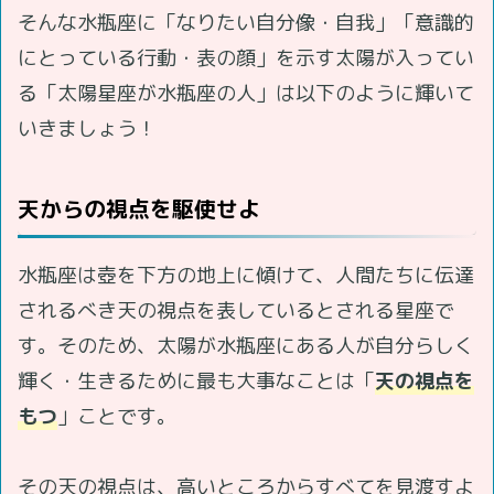
そんな水瓶座に「なりたい自分像・自我」「意識的
にとっている行動・表の顔」を示す太陽が入ってい
る「太陽星座が水瓶座の人」は以下のように輝いて
いきましょう！
天からの視点を駆使せよ
水瓶座は壺を下方の地上に傾けて、人間たちに伝達
されるべき天の視点を表しているとされる星座で
す。そのため、太陽が水瓶座にある人が自分らしく
輝く・生きるために最も大事なことは「
天の視点を
もつ
」ことです。
その天の視点は、高いところからすべてを見渡すよ