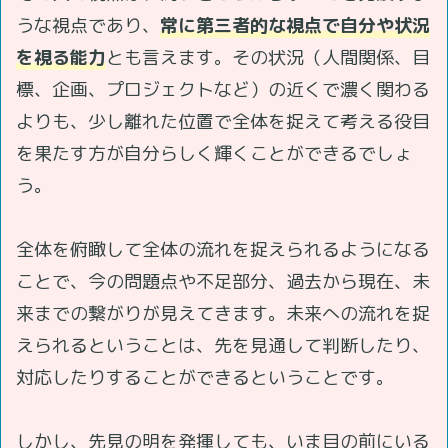
うな視点であり、
常に第三者的な視点で自分や状況
を視る能力
とも言えます。その状況（人間関係、目
標、企画、プロジェクトなど）の近くで濃く関わる
よりも、少し離れた位置で全体を捉えて考える役目
を果たす方が自分らしく輝くことができるでしょ
う。
全体を俯瞰して全体の流れを捉えられるようになる
ことで、今の問題点や不足部分、過去から現在、未
来までの繋がりが見えてきます。未来への流れを捉
えられるということは、先を見通して判断したり、
対応したりすることができるということです。
しかし、先見の明を発揮しても、いま目の前にいる