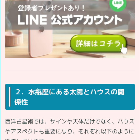
２．水瓶座にある太陽とハウスの関
係性
西洋占星術では、サインや天体だけでなく、ハウス
やアスペクトも重要になり、それぞれ以下のように