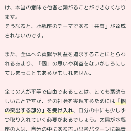
け、本当の意味で他者と繋がることができなくなり
ます。
そうなると、水瓶座のテーマである「共有」が達成
されないのです。
また、全体への貢献や利益を追求することにとらわ
れるあまり、「個」の思いや利益をないがしろにし
てしまうこともあるかもしれません。
全ての人が平等で自由であることは、とても素晴ら
しいことですが、その社会を実現するためには
「個
の突出する部分」を受け入れ
、自分の中にも少しず
つ取り入れていく必要があるでしょう。太陽が水瓶
座の人は、自分の中にある古い思考パターンに執着