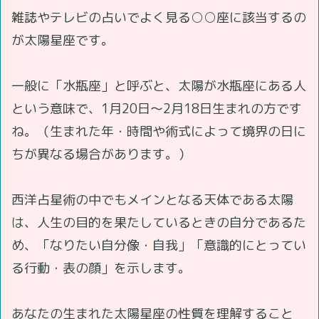
雑誌やテレビの占いでよく見る○○座に該当するの
が太陽星座です。
一般に「水瓶座」と呼ぶと、太陽が水瓶座にある人
という意味で、1月20日～2月18日生まれの方です
ね。（生まれた年・時間や術式によって境界の日に
ちが異なる場合があります。）
西洋占星術の中でもメインとなる天体である太陽
は、人生の目的を果たしているときの自分であるた
め、「なりたい自分像・自我」「意識的にとってい
る行動・表の顔」を示します。
あなたの生まれた太陽星座の性質を理解すること