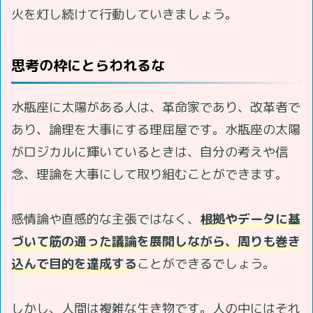
火を灯し続けて行動していきましょう。
思考の枠にとらわれるな
水瓶座に太陽がある人は、革命家であり、改革者で
あり、論理を大事にする理屈屋です。水瓶座の太陽
がロジカルに輝いているときは、自分の考えや信
念、理論を大事にして取り組むことができます。
感情論や直感的な主張ではなく、
根拠やデータに基
づいて筋の通った議論を展開しながら、周りも巻き
込んで目的を達成する
ことができるでしょう。
しかし、人間は複雑な生き物です。人の中にはそれ