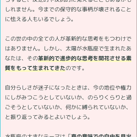
しれません。今までの保守的な事柄が壊されること
に怯える人もいるでしょう。
この世の中の全ての人が革新的な思考をもつわけで
はありません。しかし、太陽が水瓶座で生まれたあ
なたは、その
革新的で進歩的な思考を開花させる素
質をもって生まれてきた
のです。
自分らしさが迷子になったときは、今の地位や権力
にしがみつこうとしていないか、のらりくらりと過
ごそうとしていないか、何かに縛られていないか、
と振り返ってみるとよいでしょう。
水瓶座の大きなテーマは「
真の意味での自由を見出