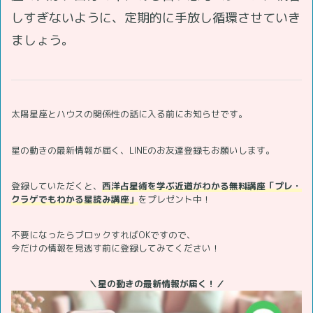
しすぎないように、定期的に手放し循環させていき
ましょう。
太陽星座とハウスの関係性の話に入る前にお知らせです。
星の動きの最新情報が届く、LINEのお友達登録もお願いします。
登録していただくと、
西洋占星術を学ぶ近道がわかる無料講座「プレ・
クラゲでもわかる星読み講座」
をプレゼント中！
不要になったらブロックすればOKですので、
今だけの情報を見逃す前に登録してみてください！
＼星の動きの最新情報が届く！／