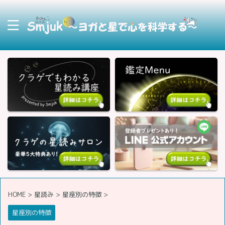
HOME
>
星読み
>
星座別の特徴
>
星座別の特徴