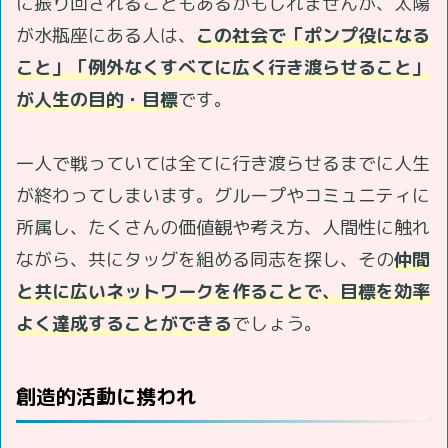
に振り回されることもあるかもしれませんが、太陽
が水瓶座にある人は、
この社会で「ポンプ役になる
こと」「例外なくすべてに広く行き渡らせること」
が人生の目的・目標
です。
一人で戦っていては全てに行き渡らせるまでに人生
が終わってしまいます。グループやコミュニティに
所属し、たくさんの価値観や考え方、人間性に触れ
ながら、共にタッグを組める同志を探し、その
仲間
と共に広いネットワークを作ることで、目標を効率
よく達成することができる
でしょう。
創造的活動に携われ