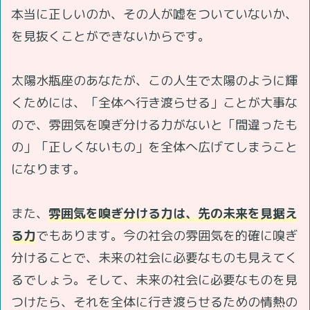
本当に正しいのか、その人が嘘をついていないか、
を見抜くことができないからです。
太陽水瓶座のあなたが、この人生で太陽のように輝
くためには、「全体へ行き渡らせる」ことが大事な
ので、雰囲気を嗅ぎ分ける力がないと「間違ったも
の」「正しくないもの」を全体へ広げてしまうこと
になります。
また、
雰囲気を嗅ぎ分ける力は、先の未来を見据え
る力
でもあります。今の社会の雰囲気を的確に嗅ぎ
分けることで、未来の社会に必要なものも見えてく
るでしょう。そして、未来の社会に必要なものを見
つけたら、それを全体に行き渡らせるための情熱の