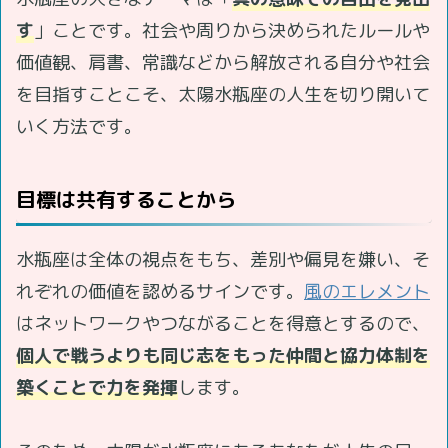
す
」ことです。社会や周りから決められたルールや
価値観、肩書、常識などから解放される自分や社会
を目指すことこそ、太陽水瓶座の人生を切り開いて
いく方法です。
目標は共有することから
水瓶座は全体の視点をもち、差別や偏見を嫌い、そ
れぞれの価値を認めるサインです。
風のエレメント
はネットワークやつながることを得意とするので、
個人で戦うよりも同じ志をもった仲間と協力体制を
築くことで力を発揮
します。