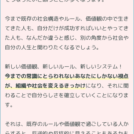
今まで既存の社会構造やルール、価値観の中で生き
てきた人も、自分だけが成功すればいいとやってき
た人も、なんだか違うと感じ、別の角度から社会や
自分の人生と関わりたくなるでしょう。
新しい価値観、新しいルール、新しいシステム！
今までの常識にとらわれないあなたにしかない視点
が、組織や社会を変えるきっかけ
になり、それに関
わることで自分らしさを確立していくことになりま
す。
それは、既存のルールや価値観で過ごしている人か
らすると、反逆的や反抗的に見えることもあるかも