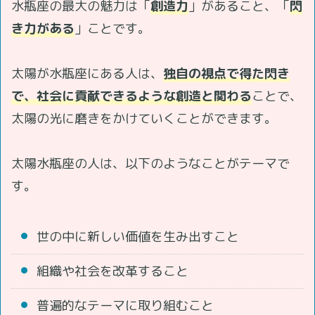
水瓶座の最大の魅力は「
創造力
」があること、「
閃
き力がある
」ことです。
太陽が水瓶座にある人は、
独自の視点で得た閃き
で、社会に貢献できるような創造と関わる
ことで、
太陽の光に磨きをかけていくことができます。
太陽水瓶座の人は、以下のようなことがテーマで
す。
世の中に新しい価値を生み出すこと
組織や社会を改革すること
普遍的なテーマに取り組むこと