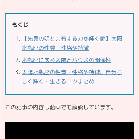
もくじ
【先見の明と共有する力が輝く鍵】太陽
水瓶座の性質・性格や特徴
水瓶座にある太陽とハウスの関係性
太陽水瓶座の性質・性格や特徴、自分ら
しく輝く・生きるコツまとめ
この記事の内容は動画でも解説しています。