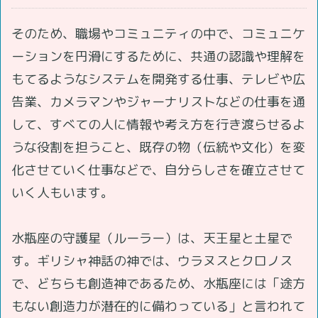
そのため、職場やコミュニティの中で、コミュニケ
ーションを円滑にするために、共通の認識や理解を
もてるようなシステムを開発する仕事、テレビや広
告業、カメラマンやジャーナリストなどの仕事を通
して、すべての人に情報や考え方を行き渡らせるよ
うな役割を担うこと、既存の物（伝統や文化）を変
化させていく仕事などで、自分らしさを確立させて
いく人もいます。
水瓶座の守護星（ルーラー）は、天王星と土星で
す。ギリシャ神話の神では、ウラヌスとクロノス
で、どちらも創造神であるため、水瓶座には「途方
もない創造力が潜在的に備わっている」と言われて