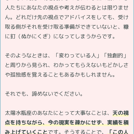
人たちにあなたの視点や考えが伝わるとは限りませ
ん。どれだけ先の視点でアドバイスをしても、受け
取る側がそれを受け取る準備ができていないと、糠
に釘（ぬかにくぎ）になってしまうからです。
そのようなときは、「変わっている人」「独創的」
と周りから見られ、わかってもらえないもどかしさ
や孤独感を覚えることもあるかもしれません。
それでも、諦めないでください。
太陽水瓶座のあなたにとって大事なことは、
天の視
点を持ちながら、今の現実を疎かにせず、実績を積
み上げていくこと
です。そうすることで、
「この人