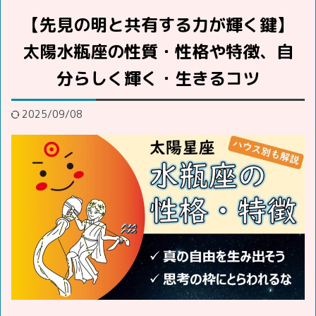
【先見の明と共有する力が輝く鍵】
太陽水瓶座の性質・性格や特徴、自
分らしく輝く・生きるコツ
2025/09/08