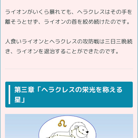
ライオンがいくら暴れても、ヘラクレスはその手を
離そうとせず、ライオンの首を絞め続けたのです。
人食いライオンとヘラクレスの攻防戦は三日三晩続
き、ライオンを退治することができたのです。
第三章「ヘラクレスの栄光を称える
星」