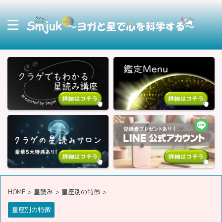
HOME
>
星読み
>
星座別の特徴
>
星座別の特徴