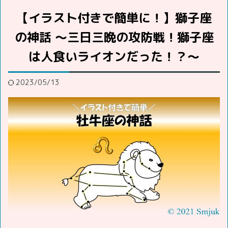
【イラスト付きで簡単に！】獅子座
の神話 ～三日三晩の攻防戦！獅子座
は人食いライオンだった！？～
2023/05/13