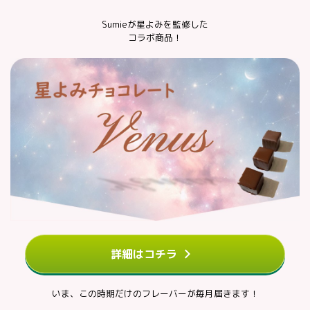
Sumieが星よみを監修した
コラボ商品！
詳細はコチラ
いま、この時期だけのフレーバーが毎月届きます！