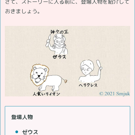
さて、ストーリーに入る前に、登場人物を紹介して
おきましょう。
登場人物
ゼウス