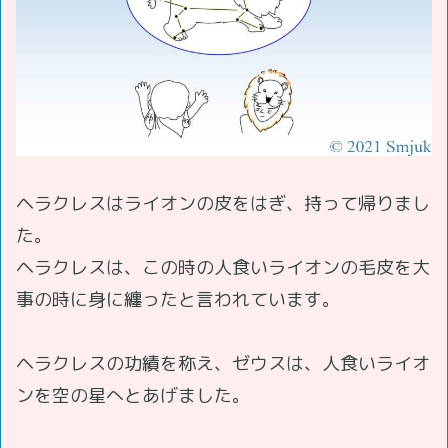
ヘラクレスはライオンの皮をはぎ、持って帰りまし
た。
ヘラクレスは、この時の人食いライオンの毛皮を大
事の時に身に纏ったと言われています。
ヘラクレスの功績を称え、ゼウスは、人食いライオ
ンを空の星へとあげました。