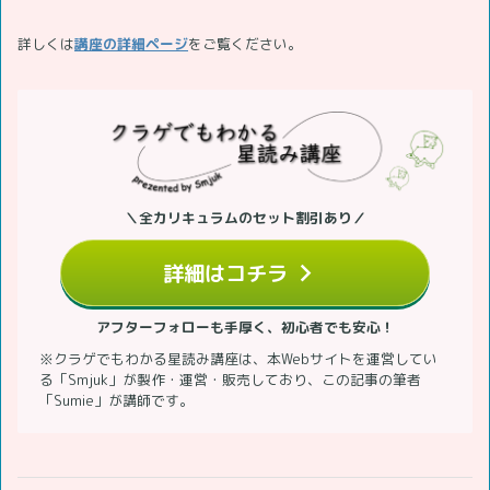
詳しくは
講座の詳細ページ
をご覧ください。
＼全カリキュラムのセット割引あり／
詳細はコチラ
アフターフォローも手厚く、初心者でも安心！
※クラゲでもわかる星読み講座は、本Webサイトを運営してい
る「Smjuk」が製作・運営・販売しており、この記事の筆者
「Sumie」が講師です。