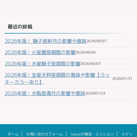
最近の投稿
2026年版！ 獅子座新月の影響や意味
2026/08/07
2026年版！火星蟹座期間の影響
2026/08/04
2026年版！水星獅子座期間の影響
2026/08/03
2026年版！金星天秤座期間の意味や影響【ラッ
2026/07/31
キーカラーあり】
2026年版！水瓶座満月の影響や意味
2026/07/23
ホーム
お問い合わせフォーム
Smjukの理念・ミッション
メディ