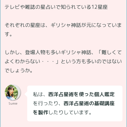
テレビや雑誌の星占いで知られている12星座
それぞれの星座は、ギリシャ神話が元になっていま
す。
しかし、登場人物も多いギリシャ神話、「難しくて
よくわからない・・・」という方も多いのではない
でしょうか。
私は、
西洋占星術を使った個人鑑定
を行ったり、
西洋占星術の基礎講座
Sumie
を製作
したりしています。