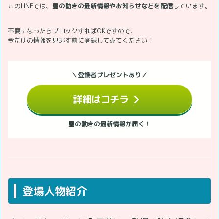
このLINEでは、
星の動きの最新情報やお知らせなどを配信
しています。
不要になったらブロックすればOKですので、
今だけの情報を見逃す前に登録してみてください！
＼登録者プレゼントあり／
詳細はコチラ
星の動きの最新情報が届く！
登場人物紹介