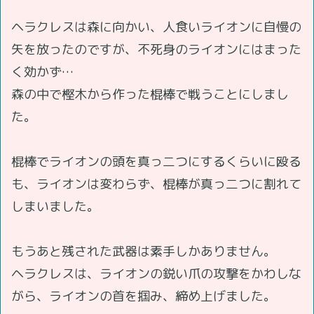
ヘラクレスは森に向かい、人食いライオンに自慢の
矢を放ったのですが、不死身のライオンにはまった
く効かず…
森の中で樫木から作った棍棒で戦うことにしまし
た。
棍棒でライオンの頭を真っ二つにするくらいに殴る
も、ライオンは変わらず、棍棒が真っ二つに割れて
しまいました。
もうあと残された武器は素手しかありません。
ヘラクレスは、ライオンの鋭い爪の攻撃をかわしな
がら、ライオンの首を掴み、締め上げました。