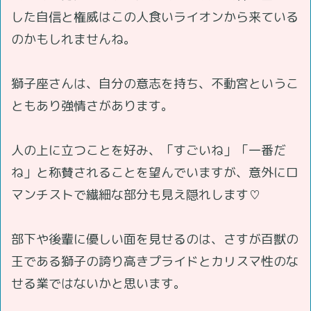
した自信と権威はこの人食いライオンから来ている
のかもしれませんね。
獅子座さんは、自分の意志を持ち、不動宮というこ
ともあり強情さがあります。
人の上に立つことを好み、「すごいね」「一番だ
ね」と称賛されることを望んでいますが、意外にロ
マンチストで繊細な部分も見え隠れします♡
部下や後輩に優しい面を見せるのは、さすが百獣の
王である獅子の誇り高きプライドとカリスマ性のな
せる業ではないかと思います。