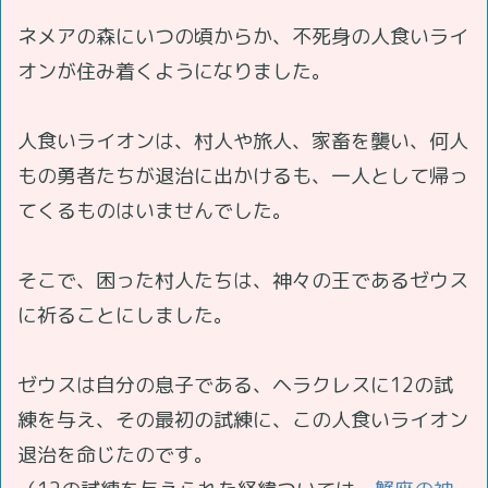
ネメアの森にいつの頃からか、不死身の人食いライ
オンが住み着くようになりました。
人食いライオンは、村人や旅人、家畜を襲い、何人
もの勇者たちが退治に出かけるも、一人として帰っ
てくるものはいませんでした。
そこで、困った村人たちは、神々の王であるゼウス
に祈ることにしました。
ゼウスは自分の息子である、ヘラクレスに12の試
練を与え、その最初の試練に、この人食いライオン
退治を命じたのです。