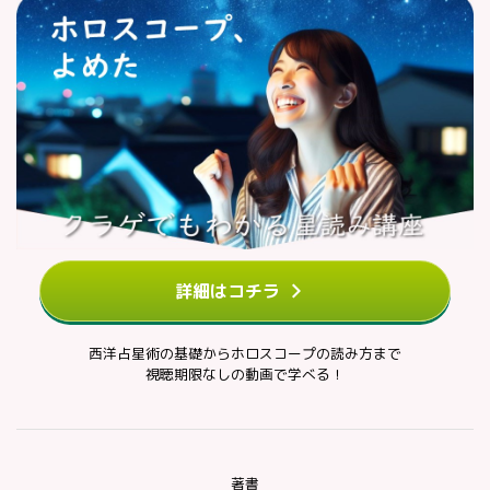
詳細はコチラ
西洋占星術の基礎からホロスコープの読み方まで
視聴期限なしの動画で学べる！
著書