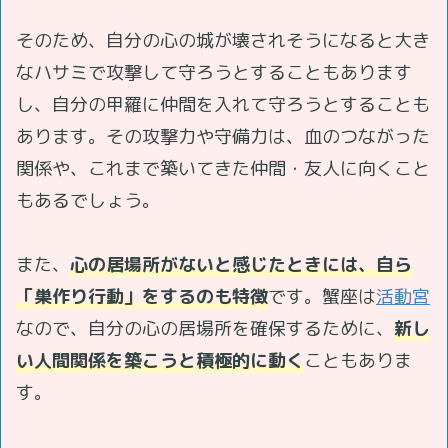
そのため、自分の心の城が壊されそうになると大き
なハサミで攻撃して守ろうとすることもあります
し、自分の甲羅に仲間を入れて守ろうとすることも
あります。その攻撃力や守備力は、血のつながった
関係や、これまで築いてきた仲間・友人に向くこと
もあるでしょう。
また、
心の居場所がないと感じたときには、自ら
「巣作り行動」をするのも特徴
です。蟹座は
活動宮
なので、自分の心の居場所を確保するために、
新し
い人間関係を築こうと積極的に動く
こともありま
す。