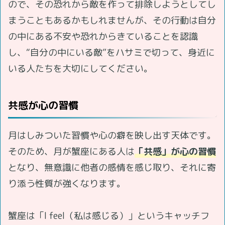
ので、その恐れから敵を作って排除しようとしてし
まうこともあるかもしれませんが、その行動は自分
の中にある不安や恐れからきていることを認識
し、“自分の中にいる敵”をハサミで切って、身近に
いる人たちを大切にしてください。
共感が心の習慣
月はしみついた習慣や心の癖を映し出す天体です。
そのため、月が蟹座にある人は
「共感」が心の習慣
となり、無意識に他者の感情を感じ取り、それに寄
り添う性質が強くなります。
蟹座は「I feel（私は感じる）」というキャッチフ