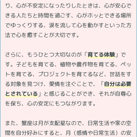
り、心が不安定になったりしたときは、心が安心で
きる人たちと時間を過ごす、心がホッとできる場所
でゆっくりする、涙を流して心を動かすといった方
法で心を癒すことが大切です。
さらに、もうひとつ大切なのが「
育てる体験
」で
す。子どもを育てる、植物や農作物を育てる、ペッ
トを育てる、プロジェクトを育てるなど、世話をす
る対象を見つけ、愛情を注ぐことで、「
自分は必要
とされている
」と感じることができ、それが自尊心
を保ち、心の安定にもつながります。
また、蟹座は月が支配星なので、日常生活や家の空
間を自分好みにすると、月（感情や日常生活）の安