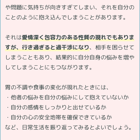
や問題に気持ちが向きすぎてしまい、それを自分の
ことのように抱え込んでしまうことがあります。
それは
愛情深く包容力のある性質の現れでもありま
すが、行き過ぎると過干渉になり
、相手を困らせて
しまうこともあり、結果的に自分自身の悩みを増や
してしまうことにもつながります。
胃の不調や食事の変化が現れたときには、
・他者の悩みを自分の悩みにして抱えていないか
・自分の感情をしっかりと出せているか
・自分の心の安全地帯を確保できているか
など、日常生活を振り返ってみるとよいでしょう。