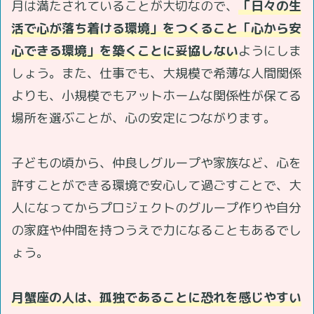
月は満たされていることが大切なので、
「日々の生
活で心が落ち着ける環境」をつくること「心から安
心できる環境」を築くことに妥協しない
ようにしま
しょう。また、仕事でも、大規模で希薄な人間関係
よりも、小規模でもアットホームな関係性が保てる
場所を選ぶことが、心の安定につながります。
子どもの頃から、仲良しグループや家族など、心を
許すことができる環境で安心して過ごすことで、大
人になってからプロジェクトのグループ作りや自分
の家庭や仲間を持つうえで力になることもあるでし
ょう。
月蟹座の人は、孤独であることに恐れを感じやすい