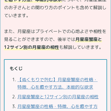
のお子さんとの関わり方のポイントも含めて解説し
ていきます。
また、月星座はプライベートでの心地よさや相性を
見ることができますので、後半では
月星座蟹座と
12サイン別の月星座の相性
も解説していきます。
もくじ
【ぬくもりで包む】月星座蟹座の性格・
特徴、心を癒やす方法、本能的な欲求
月星座蟹座と12サイン別の月星座の相性
月星座蟹座の性格・特徴、心を癒やす方