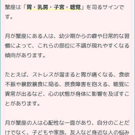
蟹座は「
胃・乳房・子宮・聴覚
」を司るサインで
す。
月が蟹座にある人は、幼少期からの癖や日常的な習
慣によって、これらの部位に不調が現れやすくなる
傾向があります。
たとえば、ストレスが溜まると胃が痛くなる、食欲
不振や暴飲暴食に陥る、摂食障害を抱える、聴覚に
異常が出るなど、心の状態が身体に影響を及ぼすこ
とがあります。
月が蟹座の人は心配性な一面があり、自分のことだ
けでなく、子どもや家族、友人など身近な人の悩み