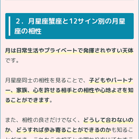
２．月星座蟹座と12サイン別の月星
座の相性
月は日常生活やプライベートで発揮されやすい天体
です。
月星座同士の相性を見ることで、
子どもやパートナ
ー、家族、心を許せる相手との相性や心地よさを知
ることができます
。
また、相性の良さだけでなく、
どうして合わないの
か
、
どうすれば歩み寄ることができるのか
も知るこ