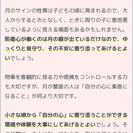
月のサインの性質は子どもの頃に育まれるので、大
人からするとおとなしく、ときに周りの子に意地悪
しているように見える場面もあるかもしれません。
防衛心が働くのは月の癖が出ているだけなので、ゆ
っくりと見守り、その不安に寄り添ってあげるとよ
い
でしょう。
物事を客観的に見る力や感情をコントロールする力
も大切ですが、月が蟹座の人は「自分の心に素直に
なること」が何より大切です。
小さな頃から「自分の心」に寄り添うことができる
環境や体験を大事にしてあげるとよい
でしょう。そ