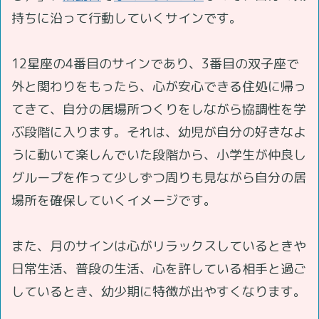
持ちに沿って行動していくサインです。
12星座の4番目のサインであり、3番目の双子座で
外と関わりをもったら、心が安心できる住処に帰っ
てきて、自分の居場所つくりをしながら協調性を学
ぶ段階に入ります。それは、幼児が自分の好きなよ
うに動いて楽しんでいた段階から、小学生が仲良し
グループを作って少しずつ周りも見ながら自分の居
場所を確保していくイメージです。
また、月のサインは心がリラックスしているときや
日常生活、普段の生活、心を許している相手と過ご
しているとき、幼少期に特徴が出やすくなります。