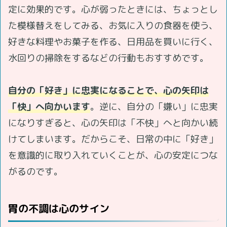
定に効果的です。心が弱ったときには、ちょっとし
た模様替えをしてみる、お気に入りの食器を使う、
好きな料理やお菓子を作る、日用品を買いに行く、
水回りの掃除をするなどの行動もおすすめです。
自分の「好き」に忠実になることで、心の矢印は
「快」へ向かいます
。逆に、自分の「嫌い」に忠実
になりすぎると、心の矢印は「不快」へと向かい続
けてしまいます。だからこそ、日常の中に「好き」
を意識的に取り入れていくことが、心の安定につな
がるのです。
胃の不調は心のサイン