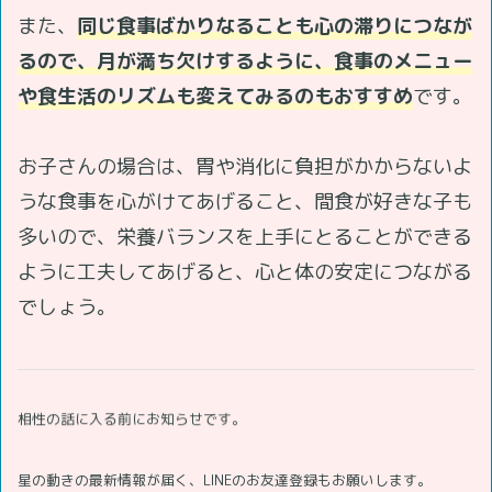
また、
同じ食事ばかりなることも心の滞りにつなが
るので、月が満ち欠けするように、食事のメニュー
や食生活のリズムも変えてみるのもおすすめ
です。
お子さんの場合は、胃や消化に負担がかからないよ
うな食事を心がけてあげること、間食が好きな子も
多いので、栄養バランスを上手にとることができる
ように工夫してあげると、心と体の安定につながる
でしょう。
相性の話に入る前にお知らせです。
星の動きの最新情報が届く、LINEのお友達登録もお願いします。