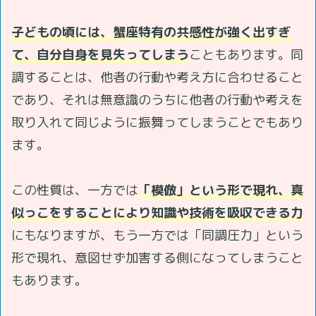
子どもの頃には、蟹座特有の共感性が強く出すぎ
て、自分自身を見失ってしまう
こともあります。同
調することは、他者の行動や考え方に合わせること
であり、それは無意識のうちに他者の行動や考えを
取り入れて同じように振舞ってしまうことでもあり
ます。
この性質は、一方では
「模倣」という形で現れ、真
似っこをすることにより知識や技術を吸収できる力
にもなりますが、もう一方では「同調圧力」という
形で現れ、意図せず加害する側になってしまうこと
もあります。