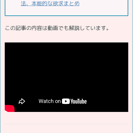
法、本能的な欲求まとめ
この記事の内容は動画でも解説しています。