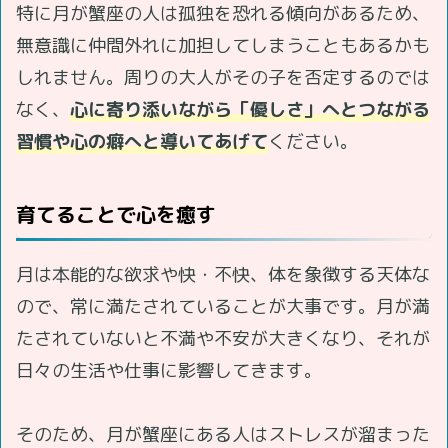
特に月が蟹座の人は孤独を恐れる傾向があるため、
無意識に仲間外れに加担してしまうこともあるかも
しれません。周りの大人がその子を否定するのでは
なく、
心に寄り添いながら「優しさ」へとつながる
習慣や心の癖へと導いてあげて
ください。
育てることで心を癒す
月は本能的な欲求や快・不快、体を象徴する天体な
ので、常に満たされていることが大事です。月が満
たされていないと不満や不安が大きくなり、それが
日々の生活や仕事に影響してきます。
そのため、月が蟹座にある人はストレスが溜まった