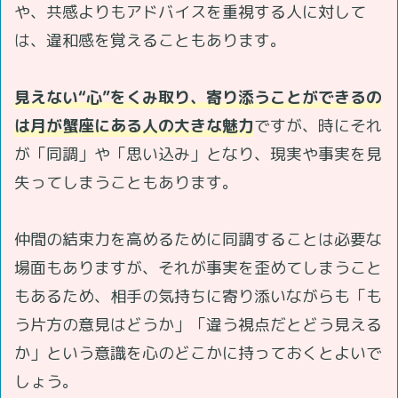
や、共感よりもアドバイスを重視する人に対して
は、違和感を覚えることもあります。
見えない“心”をくみ取り、寄り添うことができるの
は月が蟹座にある人の大きな魅力
ですが、時にそれ
が「同調」や「思い込み」となり、現実や事実を見
失ってしまうこともあります。
仲間の結束力を高めるために同調することは必要な
場面もありますが、それが事実を歪めてしまうこと
もあるため、相手の気持ちに寄り添いながらも「も
う片方の意見はどうか」「違う視点だとどう見える
か」という意識を心のどこかに持っておくとよいで
しょう。