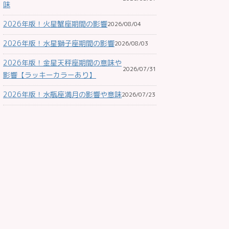
味
2026年版！火星蟹座期間の影響
2026/08/04
2026年版！水星獅子座期間の影響
2026/08/03
2026年版！金星天秤座期間の意味や
2026/07/31
影響【ラッキーカラーあり】
2026年版！水瓶座満月の影響や意味
2026/07/23