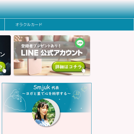
オラクルカード