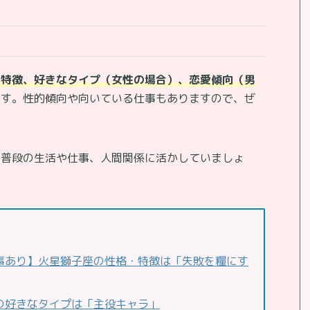
・特徴、好きなタイプ（女性の場合）、恋愛傾向（男
ます。性的傾向や向いている仕事もありますので、ぜ
、普段の生活や仕事、人間関係に活かしていましょ
事あり】火星獅子座の性格・特徴は「失敗を糧にす
の好きなタイプは「主役キャラ」