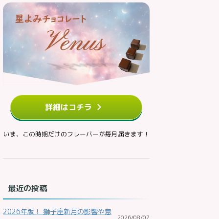
詳細はコチラ
いま、この時期だけのフレーバーが毎月届きます！
最近の投稿
2026年版！ 獅子座新月の影響や意
2026/08/07