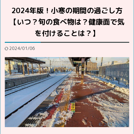
2024年版！小寒の期間の過ごし方
【いつ？旬の食べ物は？健康面で気
を付けることは？】
2024/01/06