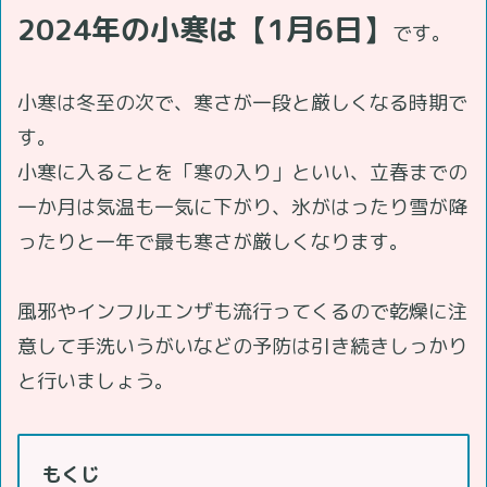
2024年の小寒は【1月6日】
です。
小寒は冬至の次で、寒さが一段と厳しくなる時期で
す。
小寒に入ることを「寒の入り」といい、立春までの
一か月は気温も一気に下がり、氷がはったり雪が降
ったりと一年で最も寒さが厳しくなります。
風邪やインフルエンザも流行ってくるので乾燥に注
意して手洗いうがいなどの予防は引き続きしっかり
と行いましょう。
もくじ