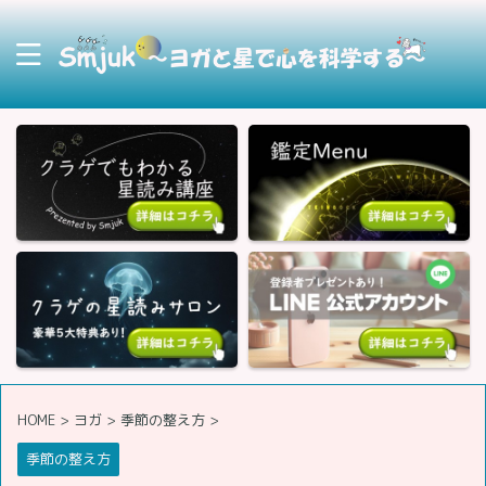
HOME
>
ヨガ
>
季節の整え方
>
季節の整え方