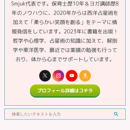
Smjuk代表です。保育士歴10年＆ヨガ講師歴8
年のノウハウに、2020年からは西洋占星術を
加えて「柔らかい笑顔を創る」をテーマに情
報発信をしています。2023年に書籍を出版！
哲学や心理学、占星術の知識に加えて、解剖
学や東洋医学、最近では薬膳の勉強も行って
おり、体から心までサポートしています。
プロフィール詳細はコチラ