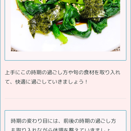
上手にこの時期の過ごし方や旬の食材を取り入れ
て、快適に過ごしていきましょう！
時期の変わり目には、前後の時期の過ごし方
も取り入れながら体調を整えていきましょ