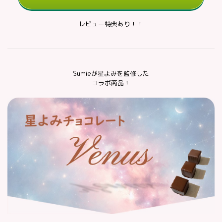
レビュー特典あり！！
Sumieが星よみを監修した
コラボ商品！