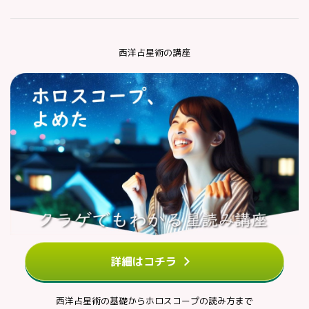
西洋占星術の講座
詳細はコチラ
西洋占星術の基礎からホロスコープの読み方まで