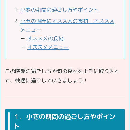
小寒の期間の過ごし方やポイント
小寒の期間にオススメの食材・オススメ
メニュー
－
オススメの食材
－
オススメメニュー
この時期の過ごし方や旬の食材を上手に取り入れ
て、快適に過ごしていきましょう！
１．小寒の期間の過ごし方やポイン
ト