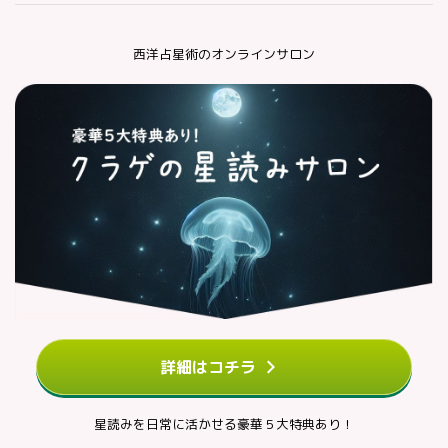
西洋占星術のオンラインサロン
詳細はコチラ
星読みを日常に活かせる豪華５大特典あり！