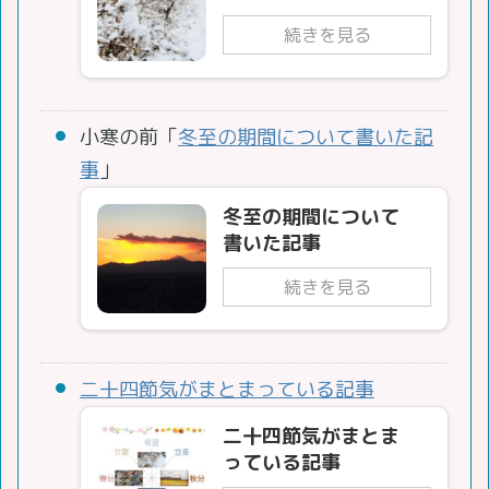
続きを見る
小寒の前「
冬至の期間について書いた記
事
」
冬至の期間について
書いた記事
続きを見る
二十四節気がまとまっている記事
二十四節気がまとま
っている記事