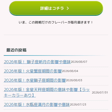
詳細はコチラ
いま、この時期だけのフレーバーが毎月届きます！
最近の投稿
2026年版！ 獅子座新月の影響や意味
2026/08/07
2026年版！火星蟹座期間の影響
2026/08/04
2026年版！水星獅子座期間の影響
2026/08/03
2026年版！金星天秤座期間の意味や影響【ラッ
2026/07/31
キーカラーあり】
2026年版！水瓶座満月の影響や意味
2026/07/23