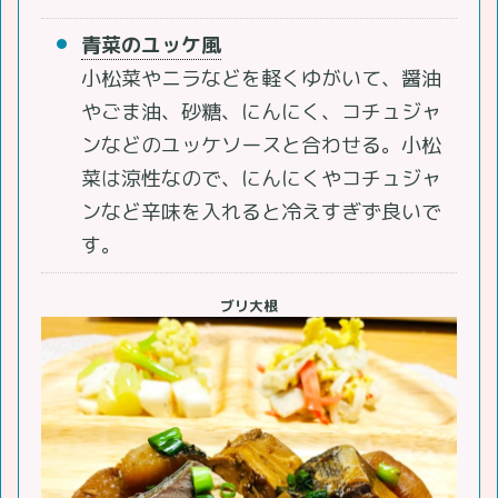
青菜のユッケ風
小松菜やニラなどを軽くゆがいて、醤油
やごま油、砂糖、にんにく、コチュジャ
ンなどのユッケソースと合わせる。小松
菜は涼性なので、にんにくやコチュジャ
ンなど辛味を入れると冷えすぎず良いで
す。
ブリ大根