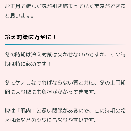
お正月で緩んだ気が引き締まっていく実感ができる
と思います。
冷え対策は万全に！
冬の時期は冷え対策は欠かせないのですが、この時
期は特に必須です！
冬にケアしなければならない腎と共に、冬の土用期
間に入り脾にも負担がかかってきます。
脾は「肌肉」と深い関係があるので、この時期の冷
えは顔などのシワにもなりやすいです。