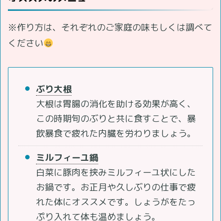
※作り方は、それぞれのご家庭の味もしくは調べて
ください
ぶり大根
大根は胃腸の消化を助ける効果が高く、
この時期旬のぶりと共に食すことで、暴
飲暴食で疲れた内臓を労わりましょう。
ミルフィーユ鍋
白菜に豚肉を挟みミルフィーユ状にした
お鍋です。お正月や久しぶりの仕事で疲
れた体にオススメです。しょうがをたっ
ぷり入れて体も温めましょう。