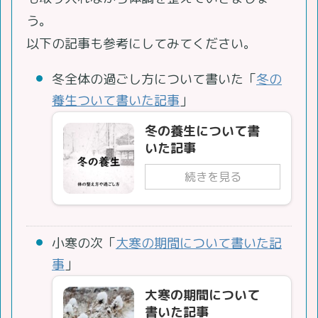
う。
以下の記事も参考にしてみてください。
冬全体の過ごし方について書いた「
冬の
養生ついて書いた記事
」
冬の養生について書
いた記事
続きを見る
小寒の次「
大寒の期間について書いた記
事
」
大寒の期間について
書いた記事