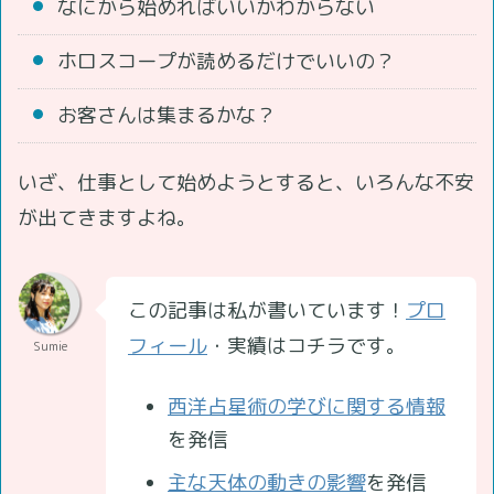
なにから始めればいいかわからない
ホロスコープが読めるだけでいいの？
お客さんは集まるかな？
いざ、仕事として始めようとすると、いろんな不安
が出てきますよね。
この記事は私が書いています！
プロ
フィール
・実績はコチラです。
Sumie
西洋占星術の学びに関する情報
を発信
主な天体の動きの影響
を発信