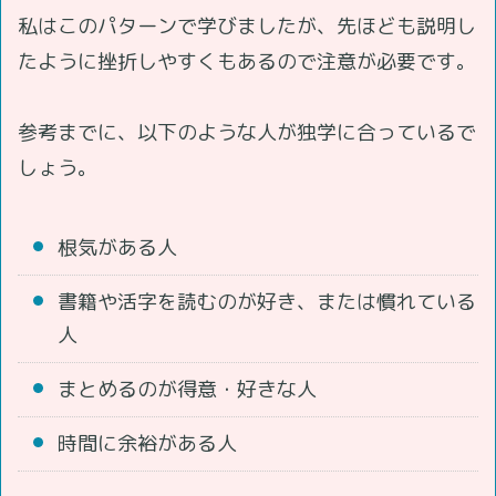
私はこのパターンで学びましたが、先ほども説明し
たように挫折しやすくもあるので注意が必要です。
参考までに、以下のような人が独学に合っているで
しょう。
根気がある人
書籍や活字を読むのが好き、または慣れている
人
まとめるのが得意・好きな人
時間に余裕がある人