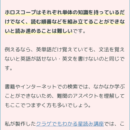
ホロスコープはそれぞれ単体の知識を持っているだ
けでなく、読む順番などを組み立てることができな
いと読み進めることは難しい
です。
例えるなら、英単語だけ覚えていても、文法を覚え
ないと英語が話せない・英文を書けないのと同じで
す。
書籍やインターネットでの検索では、なかなか学ぶ
ことができないため、難関のアスペクトを理解して
もここでつまずく方も多いでしょう。
私が製作した
クラゲでもわかる星読み講座
では、こ