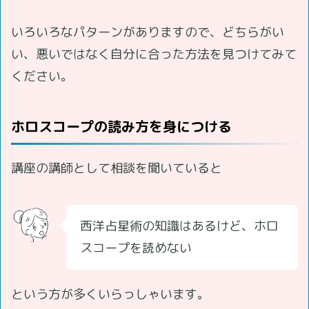
いろいろなパターンがありますので、どちらがい
い、悪いではなく自分に合った方法を見つけてみて
ください。
ホロスコープの読み方を身につける
講座の講師として相談を聞いていると
西洋占星術の知識はあるけど、ホロ
スコープを読めない
という方が多くいらっしゃいます。