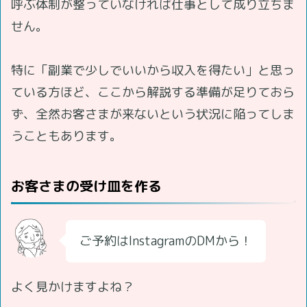
呼ぶ体制が整っていなければ仕事として成り立ちま
せん。
特に「副業で少しでいいから収入を得たい」と思っ
ている方ほど、ここから解説する準備が足りておら
ず、全然お客さまが来ないという状況に陥ってしま
うこともあります。
お客さまの受け皿を作る
ご予約はInstagramのDMから！
よく見かけますよね？