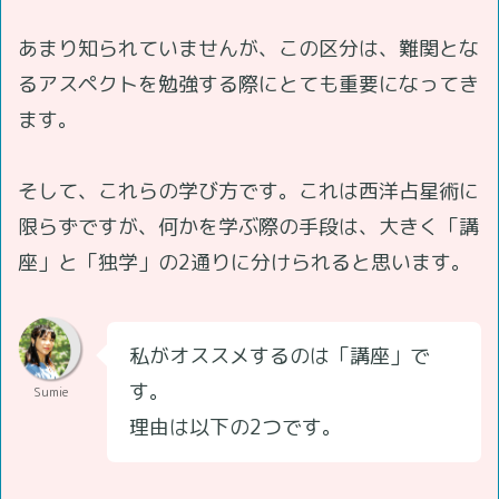
あまり知られていませんが、この区分は、難関とな
るアスペクトを勉強する際にとても重要になってき
ます。
そして、これらの学び方です。これは西洋占星術に
限らずですが、何かを学ぶ際の手段は、大きく「講
座」と「独学」の2通りに分けられると思います。
私がオススメするのは「講座」で
す。
Sumie
理由は以下の2つです。