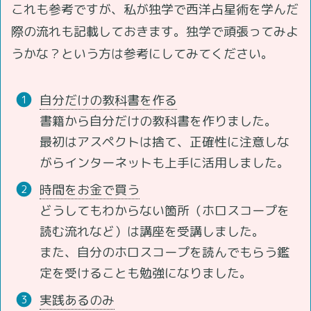
これも参考ですが、私が独学で西洋占星術を学んだ
際の流れも記載しておきます。独学で頑張ってみよ
うかな？という方は参考にしてみてください。
自分だけの教科書を作る
書籍から自分だけの教科書を作りました。
最初はアスペクトは捨て、正確性に注意しな
がらインターネットも上手に活用しました。
時間をお金で買う
どうしてもわからない箇所（ホロスコープを
読む流れなど）は講座を受講しました。
また、自分のホロスコープを読んでもらう鑑
定を受けることも勉強になりました。
実践あるのみ