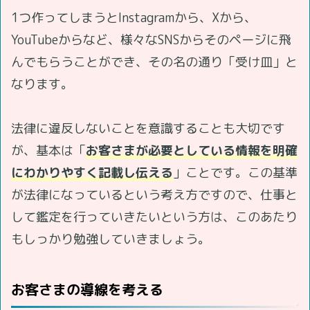
1つ作ってしまうとInstagramから、Xから、
YouTubeからなど、様々なSNSからそのページに飛
んでもらうことができ、その名の通り「受け皿」と
なります。
法律に違反しないことを意識することも大切です
が、基本は「
お客さまが必要としている情報を明確
にわかりやすく記載し伝える
」ことです。この基準
が法律になっているという考え方ですので、仕事と
して鑑定を行っていきたいという方は、このあたり
もしっかり勉強していきましょう。
お客さまの導線を考える