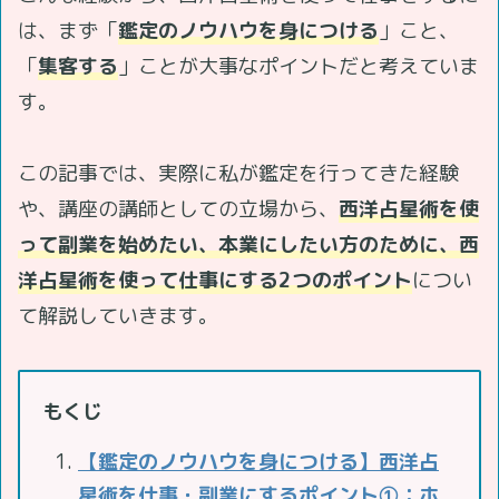
は、まず「
鑑定のノウハウを身につける
」こと、
「
集客する
」ことが大事なポイントだと考えていま
す。
この記事では、実際に私が鑑定を行ってきた経験
や、講座の講師としての立場から、
西洋占星術を使
って副業を始めたい、本業にしたい方のために、西
洋占星術を使って仕事にする2つのポイント
につい
て解説していきます。
もくじ
【鑑定のノウハウを身につける】西洋占
星術を仕事・副業にするポイント①：ホ