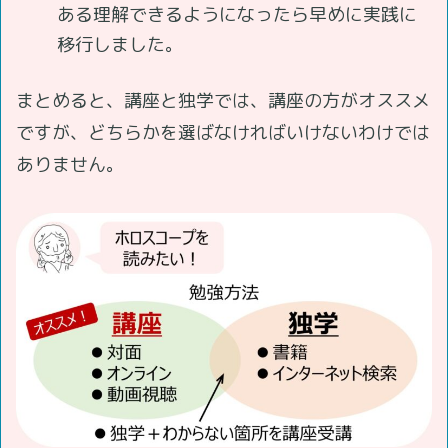
ある理解できるようになったら早めに実践に
移行しました。
まとめると、講座と独学では、講座の方がオススメ
ですが、どちらかを選ばなければいけないわけでは
ありません。