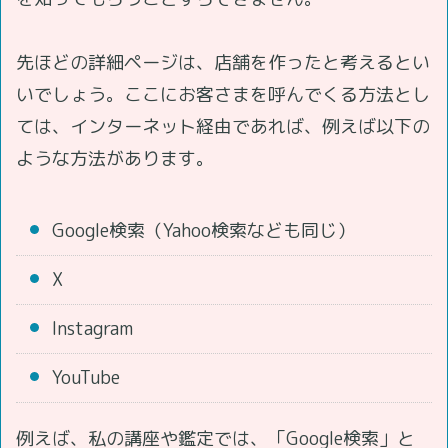
先ほどの詳細ページは、店舗を作ったと考えるとい
いでしょう。ここにお客さまを呼んでくる方法とし
ては、インターネット経由であれば、例えば以下の
ような方法があります。
Google検索（Yahoo検索なども同じ）
X
Instagram
YouTube
例えば、私の講座や鑑定では、「Google検索」と