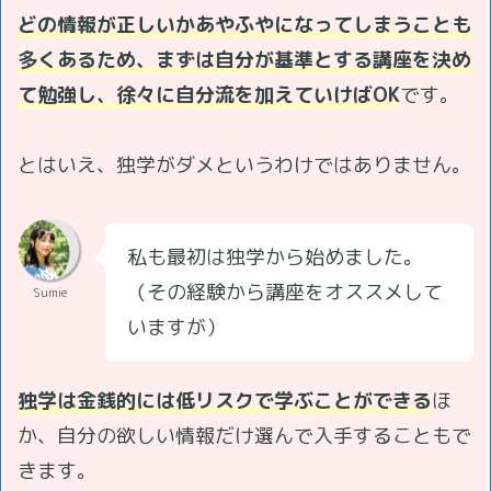
どの情報が正しいかあやふやになってしまうことも
多くあるため、まずは自分が基準とする講座を決め
て勉強し、徐々に自分流を加えていけばOK
です。
とはいえ、独学がダメというわけではありません。
私も最初は独学から始めました。
（その経験から講座をオススメして
Sumie
いますが）
独学は金銭的には低リスクで学ぶことができる
ほ
か、自分の欲しい情報だけ選んで入手することもで
きます。