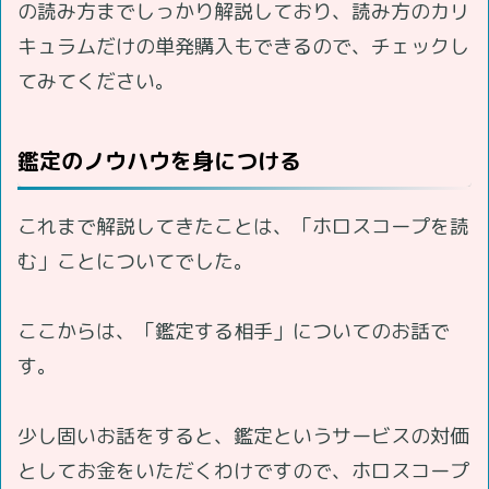
の読み方までしっかり解説しており、読み方のカリ
キュラムだけの単発購入もできるので、チェックし
てみてください。
鑑定のノウハウを身につける
これまで解説してきたことは、「ホロスコープを読
む」ことについてでした。
ここからは、「鑑定する相手」についてのお話で
す。
少し固いお話をすると、鑑定というサービスの対価
としてお金をいただくわけですので、ホロスコープ