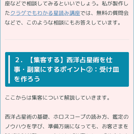
座などで相談してみるといいでしょう。私が製作し
た
クラゲでもわかる星読み講座
では、無料の質問会
などで、このような相談にもお答えしています。
２．【集客する】西洋占星術を仕
事・副業にするポイント②：受け皿
を作ろう
ここからは集客について解説していきます。
西洋占星術の基礎、ホロスコープの読み方、鑑定の
ノウハウを学び、準備万端になっても、お客さまを