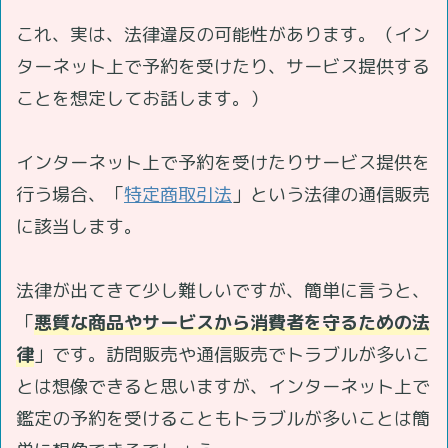
これ、実は、法律違反の可能性があります。（イン
ターネット上で予約を受けたり、サービス提供する
ことを想定してお話します。）
インターネット上で予約を受けたりサービス提供を
行う場合、「
特定商取引法
」という法律の通信販売
に該当します。
法律が出てきて少し難しいですが、簡単に言うと、
「
悪質な商品やサービスから消費者を守るための法
律
」です。訪問販売や通信販売でトラブルが多いこ
とは想像できると思いますが、インターネット上で
鑑定の予約を受けることもトラブルが多いことは簡