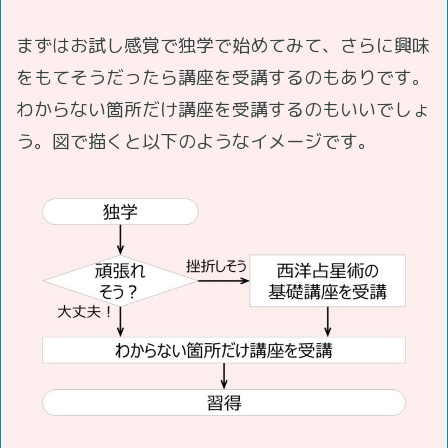
まずはお試し感覚で独学で始めてみて、さらに興味
をもてそうだったら講座を受講するのもありです。
わからない箇所だけ講座を受講するのもいいでしょ
う。図で描くと以下のようなイメージです。