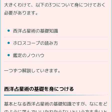
大きくわけて、以下の3つについて身につけておく
必要があります。
西洋占星術の基礎知識
ホロスコープの読み方
鑑定のノウハウ
一つずつ解説していきます。
西洋占星術の基礎を身につける
基本となる西洋占星術の基礎知識ですが、なにをど
のように学んでいいかわからないという方も多いと