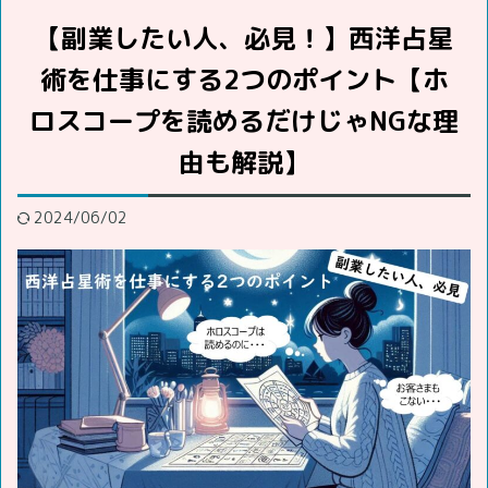
【副業したい人、必見！】西洋占星
術を仕事にする2つのポイント【ホ
ロスコープを読めるだけじゃNGな理
由も解説】
2024/06/02