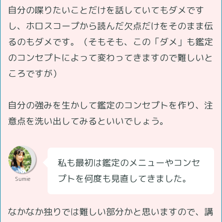
自分の喋りたいことだけを話していてもダメです
し、ホロスコープから読んだ欠点だけをそのまま伝
るのもダメです。（そもそも、この「ダメ」も鑑定
のコンセプトによって変わってきますので難しいと
ころですが）
自分の強みを生かして鑑定のコンセプトを作り、注
意点を洗い出してみるといいでしょう。
私も最初は鑑定のメニューやコンセ
プトを何度も見直してきました。
Sumie
なかなか独りでは難しい部分かと思いますので、講