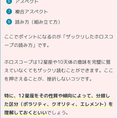
アスペクト
複合アスペクト
読み方（組み立て方）
ここでポイントになるのが「ザックリしたホロスコ
ープの読み方」です。
ホロスコープは12星座や10天体の意味を完璧に覚
えていなくてもザックリ読むことができます。ここ
を押さえることが、挫折しないコツです。
特に、12星座をその性質や傾向によって、分類し
た区分（ポラリティ、クオリティ、エレメント）を
理解しておくといい
でしょう。