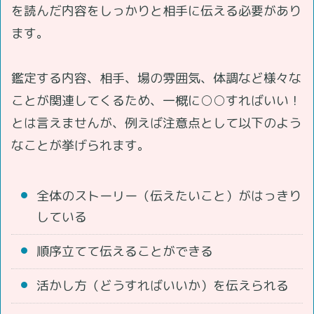
を読んだ内容をしっかりと相手に伝える必要があり
ます。
鑑定する内容、相手、場の雰囲気、体調など様々な
ことが関連してくるため、一概に○○すればいい！
とは言えませんが、例えば注意点として以下のよう
なことが挙げられます。
全体のストーリー（伝えたいこと）がはっきり
している
順序立てて伝えることができる
活かし方（どうすればいいか）を伝えられる