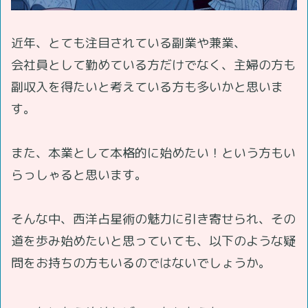
近年、とても注目されている副業や兼業、
会社員として勤めている方だけでなく、主婦の方も
副収入を得たいと考えている方も多いかと思いま
す。
また、本業として本格的に始めたい！という方もい
らっしゃると思います。
そんな中、西洋占星術の魅力に引き寄せられ、その
道を歩み始めたいと思っていても、以下のような疑
問をお持ちの方もいるのではないでしょうか。