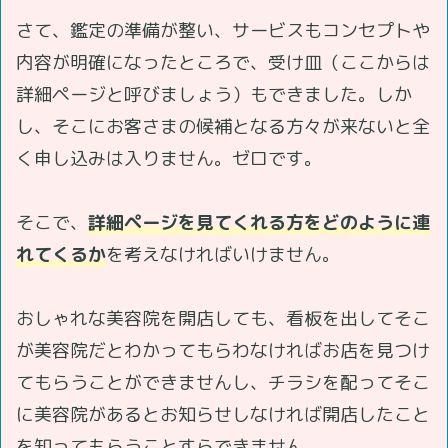
さて、鑑定の準備が整い、サービスもコンセプトや
内容が明確になったところで、受け皿（ここからは
詳細ページと呼びましょう）もできました。しか
し、そこにお客さまの候補となる方々が来ないと全
く申し込みは入りません。ゼロです。
そこで、
詳細ページを見てくれる方をどのように連
れてくるか
を考えなければいけません。
おしゃれな美容院を開店しても、看板を出してそこ
が美容院だとわかってもらわなければお店を見つけ
てもらうことができませんし、チラシを配ってそこ
に美容院があるとお知らせしなければ開店したこと
を知ってもらうことすらできません。