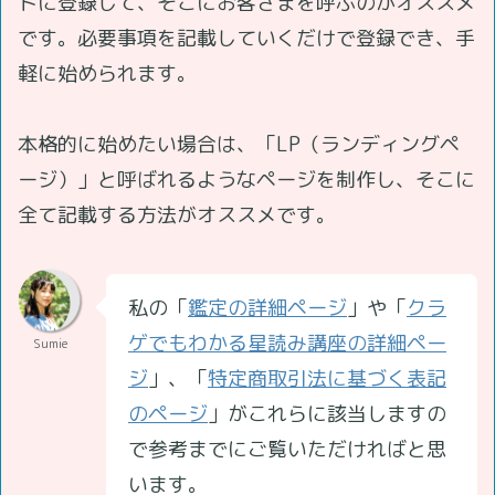
トに登録して、そこにお客さまを呼ぶのがオススメ
です。必要事項を記載していくだけで登録でき、手
軽に始められます。
本格的に始めたい場合は、「LP（ランディングペ
ージ）」と呼ばれるようなページを制作し、そこに
全て記載する方法がオススメです。
私の「
鑑定の詳細ページ
」や「
クラ
ゲでもわかる星読み講座の詳細ペー
Sumie
ジ
」、「
特定商取引法に基づく表記
のページ
」がこれらに該当しますの
で参考までにご覧いただければと思
います。