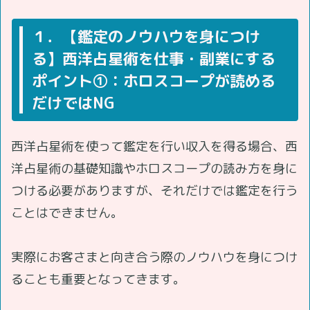
１．【鑑定のノウハウを身につけ
る】西洋占星術を仕事・副業にする
ポイント①：ホロスコープが読める
だけではNG
西洋占星術を使って鑑定を行い収入を得る場合、西
洋占星術の基礎知識やホロスコープの読み方を身に
つける必要がありますが、それだけでは鑑定を行う
ことはできません。
実際にお客さまと向き合う際のノウハウを身につけ
ることも重要となってきます。