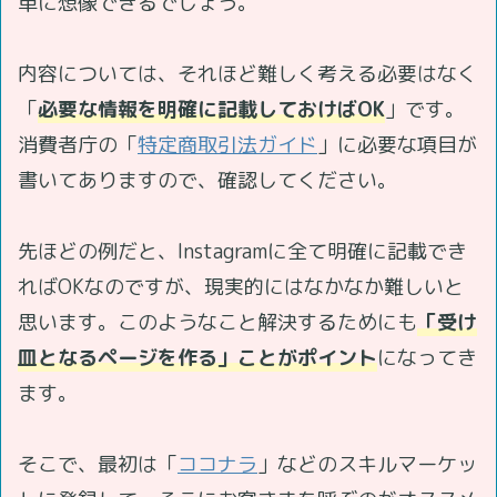
単に想像できるでしょう。
内容については、それほど難しく考える必要はなく
「
必要な情報を明確に記載しておけばOK
」です。
消費者庁の「
特定商取引法ガイド
」に必要な項目が
書いてありますので、確認してください。
先ほどの例だと、Instagramに全て明確に記載でき
ればOKなのですが、現実的にはなかなか難しいと
思います。このようなこと解決するためにも
「受け
皿となるページを作る」ことがポイント
になってき
ます。
そこで、最初は「
ココナラ
」などのスキルマーケッ