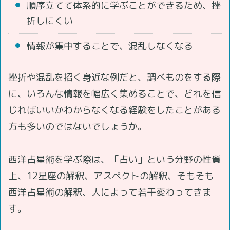
順序立てて体系的に学ぶことができるため、挫
折しにくい
情報が集中することで、混乱しなくなる
挫折や混乱を招く身近な例だと、調べものをする際
に、いろんな情報を幅広く集めることで、どれを信
じればいいかわからなくなる経験をしたことがある
方も多いのではないでしょうか。
西洋占星術を学ぶ際は、「占い」という分野の性質
上、12星座の解釈、アスペクトの解釈、そもそも
西洋占星術の解釈、人によって若干変わってきま
す。