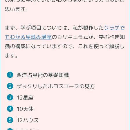
思います。
まず、学ぶ項目については、私が製作した
クラゲで
もわかる星読み講座
のカリキュラムが、学ぶべき知
識の構成になっていますので、これを使って解説し
ます。
西洋占星術の基礎知識
ザックリしたホロスコープの見方
12星座
10天体
12ハウス