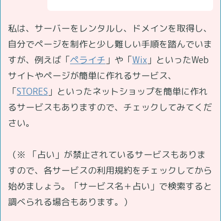
私は、サーバーをレンタルし、ドメインを取得し、
自分でページを制作と少し難しい手順を踏んでいま
すが、例えば「
ペライチ
」や「
Wix
」といったWeb
サイトやページが簡単に作れるサービス、
「
STORES
」といったネットショップを簡単に作れ
るサービスもありますので、チェックしてみてくだ
さい。
（※ 「占い」が禁止されているサービスもありま
すので、各サービスの利用規約をチェックしてから
始めましょう。「サービス名＋占い」で検索すると
調べられる場合もあります。）