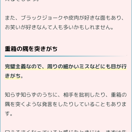
また、ブラックジョークや皮肉が好きな面もあり、
お笑いが好きなんて人も多いかもしれません。
重箱の隅を突きがち
完璧主義なので、周りの細かいミスなどにも目が行
きがち
。
知らず知らずのうちに、相手を批判したり、重箱の
隅を突くような発言をしたりしていることもありま
す。