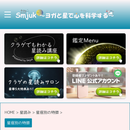
HOME
>
星読み
>
星座別の特徴
>
星座別の特徴