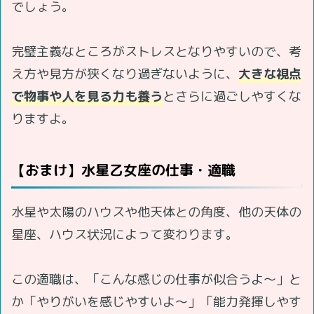
でしょう。
完璧主義なところがストレスとなりやすいので、考
え方や見方が狭くなり過ぎないように、
大きな視点
で物事や人を見る力も養う
とさらに過ごしやすくな
りますよ。
【おまけ】水星乙女座の仕事・適職
水星や太陽のハウスや他天体との角度、他の天体の
星座、ハウス状況によって変わります。
この適職は、「こんな感じの仕事が似合うよ～」と
か「やりがいを感じやすいよ～」「能力発揮しやす