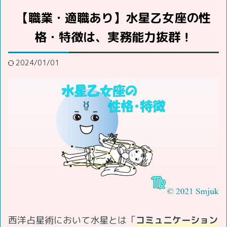
【職業・適職あり】水星乙女座の性
格・特徴は、実務能力抜群！
2024/01/01
西洋占星術において水星とは「
コミュニケーション