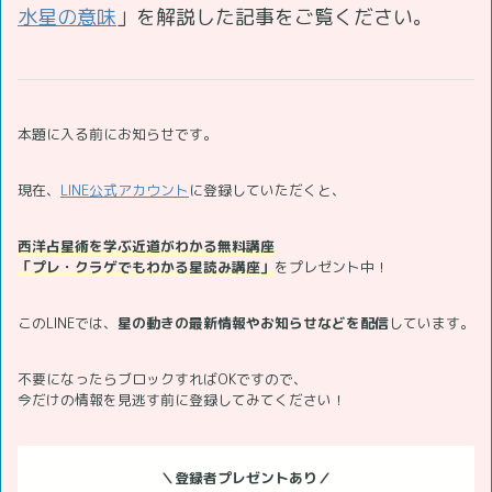
水星の意味
」を解説した記事をご覧ください。
本題に入る前にお知らせです。
現在、
LINE公式アカウント
に登録していただくと、
西洋占星術を学ぶ近道がわかる無料講座
「プレ・クラゲでもわかる星読み講座」
をプレゼント中！
このLINEでは、
星の動きの最新情報やお知らせなどを配信
しています。
不要になったらブロックすればOKですので、
今だけの情報を見逃す前に登録してみてください！
＼登録者プレゼントあり／