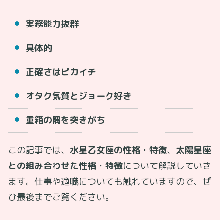
実務能力抜群
具体的
正確さはピカイチ
オタク気質とジョーク好き
重箱の隅を突きがち
この記事では、
水星乙女座の性格・特徴
、
太陽星座
との組み合わせた性格・特徴
について解説していき
ます。仕事や適職についても触れていますので、ぜ
ひ最後までご覧ください。