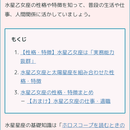
水星乙女座の性格や特徴を知って、普段の生活や仕
事、人間関係に活かしていましょう。
もくじ
【性格・特徴】水星乙女座は「実務能力
抜群」
水星乙女座と太陽星座を組み合わせた性
格・特徴
水星乙女座の性格・特徴まとめ
－
【おまけ】水星乙女座の仕事・適職
水星星座の基礎知識は「
ホロスコープを読むときの