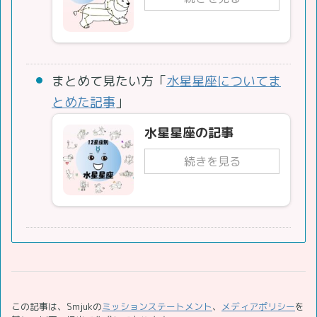
まとめて見たい方「
水星星座についてま
とめた記事
」
水星星座の記事
続きを見る
この記事は、Smjukの
ミッションステートメント
、
メディアポリシー
を