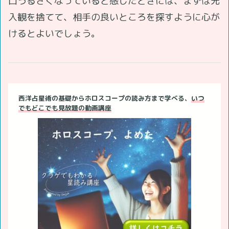
口うるさくなっていると感じたときには、まずは先
入観を捨てて、相手の良いところを探すように心が
けるとよいでしょう。
西洋占星術の基礎からホロスコープの読み方まで学べる、
いつ
でもどこでも見放題の動画講座