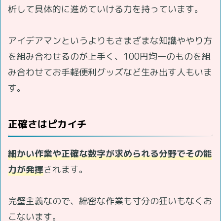
析して具体的に進めていける力を持っています。
アイデアマンというよりもさまざまな知識ややり方
を組み合わせるのが上手く、100円均一のものを組
み合わせてお手軽便利グッズなど生み出す人もいま
す。
正確さはピカイチ
細かい作業や正確な数字が求められる分野でその能
力が発揮
されます。
完璧主義なので、綿密な作業も寸分の狂いもなくお
こないます。