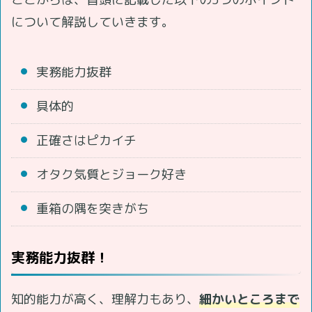
について解説していきます。
実務能力抜群
具体的
正確さはピカイチ
オタク気質とジョーク好き
重箱の隅を突きがち
実務能力抜群！
知的能力が高く、理解力もあり、
細かいところまで