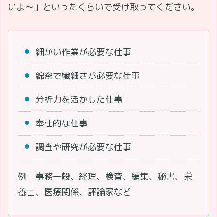
いよ～」といったくらいで受け取ってください。
細かい作業が必要な仕事
綿密で繊細さが必要な仕事
分析力を活かした仕事
奉仕的な仕事
調査や研究が必要な仕事
例：事務一般、経理、検査、編集、秘書、栄
養士、医療関係、評論家など