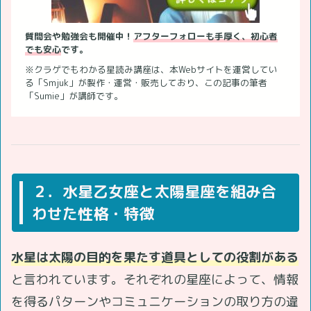
質問会や勉強会も開催中！
アフターフォローも手厚く、初心者
でも安心
です。
※クラゲでもわかる星読み講座は、本Webサイトを運営してい
る「Smjuk」が製作・運営・販売しており、この記事の筆者
「Sumie」が講師です。
２．水星乙女座と太陽星座を組み合
わせた性格・特徴
水星は太陽の目的を果たす道具としての役割がある
と言われています。それぞれの星座によって、情報
を得るパターンやコミュニケーションの取り方の違