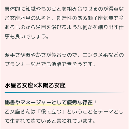
具体的に知識やものごとを組み合わせるのが得意な
乙女座水星の思考と、創造性のある獅子座気質で今
あるものから注目を浴びるような何かを創り出す仕
事も良いでしょう。
派手さや賑やかさが似合うので、エンタメ系などの
プランナーなどでも活躍できそうです。
水星乙女座×太陽乙女座
秘書やマネージャーとして優秀な存在
！
乙女座さんは「役に立つ」ということをテーマとし
て生まれてきていると言われています。