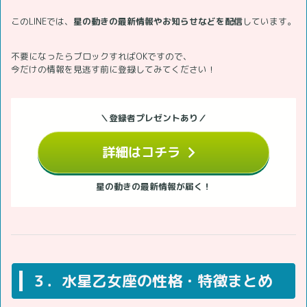
このLINEでは、
星の動きの最新情報やお知らせなどを配信
しています。
不要になったらブロックすればOKですので、
今だけの情報を見逃す前に登録してみてください！
＼登録者プレゼントあり／
詳細はコチラ
星の動きの最新情報が届く！
３．水星乙女座の性格・特徴まとめ