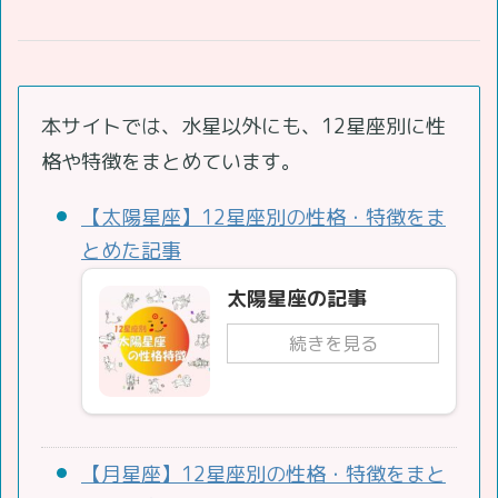
本サイトでは、水星以外にも、12星座別に性
格や特徴をまとめています。
【太陽星座】12星座別の性格・特徴をま
とめた記事
太陽星座の記事
続きを見る
【月星座】12星座別の性格・特徴をまと