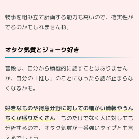
物事を組み立て計画する能力も高いので、確実性が
でるのかもしれませんね。
オタク気質とジョーク好き
普段は、自分から積極的に話すことはありません
が、自分の「推し」のことになったら話が止まらな
くなるかも。
好きなものや得意分野に対しての細かい情報やうん
ちくが盛りだくさん
！ものだけでなく人に対しても
分析するので、オタク気質が一番強いタイプとも言
えるでしょう。