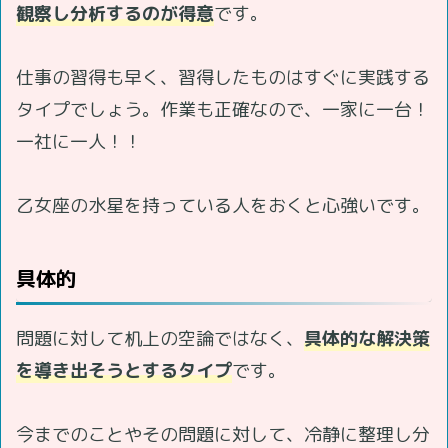
観察し分析するのが得意
です。
仕事の習得も早く、習得したものはすぐに実践する
タイプでしょう。作業も正確なので、一家に一台！
一社に一人！！
乙女座の水星を持っている人をおくと心強いです。
具体的
問題に対して机上の空論ではなく、
具体的な解決策
を導き出そうとするタイプ
です。
今までのことやその問題に対して、冷静に整理し分