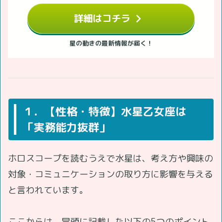
詳細はコチラ
星の動きの最新情報が届く！
１．【性格・特徴】水星乙女座は
「実務能力抜群」
ホロスコープを読むうえで水星は、考え方や興味の
対象・コミュニケーションの取り方に影響を与える
と言われています。
ここからは、冒頭に記載した以下の5つのポイント