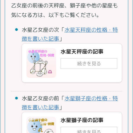
乙女座の前後の天秤座、獅子座や他の星座も
気になる方は、以下もご覧ください。
水星乙女座の次「
水星天秤座の性格・特
徴を書いた記事
」
水星天秤座の記事
続きを見る
水星乙女座の前「
水星獅子座の性格・特
徴を書いた記事
」
水星獅子座の記事
続きを見る