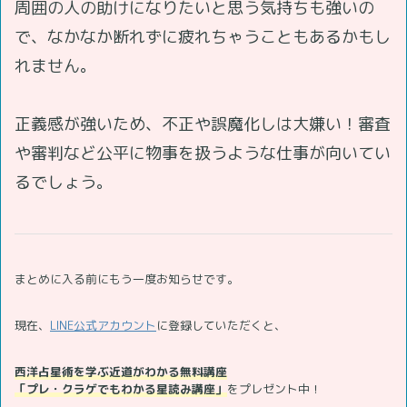
周囲の人の助けになりたいと思う気持ちも強いの
で、なかなか断れずに疲れちゃうこともあるかもし
れません。
正義感が強いため、不正や誤魔化しは大嫌い！審査
や審判など公平に物事を扱うような仕事が向いてい
るでしょう。
まとめに入る前にもう一度お知らせです。
現在、
LINE公式アカウント
に登録していただくと、
西洋占星術を学ぶ近道がわかる無料講座
「プレ・クラゲでもわかる星読み講座」
をプレゼント中！