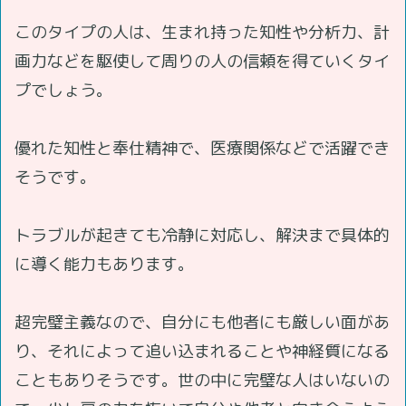
このタイプの人は、生まれ持った知性や分析力、計
画力などを駆使して周りの人の信頼を得ていくタイ
プでしょう。
優れた知性と奉仕精神で、医療関係などで活躍でき
そうです。
トラブルが起きても冷静に対応し、解決まで具体的
に導く能力もあります。
超完璧主義なので、自分にも他者にも厳しい面があ
り、それによって追い込まれることや神経質になる
こともありそうです。世の中に完璧な人はいないの