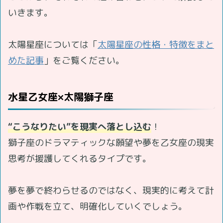
いきます。
太陽星座については「
太陽星座の性格・特徴をまと
めた記事
」をご覧ください。
水星乙女座×太陽獅子座
“こうなりたい”を現実へ落とし込む
！
獅子座のドラマティックな願望や夢を乙女座の現実
思考が援護してくれるタイプです。
夢を夢で終わらせるのではなく、現実的に考えて計
画や作戦を立て、明確化していくでしょう。