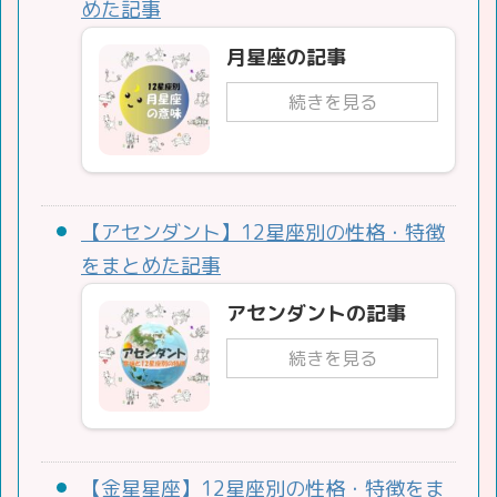
めた記事
月星座の記事
続きを見る
【アセンダント】12星座別の性格・特徴
をまとめた記事
アセンダントの記事
続きを見る
【金星星座】12星座別の性格・特徴をま