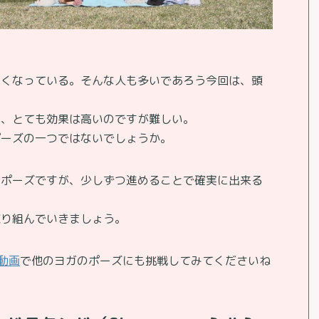
なくなっている。そんな人も多いであろう今回は、頭
り、とても効果は高いのですが難しい。
ポーズの一つではないでしょうか。
いポーズですが、少しずつ進めることで確実に出来る
取り組んでいきましょう。
e動画
で他のヨガのポーズにも挑戦してみてくださいね