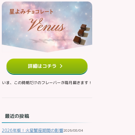
詳細はコチラ
いま、この時期だけのフレーバーが毎月届きます！
最近の投稿
2026年版！火星蟹座期間の影響
2026/08/04