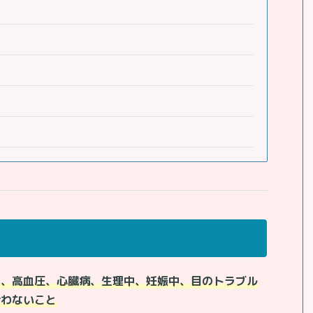
る、高血圧、心臓病、生理中、妊娠中、目のトラブル
行わないこと