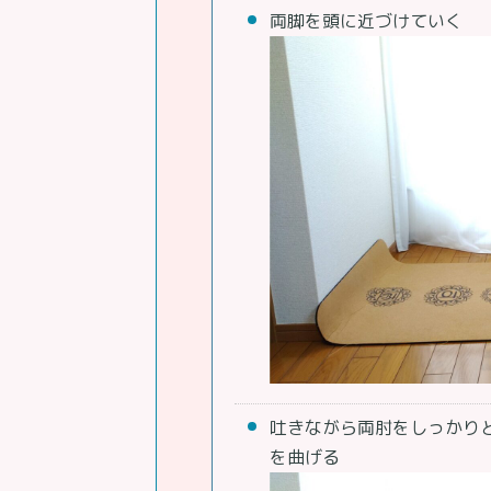
両脚を頭に近づけていく
吐きながら両肘をしっかり
を曲げる