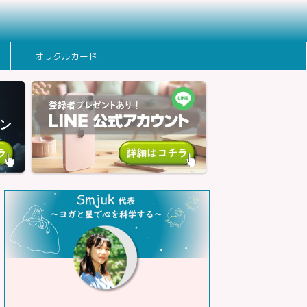
オラクルカード