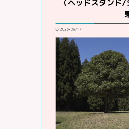
（ヘッドスタンド/
2023/09/17