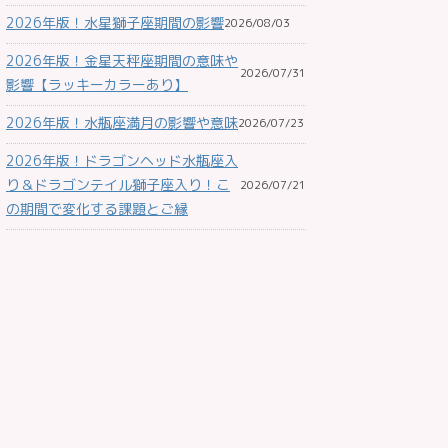
2026年版！水星獅子座期間の影響
2026/08/03
2026年版！金星天秤座期間の意味や
2026/07/31
影響【ラッキーカラーあり】
2026年版！水瓶座満月の影響や意味
2026/07/23
2026年版！ドラゴンヘッド水瓶座入
り＆ドラゴンテイル獅子座入り！こ
2026/07/21
の期間で変化する課題とご縁