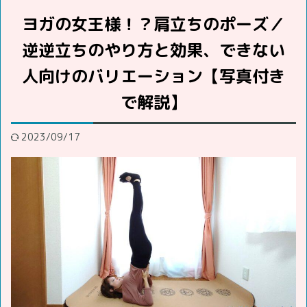
ヨガの女王様！？肩立ちのポーズ／
逆逆立ちのやり方と効果、できない
人向けのバリエーション【写真付き
で解説】
2023/09/17