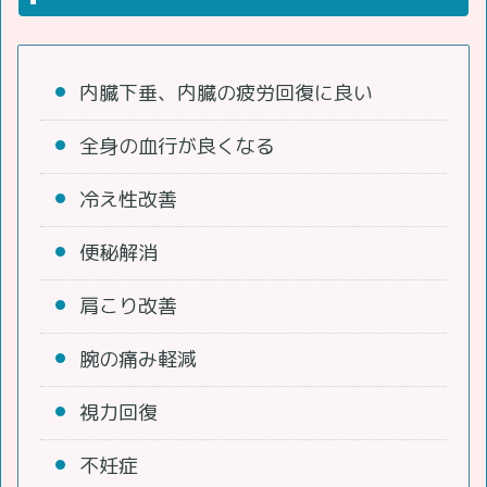
内臓下垂、内臓の疲労回復に良い
全身の血行が良くなる
冷え性改善
便秘解消
肩こり改善
腕の痛み軽減
視力回復
不妊症