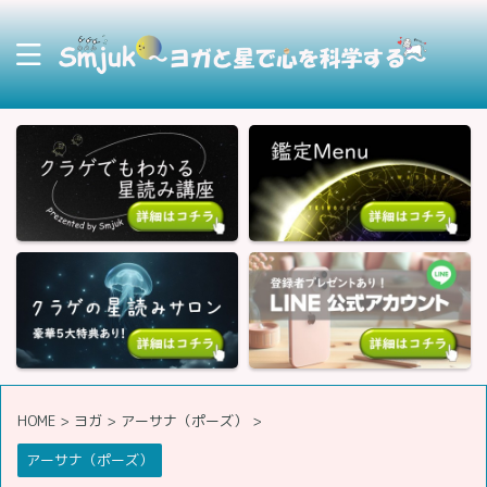
HOME
>
ヨガ
>
アーサナ（ポーズ）
>
アーサナ（ポーズ）