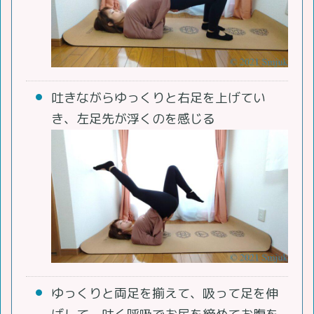
吐きながらゆっくりと右足を上げてい
き、左足先が浮くのを感じる
ゆっくりと両足を揃えて、吸って足を伸