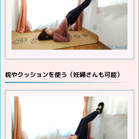
枕やクッションを使う（妊婦さんも可能）