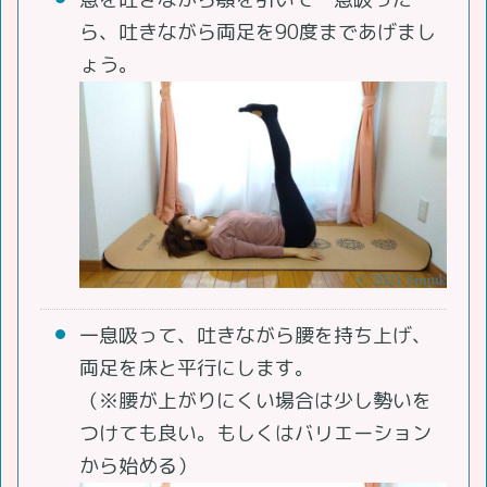
ら、吐きながら両足を90度まであげまし
ょう。
一息吸って、吐きながら腰を持ち上げ、
両足を床と平行にします。
（※腰が上がりにくい場合は少し勢いを
つけても良い。もしくはバリエーション
から始める）