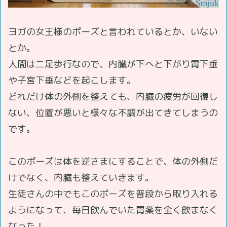
ヨガの女王様のポーズと言われているとか、いない
とか。
人間は二足歩行なので、内臓が下へと下がり胃下垂
や子宮下垂などを起こします。
どれだけ体の外側を整えても、内臓の疲労が回復し
ない、位置が悪いと様々な不調が出てきてしまうの
です。
このポーズは体を逆さまにすることで、体の外側だ
けでなく、内臓も整えていきます。
生徒さんの中でもこのポーズを普段から取り入れる
ようになって、毎日飲んでいた胃薬を全く飲まなく
なった！