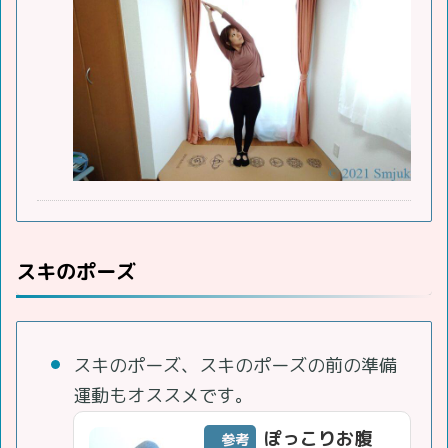
スキのポーズ
スキのポーズ、スキのポーズの前の準備
運動もオススメです。
ぽっこりお腹
参考