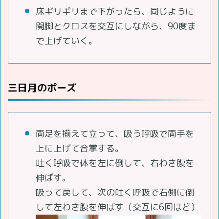
床ギリギリまで下がったら、同じように
開脚とクロスを交互にしながら、90度ま
で上げていく。
三日月のポーズ
両足を揃えて立って、吸う呼吸で両手を
上に上げて合掌する。
吐く呼吸で体を左に倒して、右わき腹を
伸ばす。
吸って戻して、次の吐く呼吸で右側に倒
して左わき腹を伸ばす（交互に6回ほど）