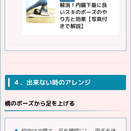
解消！内臓下垂に良
いスキのポーズのや
り方と効果【写真付
きで解説】
４．出来ない時のアレンジ
橋のポーズから足を上げる
仰向けで寝て、足を腰幅にし、両手を体