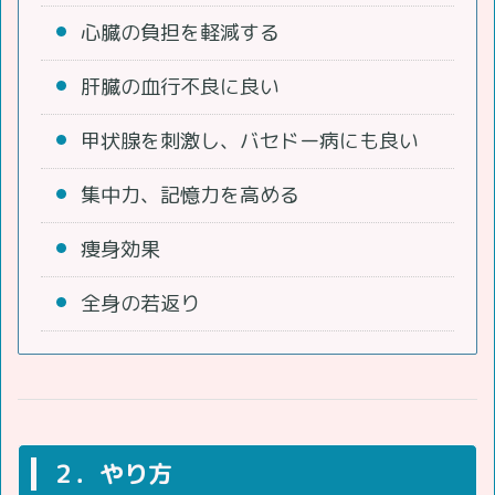
心臓の負担を軽減する
肝臓の血行不良に良い
甲状腺を刺激し、バセドー病にも良い
集中力、記憶力を高める
痩身効果
全身の若返り
２．やり方