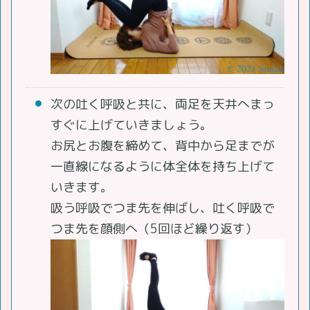
次の吐く呼吸と共に、両足を天井へまっ
すぐに上げていきましょう。
お尻とお腹を締めて、背中から足までが
一直線になるように体全体を持ち上げて
いきます。
吸う呼吸でつま先を伸ばし、吐く呼吸で
つま先を顔側へ（5回ほど繰り返す）