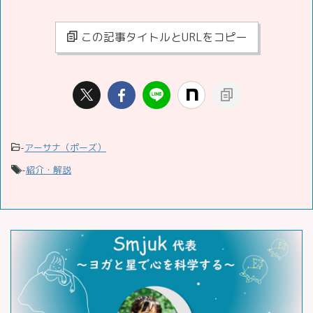
この記事タイトルとURLをコピー
-
アーサナ（ポーズ）
-
紹介・解説