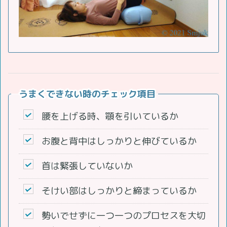
うまくできない時のチェック項目
腰を上げる時、顎を引いているか
お腹と背中はしっかりと伸びているか
首は緊張していないか
そけい部はしっかりと締まっているか
勢いでせずに一つ一つのプロセスを大切