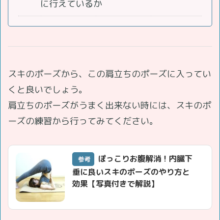
に行えているか
スキのポーズから、この肩立ちのポーズに入ってい
くと良いでしょう。
肩立ちのポーズがうまく出来ない時には、スキのポ
ーズの練習から行ってみてください。
ぽっこりお腹解消！内臓下
参考
垂に良いスキのポーズのやり方と
効果【写真付きで解説】