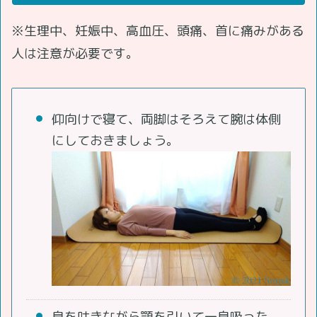
※生理中、妊娠中、高血圧、頭痛、首に痛みがある
人は注意が必要です。
仰向けで寝て、両脚はそろえて腕は体側
にしておきましょう。
息を吐きながら顎を引いて一息吸った