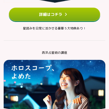
詳細はコチラ
星読みを日常に活かせる豪華５大特典あり！
西洋占星術の講座