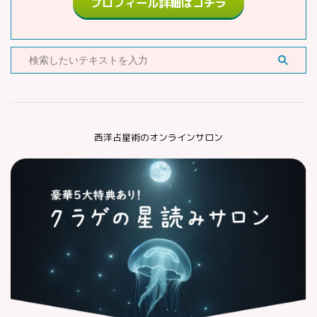
プロフィール詳細はコチラ
西洋占星術のオンラインサロン