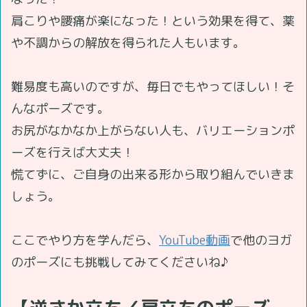
肩こりや腰痛が楽になった！という効果を得て、薬
や不調からの解放を得られた人もいます。
難易度も高いのですが、毎日でもやってほしい！そ
んなポーズです。
お尻がなかなか上がらない人も、バリエーションポ
ーズを行えば大丈夫！
慌てずに、ご自身の出来る形から取り組んでいきま
しょう。
ここでやり方を学んだら、
YouTube動画
で他のヨガ
のポーズにも挑戦してみてくださいね♪