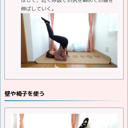
ばして、吐く呼吸でお尻を締めてお腹を
伸ばしていく。
壁や椅子を使う