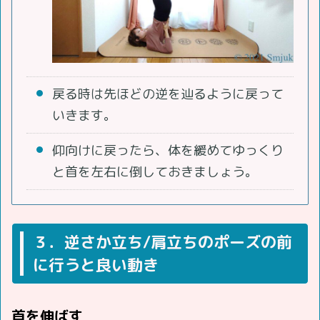
戻る時は先ほどの逆を辿るように戻って
いきます。
仰向けに戻ったら、体を緩めてゆっくり
と首を左右に倒しておきましょう。
３．逆さか立ち/肩立ちのポーズの前
に行うと良い動き
首を伸ばす