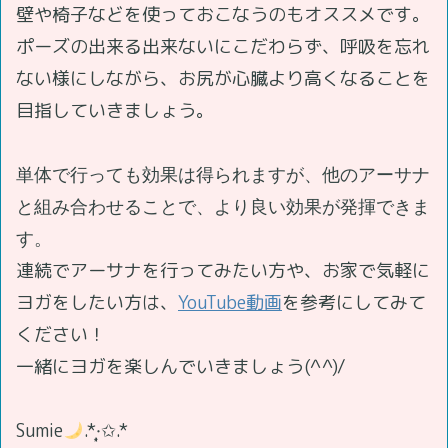
壁や椅子などを使っておこなうのもオススメです。
ポーズの出来る出来ないにこだわらず、呼吸を忘れ
ない様にしながら、お尻が心臓より高くなることを
目指していきましょう。
単体で行っても効果は得られますが、他のアーサナ
と組み合わせることで、より良い効果が発揮できま
す。
連続でアーサナを行ってみたい方や、お家で気軽に
ヨガをしたい方は、
YouTube動画
を参考にしてみて
ください！
一緒にヨガを楽しんでいきましょう(^^)/
Sumie
.*·̩͙✩.*