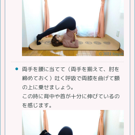
両手を腰に当てて（両手を揃えて、肘を
締めておく）吐く呼吸で両膝を曲げて額
の上に乗せましょう。
この時に背中や首が十分に伸びているの
を感じます。