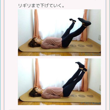
リギリまで下げていく。