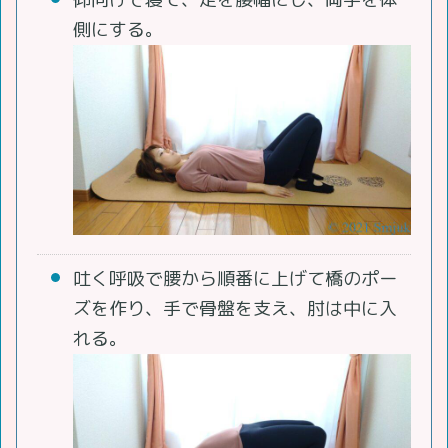
側にする。
吐く呼吸で腰から順番に上げて橋のポー
ズを作り、手で骨盤を支え、肘は中に入
れる。