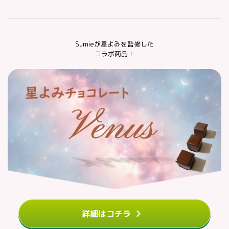
Sumieが星よみを監修した
コラボ商品！
詳細はコチラ