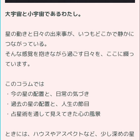
大宇宙と小宇宙であるわたし。
星の動きと日々の出来事が、いつもどこかで静かに
つながっている。
そんな感覚を抱きながら過ごす日々を、ここに綴っ
ています。
このコラムでは
・今の星の配置と、日常の気づき
・過去の星の配置と、人生の節目
・占星術を通して見えてきた心の風景
ときには、ハウスやアスペクトなど、少し深めの星