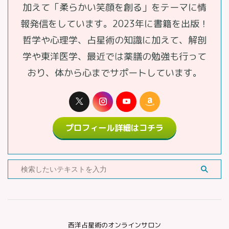
加えて「柔らかい笑顔を創る」をテーマに情
報発信をしています。2023年に書籍を出版！
哲学や心理学、占星術の知識に加えて、解剖
学や東洋医学、最近では薬膳の勉強も行って
おり、体から心までサポートしています。
プロフィール詳細はコチラ
西洋占星術のオンラインサロン