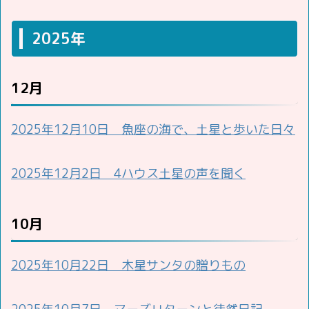
2025年
12月
2025年12月10日 魚座の海で、土星と歩いた日々
2025年12月2日 4ハウス土星の声を聞く
10月
2025年10月22日 木星サンタの贈りもの