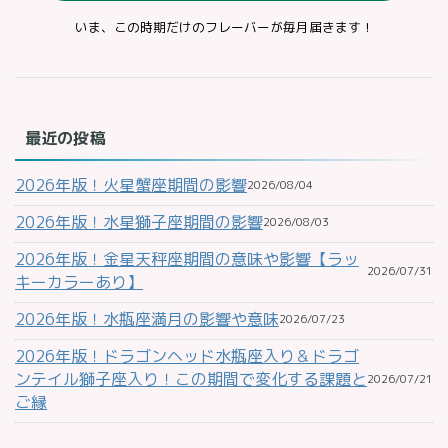
いま、この時期だけのフレーバーが毎月届きます！
最近の投稿
2026年版！火星蟹座期間の影響
2026/08/04
2026年版！水星獅子座期間の影響
2026/08/03
2026年版！金星天秤座期間の意味や影響【ラッ
2026/07/31
キーカラーあり】
2026年版！水瓶座満月の影響や意味
2026/07/23
2026年版！ドラゴンヘッド水瓶座入り＆ドラゴ
ンテイル獅子座入り！この期間で変化する課題と
2026/07/21
ご縁