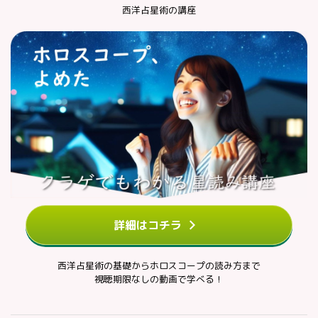
西洋占星術の講座
詳細はコチラ
西洋占星術の基礎からホロスコープの読み方まで
視聴期限なしの動画で学べる！