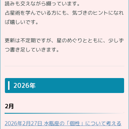
読みも交えながら綴っています。
占星術を学んでいる方にも、気づきのヒントになれ
ば嬉しいです。
更新は不定期ですが、星のめぐりとともに、少しず
つ書き足していきます。
2026年
2月
2026年2月27日 水瓶座の「個性」について考える