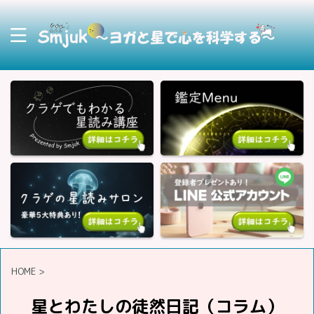
HOME
>
星とわたしの徒然日記（コラム）