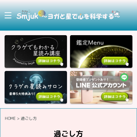
HOME
>
過ごし方
過ごし方