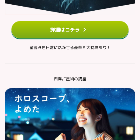
詳細はコチラ
星読みを日常に活かせる豪華５大特典あり！
西洋占星術の講座