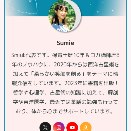
Sumie
Smjuk代表です。保育士歴10年＆ヨガ講師歴8
年のノウハウに、2020年からは西洋占星術を
加えて「柔らかい笑顔を創る」をテーマに情
報発信をしています。2023年に書籍を出版！
哲学や心理学、占星術の知識に加えて、解剖
学や東洋医学、最近では薬膳の勉強も行って
おり、体から心までサポートしています。