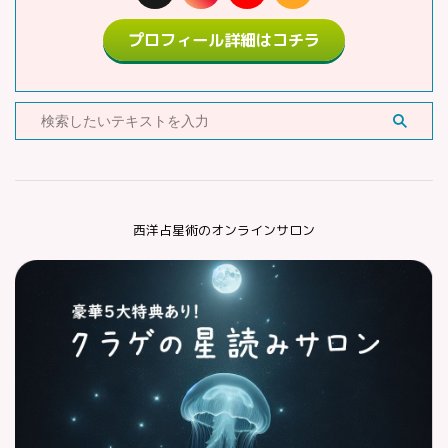
プロフィール詳細はコチラ
西洋占星術のオンラインサロン