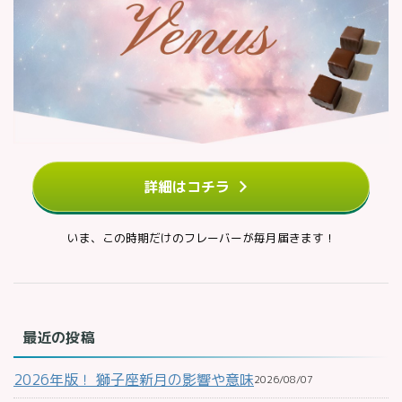
詳細はコチラ
いま、この時期だけのフレーバーが毎月届きます！
最近の投稿
2026年版！ 獅子座新月の影響や意味
2026/08/07